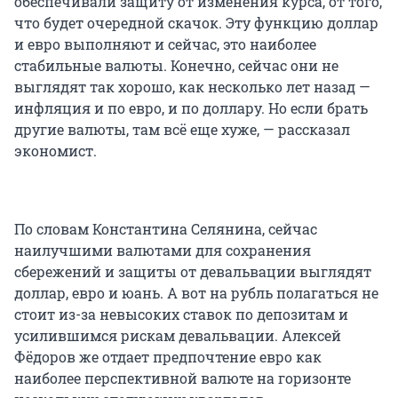
обеспечивали защиту от изменения курса, от того,
что будет очередной скачок. Эту функцию доллар
и евро выполняют и сейчас, это наиболее
стабильные валюты. Конечно, сейчас они не
выглядят так хорошо, как несколько лет назад —
инфляция и по евро, и по доллару. Но если брать
другие валюты, там всё еще хуже, — рассказал
экономист.
По словам Константина Селянина, сейчас
наилучшими валютами для сохранения
сбережений и защиты от девальвации выглядят
доллар, евро и юань. А вот на рубль полагаться не
стоит из-за невысоких ставок по депозитам и
усилившимся рискам девальвации. Алексей
Фёдоров же отдает предпочтение евро как
наиболее перспективной валюте на горизонте