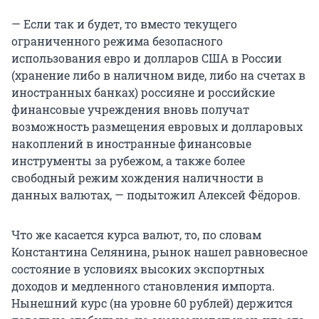
— Если так и будет, то вместо текущего
ограниченного режима безопасного
использования евро и долларов США в России
(хранение либо в наличном виде, либо на счетах в
иностранных банках) россияне и российские
финансовые учреждения вновь получат
возможность размещения евровых и долларовых
накоплений в иностранные финансовые
инструменты за рубежом, а также более
свободный режим хождения наличности в
данных валютах, — подытожил Алексей Фёдоров.
Что же касается курса валют, то, по словам
Константина Селянина, рынок нашел равновесное
состояние в условиях высоких экспортных
доходов и медленного становления импорта.
Нынешний курс (на уровне 60 рублей) держится