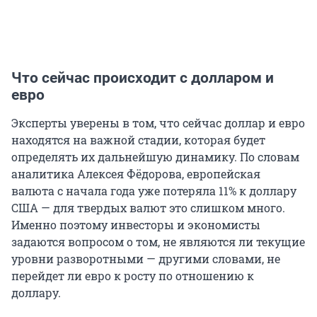
Что сейчас происходит с долларом и
евро
Эксперты уверены в том, что сейчас доллар и евро
находятся на важной стадии, которая будет
определять их дальнейшую динамику. По словам
аналитика Алексея Фёдорова, европейская
валюта с начала года уже потеряла 11% к доллару
США — для твердых валют это слишком много.
Именно поэтому инвесторы и экономисты
задаются вопросом о том, не являются ли текущие
уровни разворотными — другими словами, не
перейдет ли евро к росту по отношению к
доллару.