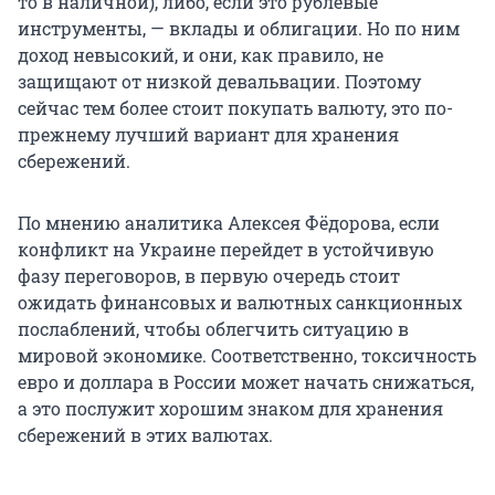
то в наличной), либо, если это рублевые
инструменты, — вклады и облигации. Но по ним
доход невысокий, и они, как правило, не
защищают от низкой девальвации. Поэтому
сейчас тем более стоит покупать валюту, это по-
прежнему лучший вариант для хранения
сбережений.
По мнению аналитика Алексея Фёдорова, если
конфликт на Украине перейдет в устойчивую
фазу переговоров, в первую очередь стоит
ожидать финансовых и валютных санкционных
послаблений, чтобы облегчить ситуацию в
мировой экономике. Соответственно, токсичность
евро и доллара в России может начать снижаться,
а это послужит хорошим знаком для хранения
сбережений в этих валютах.