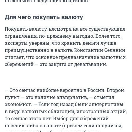
нескольких следующих кварталов.
Для чего покупать валюту
Покупать валюту, несмотря на все существующие
ограничения, по-прежнему выгодно. Более того,
эксперты уверены, что хранить деньги лучше
преимущественно в валюте. Константин Селянин
считает, что основное предназначение валютных
сбережений — это защита от девальвации.
— Это сейчас наиболее вероятно в России. Второй
пункт — это наличие альтернатив, — отметил
экономист. — Если год назад были альтернативы
в виде валютных облигаций, иностранных акций,
то сейчас этого нет. Выбор для сбережений
невелик: либо в валюте (причем если получится,