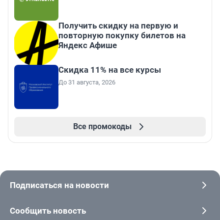
Получить скидку на первую и
повторную покупку билетов на
Яндекс Афише
Скидка 11% на все курсы
До 31 августа, 2026
Все промокоды
Подписаться на новости
Сообщить новость