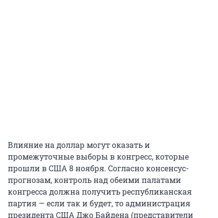
Влияние на доллар могут оказать и
промежуточные выборы в конгресс, которые
прошли в США 8 ноября. Согласно консенсус-
прогнозам, контроль над обеими палатами
конгресса должна получить республиканская
партия — если так и будет, то администрация
президента США Джо Байдена (представители