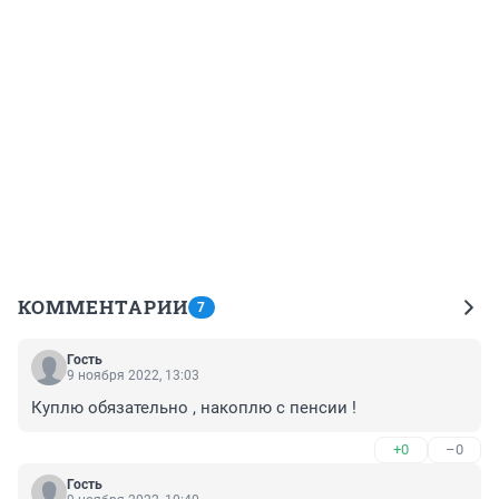
КОММЕНТАРИИ
7
Гость
9 ноября 2022, 13:03
Куплю обязательно , накоплю с пенсии !
+0
–0
Гость