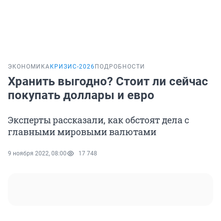
ЭКОНОМИКА
КРИЗИС-2026
ПОДРОБНОСТИ
Хранить выгодно? Стоит ли сейчас
покупать доллары и евро
Эксперты рассказали, как обстоят дела с
главными мировыми валютами
9 ноября 2022, 08:00
17 748