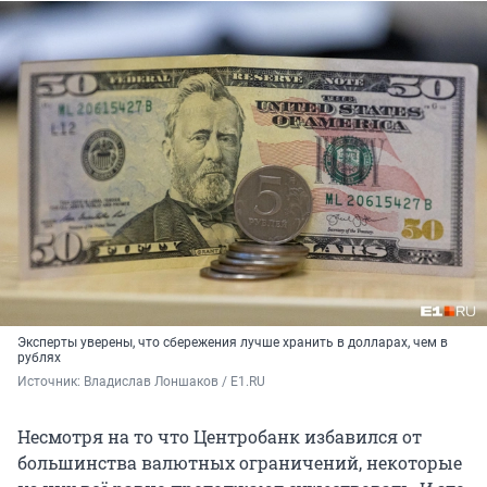
Эксперты уверены, что сбережения лучше хранить в долларах, чем в
рублях
Источник: 
Владислав Лоншаков / E1.RU
Несмотря на то что Центробанк избавился от
большинства валютных ограничений, некоторые