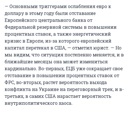
— Основными триггерами ослабления евро к
доллару в этому году были отставание
Европейского центрального банка от
Федеральной резервной системы в повышении
процентных ставок, а также энергетический
кризис в Европе, из-за которого европейский
капитал перетекал в США, — отметил юрист. — Но
мы видим, что ситуация постепенно меняется, и в
ближайшие месяцы она может измениться
кардинально. Во-первых, ЕЦБ уже сокращает свое
отставание в повышении процентных ставок от
ФРС, во-вторых, растет вероятность выхода
конфликта на Украине на переговорный трек, и в-
третьих, в самих США нарастает вероятность
внутриполитического хаоса.