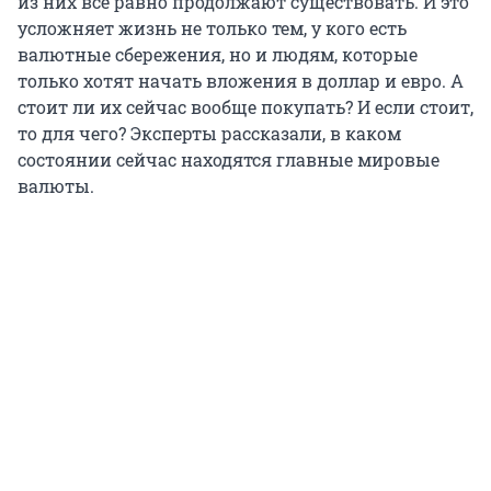
из них всё равно продолжают существовать. И это
усложняет жизнь не только тем, у кого есть
валютные сбережения, но и людям, которые
только хотят начать вложения в доллар и евро. А
стоит ли их сейчас вообще покупать? И если стоит,
то для чего? Эксперты рассказали, в каком
состоянии сейчас находятся главные мировые
валюты.