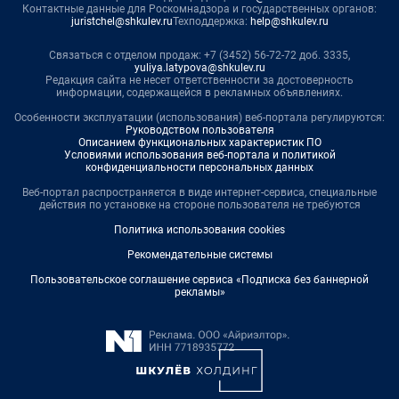
Контактные данные для Роскомнадзора и государственных органов:
juristchel@shkulev.ru
Техподдержка:
help@shkulev.ru
Связаться с отделом продаж: +7 (3452) 56-72-72 доб. 3335,
yuliya.latypova@shkulev.ru
Редакция сайта не несет ответственности за достоверность
информации, содержащейся в рекламных объявлениях.
Особенности эксплуатации (использования) веб-портала регулируются:
Руководством пользователя
Описанием функциональных характеристик ПО
Условиями использования веб-портала и политикой
конфиденциальности персональных данных
Веб-портал распространяется в виде интернет-сервиса, специальные
действия по установке на стороне пользователя не требуются
Политика использования cookies
Рекомендательные системы
Пользовательское соглашение сервиса «Подписка без баннерной
рекламы»