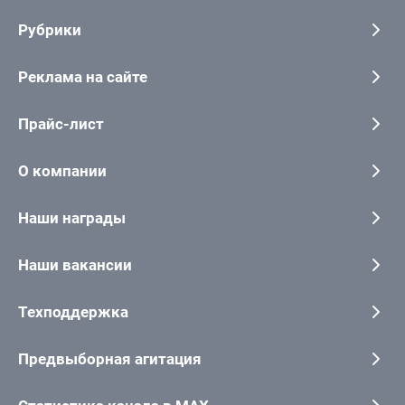
Рубрики
Реклама на сайте
Прайс-лист
О компании
Наши награды
Наши вакансии
Техподдержка
Предвыборная агитация