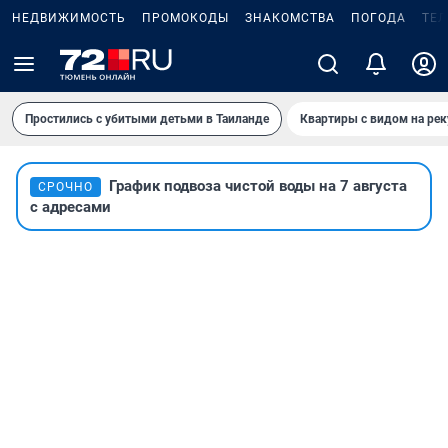
НЕДВИЖИМОСТЬ
ПРОМОКОДЫ
ЗНАКОМСТВА
ПОГОДА
ТЕ
Простились с убитыми детьми в Таиланде
Квартиры с видом на рек
График подвоза чистой воды на 7 августа
СРОЧНО
с адресами