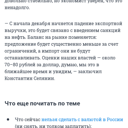
довольно стабильно, но экономист уверен, что это
ненадолго.
— С начала декабря начнется падение экспортной
выручки, это будет связано с введением санкций
на нефть. Баланс на рынке поменяется:
предложение будет существенно меньше за счет
ограничений, а импорт они не будут
останавливать. Оценки наших властей — около
70–80 рублей за доллар, думаю, мы это в
ближайшее время и увидим, — заключил
Константин Селянин.
Что еще почитать по теме
Что сейчас
нельзя сделать с валютой в России
(ни снять, ни толком заплатить);