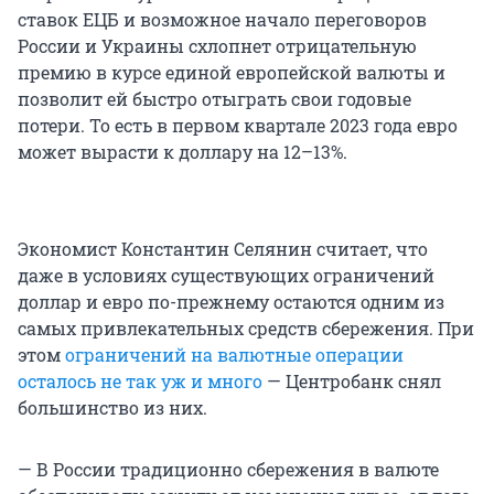
ставок ЕЦБ и возможное начало переговоров
России и Украины схлопнет отрицательную
премию в курсе единой европейской валюты и
позволит ей быстро отыграть свои годовые
потери. То есть в первом квартале 2023 года евро
может вырасти к доллару на 12–13%.
Экономист Константин Селянин считает, что
даже в условиях существующих ограничений
доллар и евро по-прежнему остаются одним из
самых привлекательных средств сбережения. При
этом
ограничений на валютные операции
осталось не так уж и много
— Центробанк снял
большинство из них.
— В России традиционно сбережения в валюте