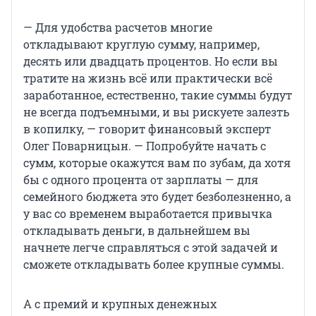
— Для удобства расчетов многие
откладывают круглую сумму, например,
десять или двадцать процентов. Но если вы
тратите на жизнь всё или практически всё
заработанное, естественно, такие суммы будут
не всегда подъемными, и вы рискуете залезть
в копилку, — говорит финансовый эксперт
Олег Поварницын. — Попробуйте начать с
сумм, которые окажутся вам по зубам, да хотя
бы с одного процента от зарплаты — для
семейного бюджета это будет безболезненно, а
у вас со временем выработается привычка
откладывать деньги, в дальнейшем вы
начнете легче справляться с этой задачей и
сможете откладывать более крупные суммы.
А с премий и крупных денежных