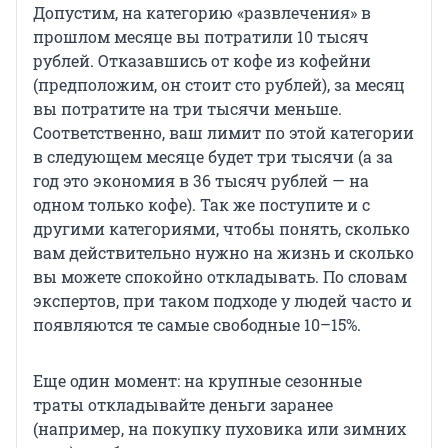
Допустим, на категорию «развлечения» в
прошлом месяце вы потратили 10 тысяч
рублей. Отказавшись от кофе из кофейни
(предположим, он стоит сто рублей), за месяц
вы потратите на три тысячи меньше.
Соответственно, ваш лимит по этой категории
в следующем месяце будет три тысячи (а за
год это экономия в 36 тысяч рублей — на
одном только кофе). Так же поступите и с
другими категориями, чтобы понять, сколько
вам действительно нужно на жизнь и сколько
вы можете спокойно откладывать. По словам
экспертов, при таком подходе у людей часто и
появляются те самые свободные 10–15%.
Еще один момент: на крупные сезонные
траты откладывайте деньги заранее
(например, на покупку пуховика или зимних