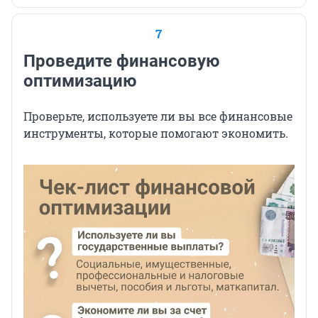
7
Проведите финансовую
оптимизацию
Проверьте, используете ли вы все финансовые
инструменты, которые помогают экономить.