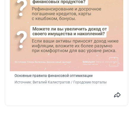
Основные правила финансовой оптимизации
Источник: 
Виталий Калистратов / Городские порталы