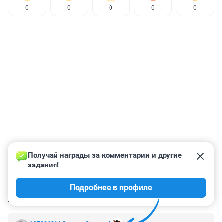
0
0
0
0
0
Получай награды за комментарии и другие 
задания!
Подробнее в профиле
КОММЕНТАРИИ
14