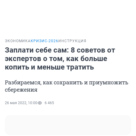
ЭКОНОМИКА
КРИЗИС-2026
ИНСТРУКЦИЯ
Заплати себе сам: 8 советов от
экспертов о том, как больше
копить и меньше тратить
Разбираемся, как сохранить и приумножить
сбережения
26 мая 2022, 10:00
6 465