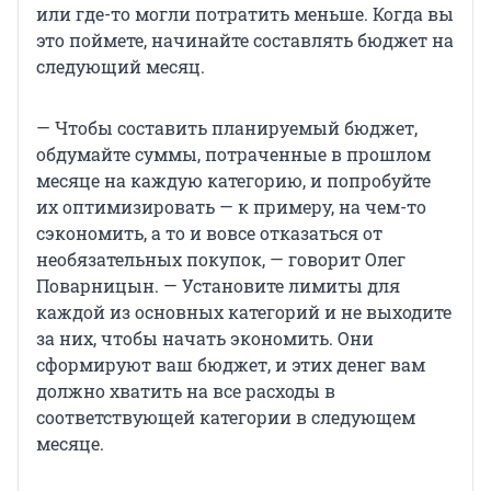
или где-то могли потратить меньше. Когда вы
это поймете, начинайте составлять бюджет на
следующий месяц.
— Чтобы составить планируемый бюджет,
обдумайте суммы, потраченные в прошлом
месяце на каждую категорию, и попробуйте
их оптимизировать — к примеру, на чем-то
сэкономить, а то и вовсе отказаться от
необязательных покупок, — говорит Олег
Поварницын. — Установите лимиты для
каждой из основных категорий и не выходите
за них, чтобы начать экономить. Они
сформируют ваш бюджет, и этих денег вам
должно хватить на все расходы в
соответствующей категории в следующем
месяце.