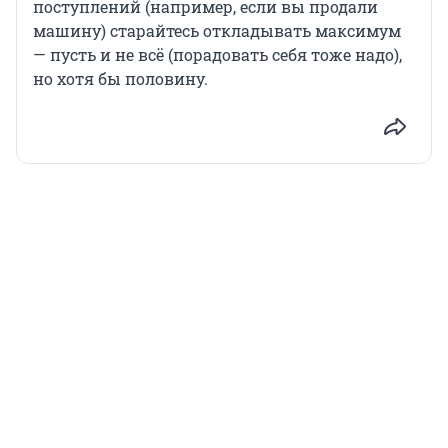
поступлений (например, если вы продали
машину) старайтесь откладывать максимум
— пусть и не всё (порадовать себя тоже надо),
но хотя бы половину.