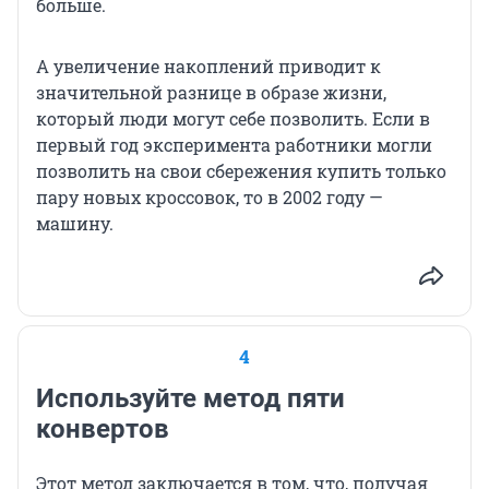
больше.
А увеличение накоплений приводит к
значительной разнице в образе жизни,
который люди могут себе позволить. Если в
первый год эксперимента работники могли
позволить на свои сбережения купить только
пару новых кроссовок, то в 2002 году —
машину.
4
Используйте метод пяти
конвертов
Этот метод заключается в том, что, получая