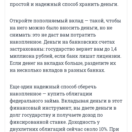
простой и надежный способ хранить деньги.
Откройте пополняемый вклад — такой, чтобы
на него можно было вносить деньги, но не
снимать: это не даст вам потратить
накопленное. Деньги на банковских счетах
застрахованы: государство вернет вам до 1,4
миллиона рублей, если банк лишат лицензии.
Если денег на вкладах больше, разделите их
на несколько вкладов в разных банках.
Еще один надежный способ сберечь
накопленное — купить облигации
федерального займа. Вкладывая деньги в этот
финансовый инструмент, вы даете деньги в
долг государству и получаете доход по
фиксированной ставке. Доходность у
двухлетних облигаций сейчас около 10%. При