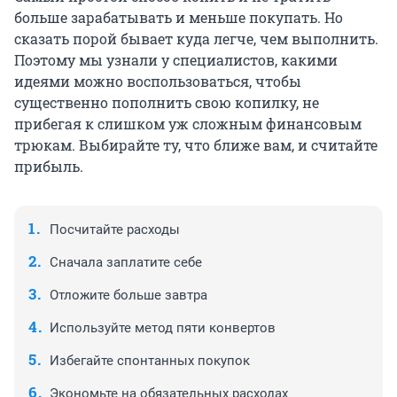
больше зарабатывать и меньше покупать. Но
сказать порой бывает куда легче, чем выполнить.
Поэтому мы узнали у специалистов, какими
идеями можно воспользоваться, чтобы
существенно пополнить свою копилку, не
прибегая к слишком уж сложным финансовым
трюкам. Выбирайте ту, что ближе вам, и считайте
прибыль.
Посчитайте расходы
Сначала заплатите себе
Отложите больше завтра
Используйте метод пяти конвертов
Избегайте спонтанных покупок
Экономьте на обязательных расходах