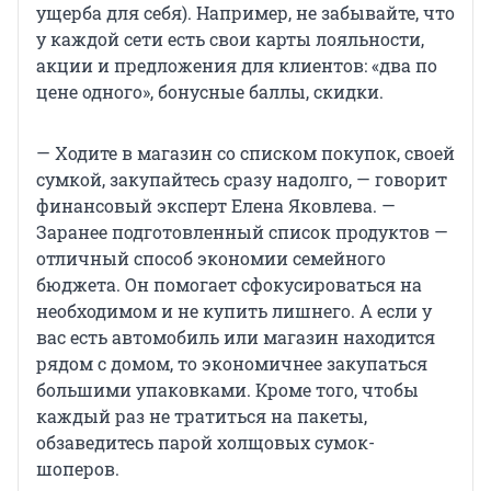
ущерба для себя). Например, не забывайте, что
у каждой сети есть свои карты лояльности,
акции и предложения для клиентов: «два по
цене одного», бонусные баллы, скидки.
— Ходите в магазин со списком покупок, своей
сумкой, закупайтесь сразу надолго, — говорит
финансовый эксперт Елена Яковлева. —
Заранее подготовленный список продуктов —
отличный способ экономии семейного
бюджета. Он помогает сфокусироваться на
необходимом и не купить лишнего. А если у
вас есть автомобиль или магазин находится
рядом с домом, то экономичнее закупаться
большими упаковками. Кроме того, чтобы
каждый раз не тратиться на пакеты,
обзаведитесь парой холщовых сумок-
шоперов.