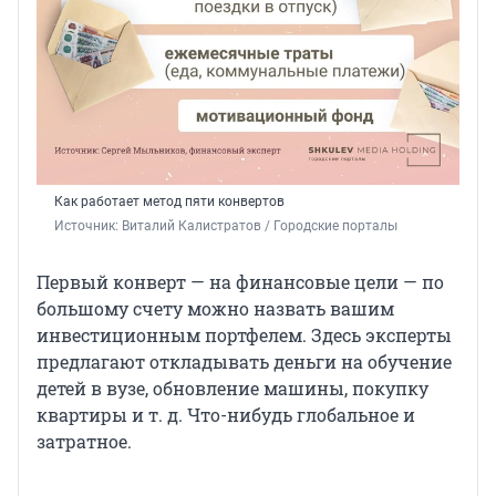
Как работает метод пяти конвертов
Источник: 
Виталий Калистратов / Городские порталы
Первый конверт — на финансовые цели — по
большому счету можно назвать вашим
инвестиционным портфелем. Здесь эксперты
предлагают откладывать деньги на обучение
детей в вузе, обновление машины, покупку
квартиры и т. д. Что-нибудь глобальное и
затратное.