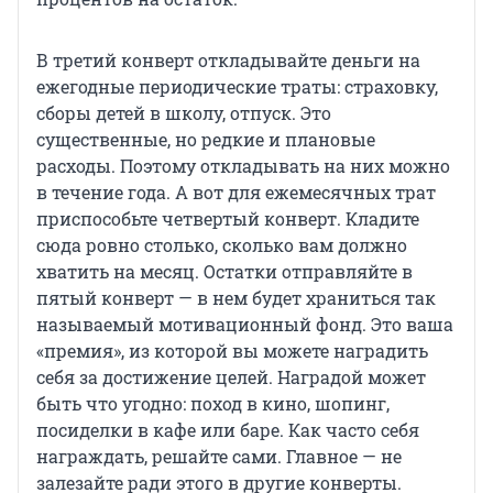
В третий конверт откладывайте деньги на
ежегодные периодические траты: страховку,
сборы детей в школу, отпуск. Это
существенные, но редкие и плановые
расходы. Поэтому откладывать на них можно
в течение года. А вот для ежемесячных трат
приспособьте четвертый конверт. Кладите
сюда ровно столько, сколько вам должно
хватить на месяц. Остатки отправляйте в
пятый конверт — в нем будет храниться так
называемый мотивационный фонд. Это ваша
«премия», из которой вы можете наградить
себя за достижение целей. Наградой может
быть что угодно: поход в кино, шопинг,
посиделки в кафе или баре. Как часто себя
награждать, решайте сами. Главное — не
залезайте ради этого в другие конверты.