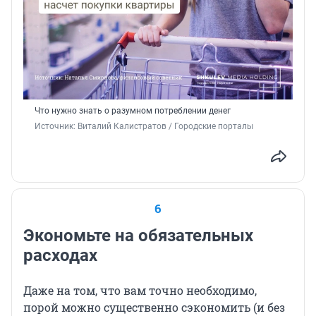
Что нужно знать о разумном потреблении денег
Источник: 
Виталий Калистратов / Городские порталы
6
Экономьте на обязательных
расходах
Даже на том, что вам точно необходимо,
порой можно существенно сэкономить (и без