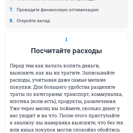
Проведите финансовую оптимизацию
Откройте вклад
1
Посчитайте расходы
Перед тем как начать копить деньги,
выясните, как вы их тратите. Записывайте
расходы, учитывая даже самые мелкие
покупки. Для большего удобства разделите
траты по категориям: транспорт, коммуналка,
ипотека (если есть), продукты, развлечения.
Уже через месяц вы поймете, сколько денег у
вас уходит и на что. После этого приступайте
к анализу: вы наверняка выясните, что без тех
или иных покупок могли спокойно обойтись