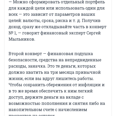
— Можно сформировать отдельный портфель
для каждой цели или использовать один для
всех — это зависит от параметров ваших
целей: валюты, срока, риска и т. д. Получив
доход, сразу же откладывайте часть в конверт
№ 1, — говорит финансовый эксперт Сергей
Мыльников.
Второй конверт — финансовая подушка
безопасности, средства на непредвиденные
расходы, заначка. Это те деньги, которых
должно хватить на три месяца привычной
жизни, если вы вдруг лишитесь работы.
Чтобы сохранить сбережения от инфляции и
в то же время обеспечить к ним легкий
доступ, держите деньги на вкладе с
возможностью пополнения и снятия либо на
накопительном счете с начислением
процентов на остаток.