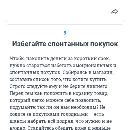
5
Избегайте спонтанных покупок
Чтобы накопить деньги за короткий срок,
нужно стараться избегать эмоциональных и
спонтанных покупок. Собираясь в магазин,
составьте список того, что хотите купить.
Строго следуйте ему и не берите лишнего.
Перед тем как положить в корзину товар,
который легко можете себе позволить,
подумайте: так ли он вам необходим? Не
ходите за покупками голодными — есть
шансы набрать всё подряд, что нужно и не
нужно. Старайтесь обедать дома и меньше