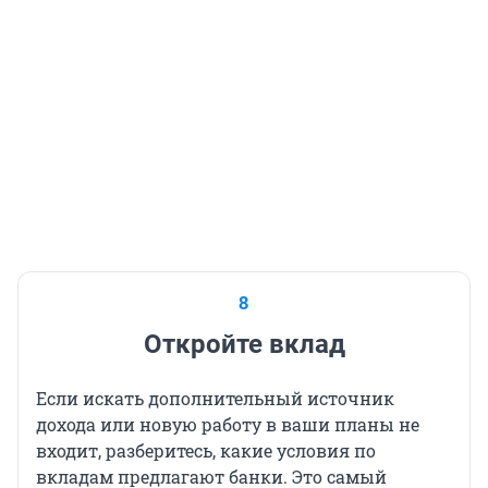
8
Откройте вклад
Если искать дополнительный источник
дохода или новую работу в ваши планы не
входит, разберитесь, какие условия по
вкладам предлагают банки. Это самый