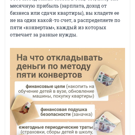
месячную прибыль (зарплата, доход от
бизнеса или сдачи квартиры), вы кладете ее
не на один какой-то счет, а распределяете по
пяти «конвертам», каждый из которых
отвечает за разные нужды.