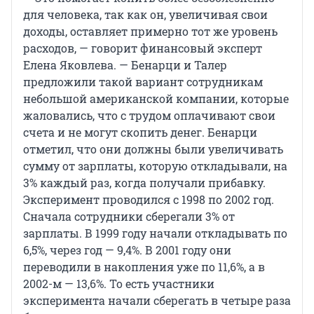
для человека, так как он, увеличивая свои
доходы, оставляет примерно тот же уровень
расходов, — говорит финансовый эксперт
Елена Яковлева. — Бенарци и Талер
предложили такой вариант сотрудникам
небольшой американской компании, которые
жаловались, что с трудом оплачивают свои
счета и не могут скопить денег. Бенарци
отметил, что они должны были увеличивать
сумму от зарплаты, которую откладывали, на
3% каждый раз, когда получали прибавку.
Эксперимент проводился с 1998 по 2002 год.
Сначала сотрудники сберегали 3% от
зарплаты. В 1999 году начали откладывать по
6,5%, через год — 9,4%. В 2001 году они
переводили в накопления уже по 11,6%, а в
2002-м — 13,6%. То есть участники
эксперимента начали сберегать в четыре раза