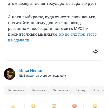
этом возврат денег государство гарантирует.
А пока выбираете, куда отнести свои деньги,
почитайте, почему два месяца назад
россиянам пообещали повысить МРОТ и
прожиточный минимум,
но до сих пор этого
не сделали
.
Илья Ненко
Шеф-редактор evergreen-редакции
Экономика
Копилка
Экономия
Вклад
Покупка