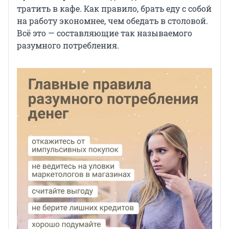
тратить в кафе. Как правило, брать еду с собой
на работу экономнее, чем обедать в столовой.
Всё это — составляющие так называемого
разумного потребления.