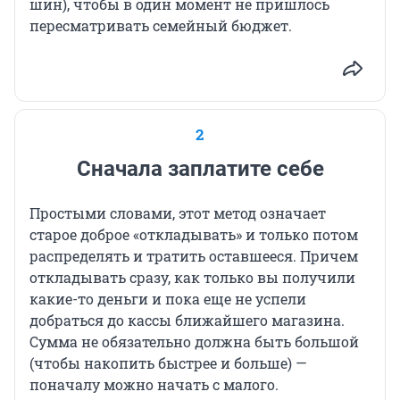
шин), чтобы в один момент не пришлось
пересматривать семейный бюджет.
2
Сначала заплатите себе
Простыми словами, этот метод означает
старое доброе «откладывать» и только потом
распределять и тратить оставшееся. Причем
откладывать сразу, как только вы получили
какие-то деньги и пока еще не успели
добраться до кассы ближайшего магазина.
Сумма не обязательно должна быть большой
(чтобы накопить быстрее и больше) —
поначалу можно начать с малого.