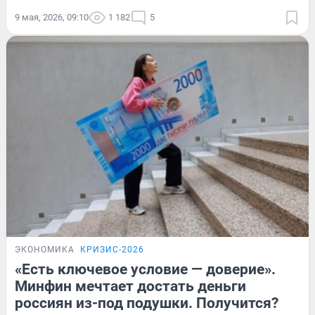
9 мая, 2026, 09:10
1 182
5
ЭКОНОМИКА
КРИЗИС-2026
«Есть ключевое условие — доверие».
Минфин мечтает достать деньги
россиян из-под подушки. Получится?