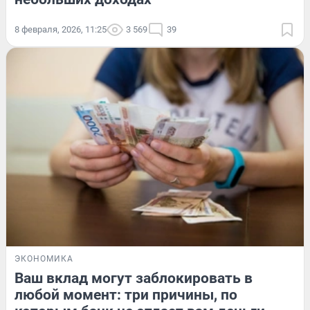
8 февраля, 2026, 11:25
3 569
39
ЭКОНОМИКА
Ваш вклад могут заблокировать в
любой момент: три причины, по