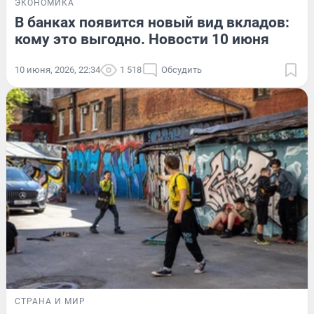
ЭКОНОМИКА
В банках появится новый вид вкладов:
кому это выгодно. Новости 10 июня
10 июня, 2026, 22:34
1 518
Обсудить
СТРАНА И МИР