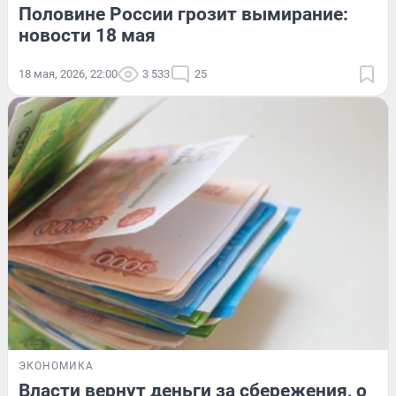
Половине России грозит вымирание:
новости 18 мая
18 мая, 2026, 22:00
3 533
25
ЭКОНОМИКА
Власти вернут деньги за сбережения, о