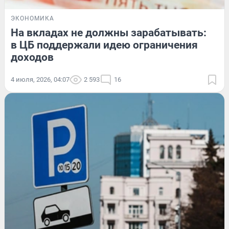
ЭКОНОМИКА
На вкладах не должны зарабатывать:
в ЦБ поддержали идею ограничения
доходов
4 июля, 2026, 04:07
2 593
16