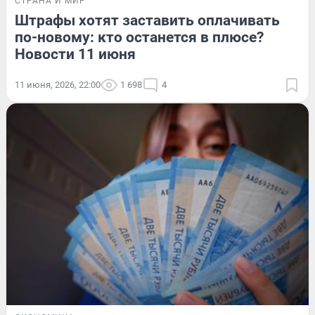
СТРАНА И МИР
Штрафы хотят заставить оплачивать
по-новому: кто останется в плюсе?
Новости 11 июня
11 июня, 2026, 22:00
1 698
4