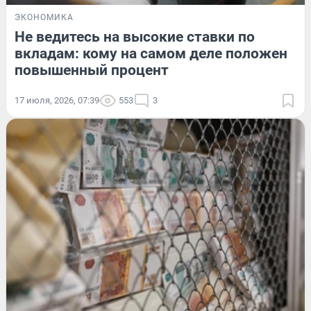
ЭКОНОМИКА
Не ведитесь на высокие ставки по
вкладам: кому на самом деле положен
повышенный процент
17 июля, 2026, 07:39
553
3