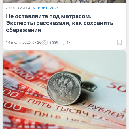
ЭКОНОМИКА
КРИЗИС-2026
Не оставляйте под матрасом.
Эксперты рассказали, как сохранить
сбережения
14 июля, 2026, 07:26
3 389
47