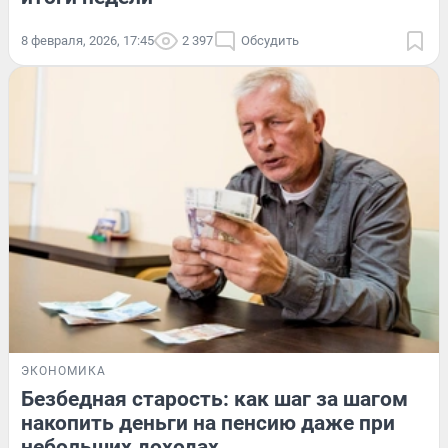
8 февраля, 2026, 17:45
2 397
Обсудить
ЭКОНОМИКА
Безбедная старость: как шаг за шагом
накопить деньги на пенсию даже при
небольших доходах