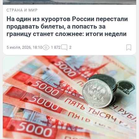
СТРАНА И МИР
На один из курортов России перестали
продавать билеты, а попасть за
границу станет сложнее: итоги недели
5 июля, 2026, 18:10
1 872
2