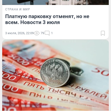
СТРАНА И МИР
Платную парковку отменят, но не
всем. Новости 3 июля
3 июля, 2026, 22:09
79
1