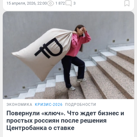
15 апреля, 2026, 22:00
1 872
3
ЭКОНОМИКА
КРИЗИС-2026
ПОДРОБНОСТИ
Повернули «ключ». Что ждет бизнес и
простых россиян после решения
Центробанка о ставке