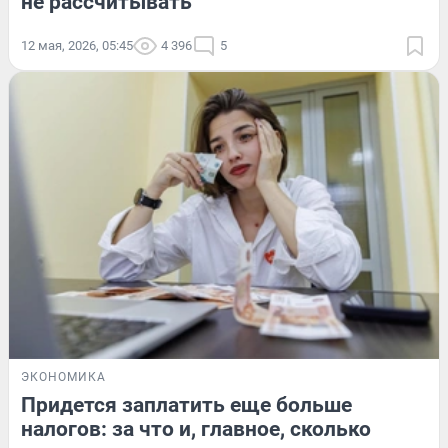
не рассчитывать
12 мая, 2026, 05:45
4 396
5
ЭКОНОМИКА
Придется заплатить еще больше
налогов: за что и, главное, сколько