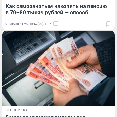
Как самозанятым накопить на пенсию
в 70–80 тысяч рублей — способ
25 июня, 2026, 13:47
1 671
11
ЭКОНОМИКА