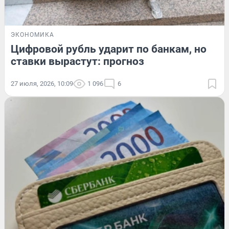
ЭКОНОМИКА
Цифровой рубль ударит по банкам, но
ставки вырастут: прогноз
27 июля, 2026, 10:09
1 096
6