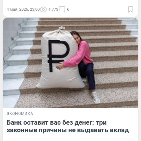
4 мая, 2026, 23:00
1 773
6
ЭКОНОМИКА
Банк оставит вас без денег: три
законные причины не выдавать вклад