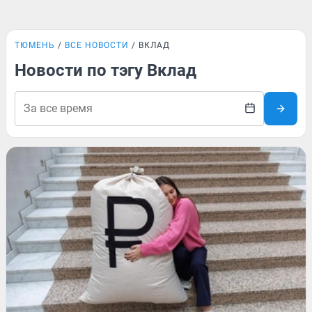
ТЮМЕНЬ
ВСЕ НОВОСТИ
ВКЛАД
Новости по тэгу Вклад