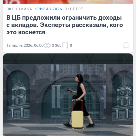
ЭКОНОМИКА
КРИЗИС-2026
ЭКСПЕРТ
В ЦБ предложили ограничить доходы
с вкладов. Эксперты рассказали, кого
это коснется
13 июля, 2026, 06:00
3 365
8