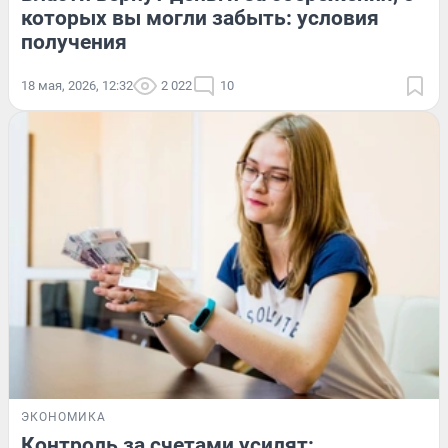
которых вы могли забыть: условия
получения
18 мая, 2026, 12:32
2 022
10
ЭКОНОМИКА
Контроль за счетами усилят: