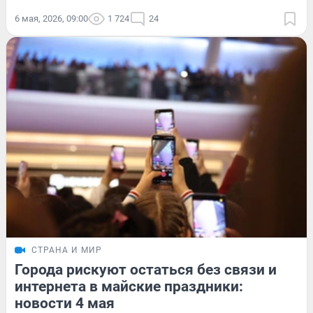
6 мая, 2026, 09:00
1 724
24
СТРАНА И МИР
Города рискуют остаться без связи и
интернета в майские праздники:
новости 4 мая