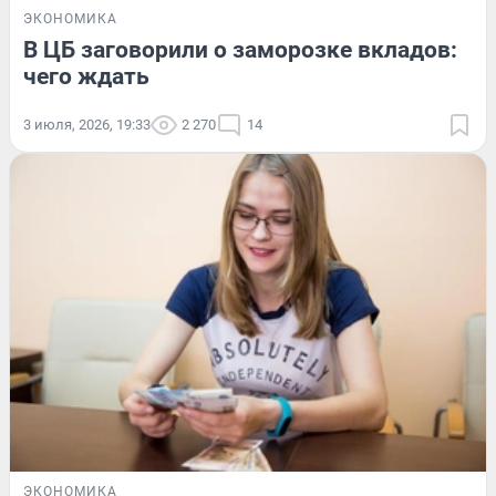
ЭКОНОМИКА
В ЦБ заговорили о заморозке вкладов:
чего ждать
3 июля, 2026, 19:33
2 270
14
ЭКОНОМИКА