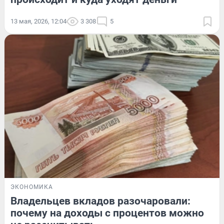
13 мая, 2026, 12:04
3 308
5
ЭКОНОМИКА
Владельцев вкладов разочаровали:
почему на доходы с процентов можно