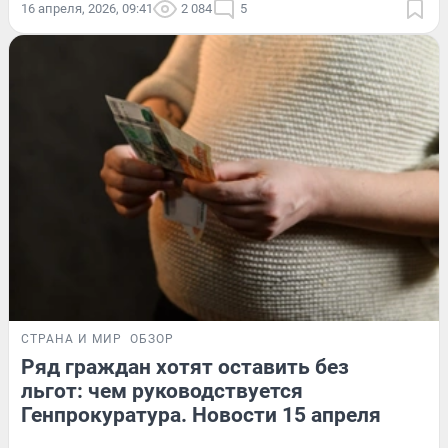
16 апреля, 2026, 09:41
2 084
5
СТРАНА И МИР
ОБЗОР
Ряд граждан хотят оставить без
льгот: чем руководствуется
Генпрокуратура. Новости 15 апреля