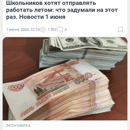
Школьников хотят отправлять
работать летом: что задумали на этот
раз. Новости 1 июня
1 июня, 2026, 22:10
1 392
6
ЭКОНОМИКА