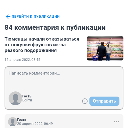
ПЕРЕЙТИ К ПУБЛИКАЦИИ
84 комментария к публикации
Тюменцы начали отказываться
от покупки фруктов из-за
резкого подорожания
15 апреля 2022, 08:45
Гость
Войти
Отправить
Гость
20 апреля 2022, 06:49