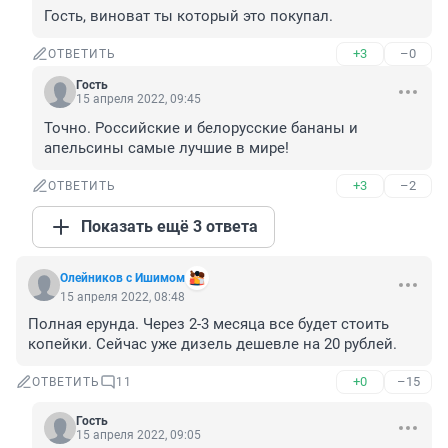
Гость, виноват ты который это покупал.
+3
–0
ОТВЕТИТЬ
Гость
15 апреля 2022, 09:45
Точно. Российские и белорусские бананы и 
апельсины самые лучшие в мире!
+3
–2
ОТВЕТИТЬ
Показать ещё 3 ответа
Олейников с Ишимом
15 апреля 2022, 08:48
Полная ерунда. Через 2-3 месяца все будет стоить 
копейки. Сейчас уже дизель дешевле на 20 рублей.
+0
–15
ОТВЕТИТЬ
11
Гость
15 апреля 2022, 09:05