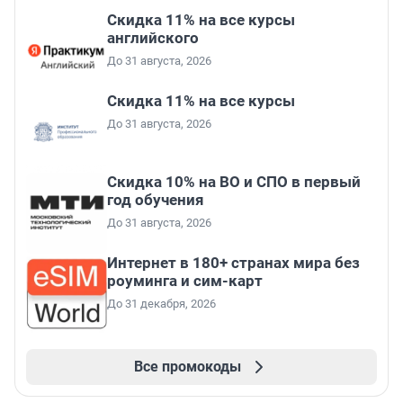
Скидка 11% на все курсы
английского
До 31 августа, 2026
Скидка 11% на все курсы
До 31 августа, 2026
Скидка 10% на ВО и СПО в первый
год обучения
До 31 августа, 2026
Интернет в 180+ странах мира без
роуминга и сим-карт
До 31 декабря, 2026
Все промокоды