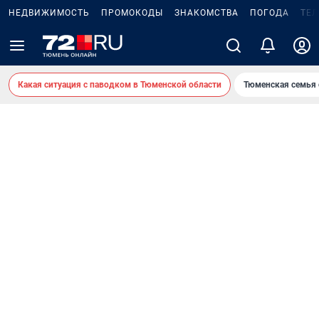
НЕДВИЖИМОСТЬ
ПРОМОКОДЫ
ЗНАКОМСТВА
ПОГОДА
ТЕ
Какая ситуация с паводком в Тюменской области
Тюменская семья 