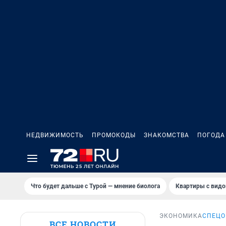
НЕДВИЖИМОСТЬ
ПРОМОКОДЫ
ЗНАКОМСТВА
ПОГОДА
Что будет дальше с Турой — мнение биолога
Квартиры с видо
ЭКОНОМИКА
СПЕЦО
ВСЕ НОВОСТИ