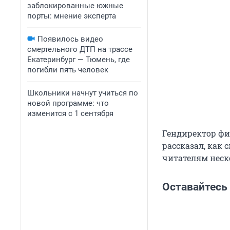
заблокированные южные
порты: мнение эксперта
Появилось видео
смертельного ДТП на трассе
Екатеринбург — Тюмень, где
погибли пять человек
Школьники начнут учиться по
новой программе: что
изменится с 1 сентября
Гендиректор фи
рассказал, как
читателям неск
Оставайтесь