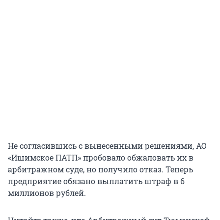
Не согласившись с вынесенными решениями, АО
«Ишимское ПАТП» пробовало обжаловать их в
арбитражном суде, но получило отказ. Теперь
предприятие обязано выплатить штраф в 6
миллионов рублей.