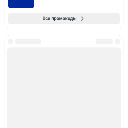
Все промокоды