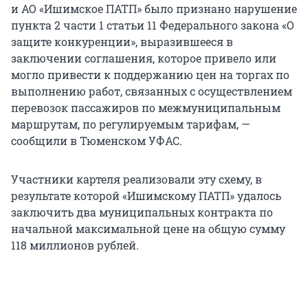
и АО «Ишимское ПАТП» было признано нарушение
пункта 2 части 1 статьи 11 Федерального закона «О
защите конкуренции», выразившееся в
заключении соглашения, которое привело или
могло привести к поддержанию цен на торгах по
выполнению работ, связанных с осуществлением
перевозок пассажиров по межмуниципальным
маршрутам, по регулируемым тарифам, —
сообщили в Тюменском УФАС.
Участники картеля реализовали эту схему, в
результате которой «Ишимскому ПАТП» удалось
заключить два муниципальных контракта по
начальной максимальной цене на общую сумму
118 миллионов рублей.