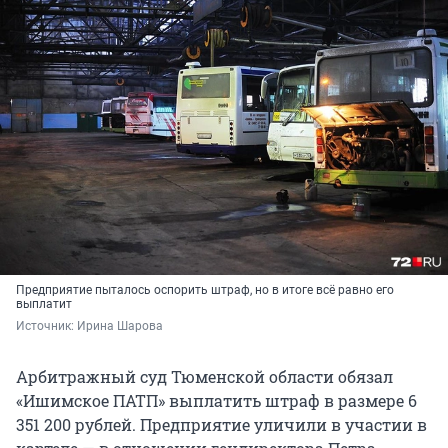
Предприятие пыталось оспорить штраф, но в итоге всё равно его
выплатит
Источник: 
Ирина Шарова
Арбитражный суд Тюменской области обязал
«Ишимское ПАТП» выплатить штраф в размере 6
351 200 рублей. Предприятие уличили в участии в