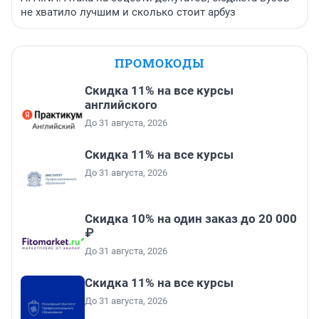
не хватило лучшим и сколько стоит арбуз
ПРОМОКОДЫ
Скидка 11% на все курсы
английского
До 31 августа, 2026
Скидка 11% на все курсы
До 31 августа, 2026
Скидка 10% на один заказ до 20 000
₽
До 31 августа, 2026
Скидка 11% на все курсы
До 31 августа, 2026