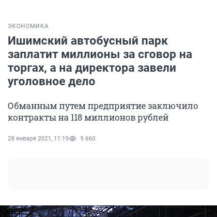
ЭКОНОМИКА
Ишимский автобусный парк
заплатит миллионы за сговор на
торгах, а на директора завели
уголовное дело
Обманным путем предприятие заключило
контракты на 118 миллионов рублей
28 января 2021, 11:19
9 660