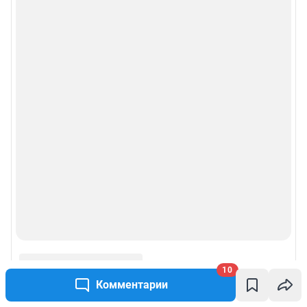
10
Комментарии