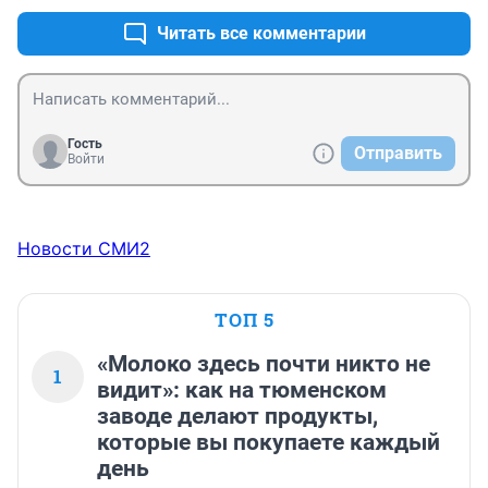
Читать все комментарии
Гость
Отправить
Войти
Новости СМИ2
ТОП 5
«Молоко здесь почти никто не
1
видит»: как на тюменском
заводе делают продукты,
которые вы покупаете каждый
день