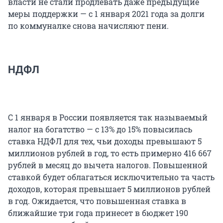
власти не стали продлевать даже предыдущие
меры поддержки — с 1 января 2021 года за долги
по коммуналке снова начисляют пени.
НДФЛ
С 1 января в России появляется так называемый
налог на богатство — с 13% до 15% повысилась
ставка НДФЛ для тех, чьи доходы превышают 5
миллионов рублей в год, то есть примерно 416 667
рублей в месяц до вычета налогов. Повышенной
ставкой будет облагаться исключительно та часть
доходов, которая превышает 5 миллионов рублей
в год. Ожидается, что повышенная ставка в
ближайшие три года принесет в бюджет 190