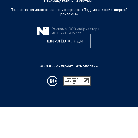
Рекомендательные системы
Пользовательское соглашение сервиса «Подписка без баннерной
рекламы»
© ООО «Интернет Технологии»