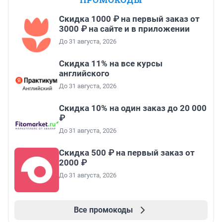
Скидка 1000 ₽ на первый заказ от
3000 ₽ на сайте и в приложении
До 31 августа, 2026
Скидка 11% на все курсы
английского
До 31 августа, 2026
Скидка 10% на один заказ до 20 000
₽
До 31 августа, 2026
Скидка 500 ₽ на первый заказ от
2000 ₽
До 31 августа, 2026
Все промокоды