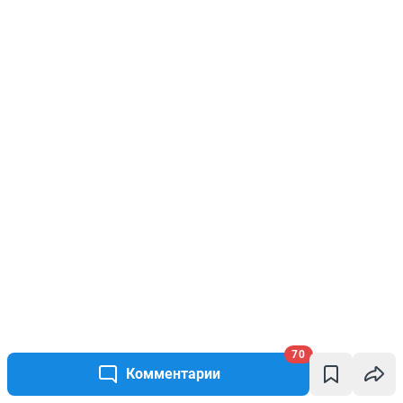
70
Комментарии