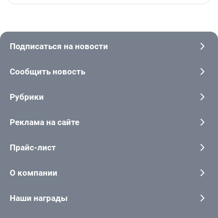
Подписаться на новости
Сообщить новость
Рубрики
Реклама на сайте
Прайс-лист
О компании
Наши награды