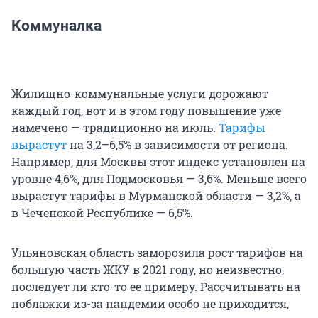
Коммуналка
Жилищно-коммунальные услуги дорожают
каждый год, вот и в этом году повышение уже
намечено — традиционно на июль.
Тарифы
вырастут
на 3,2–6,5% в зависимости от региона.
Например, для Москвы этот индекс установлен на
уровне 4,6%, для Подмосковья — 3,6%. Меньше всего
вырастут тарифы в Мурманской области — 3,2%, а
в Чеченской Республике — 6,5%.
Ульяновская область заморозила рост тарифов на
большую часть ЖКУ в 2021 году, но неизвестно,
последует ли кто-то ее примеру. Рассчитывать на
поблажки из-за пандемии особо не приходится,