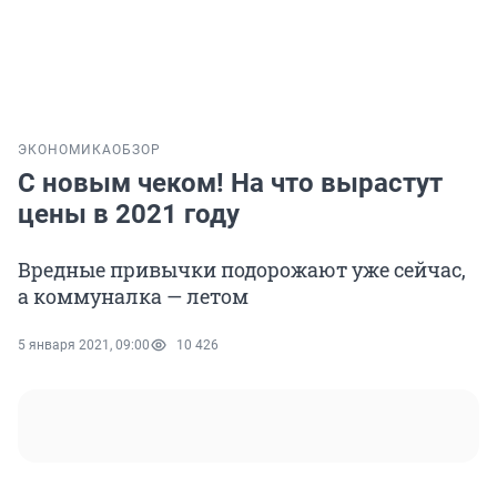
ЭКОНОМИКА
ОБЗОР
С новым чеком! На что вырастут
цены в 2021 году
Вредные привычки подорожают уже сейчас,
а коммуналка — летом
5 января 2021, 09:00
10 426