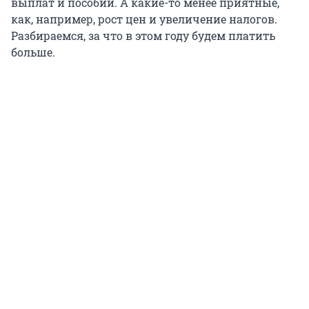
выплат и пособий. А какие-то менее приятные,
как, например, рост цен и увеличение налогов.
Разбираемся, за что в этом году будем платить
больше.