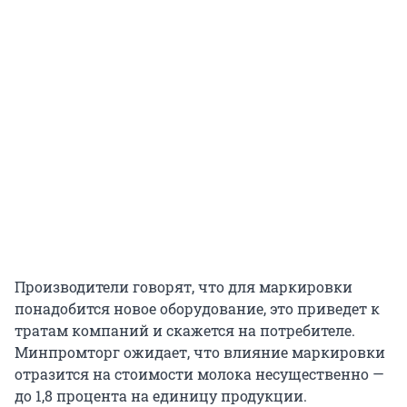
Производители говорят, что для маркировки
понадобится новое оборудование, это приведет к
тратам компаний и скажется на потребителе.
Минпромторг ожидает, что влияние маркировки
отразится на стоимости молока несущественно —
до 1,8 процента на единицу продукции.