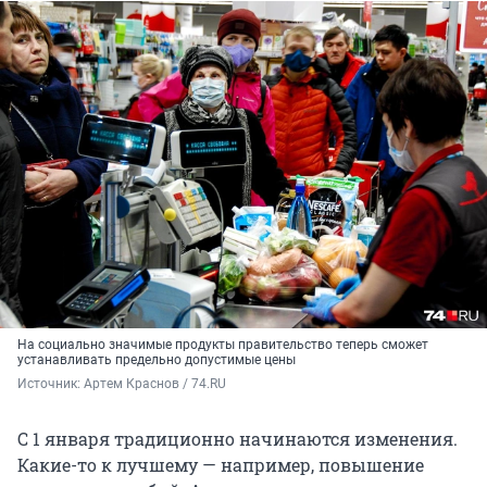
На социально значимые продукты правительство теперь сможет
устанавливать предельно допустимые цены
Источник: 
Артем Краснов / 74.RU
С 1 января традиционно начинаются изменения.
Какие-то к лучшему — например, повышение