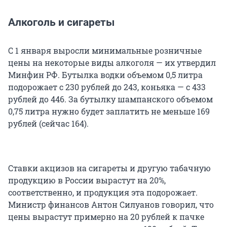
Алкоголь и сигареты
С 1 января выросли минимальные розничные
цены на некоторые виды алкоголя — их утвердил
Минфин РФ. Бутылка водки объемом 0,5 литра
подорожает с 230 рублей до 243, коньяка — с 433
рублей до 446. За бутылку шампанского объемом
0,75 литра нужно будет заплатить не меньше 169
рублей (сейчас 164).
Ставки акцизов на сигареты и другую табачную
продукцию в России вырастут на 20%,
соответственно, и продукция эта подорожает.
Министр финансов Антон Силуанов говорил, что
цены вырастут примерно на 20 рублей к пачке