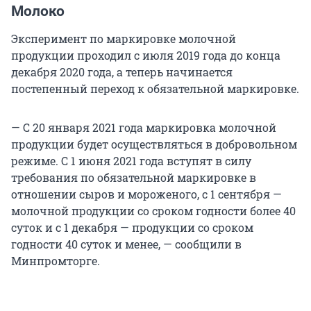
Молоко
Эксперимент по маркировке молочной
продукции проходил с июля 2019 года до конца
декабря 2020 года, а теперь начинается
постепенный переход к обязательной маркировке.
— С 20 января 2021 года маркировка молочной
продукции будет осуществляться в добровольном
режиме. С 1 июня 2021 года вступят в силу
требования по обязательной маркировке в
отношении сыров и мороженого, с 1 сентября —
молочной продукции со сроком годности более 40
суток и с 1 декабря — продукции со сроком
годности 40 суток и менее, — сообщили в
Минпромторге.