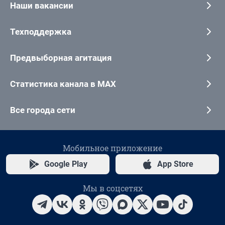
Наши вакансии
Техподдержка
Предвыборная агитация
Статистика канала в MAX
Все города сети
Мобильное приложение
Google Play
App Store
Мы в соцсетях