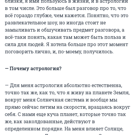
близки, я ими пользуюсь в жизни, и в астрологии
в том числе. Это больше был разговор про то, что
всё гораздо глубже, чем кажется. Понятно, что это
развлекательное шоу, но иногда стоит не
замыливать и обшучивать предмет разговора, а
всё-таки понять, какая там может быть польза и
сила для людей. Я хотела больше про этот момент
поговорить лично, и, по-моему, получилось.
— Почему астрология?
— Для меня астрология абсолютно естественна,
точно так же, как
то, что я живу на планете Земля,
вокруг меня Солнечная система и вообще мы
прямо сейчас летим на скорости, вращаясь вокруг
себя. С нами еще куча планет, которые точно так
же, как заколдованные, действуют в
определенном порядке. На меня влияет Солнце,