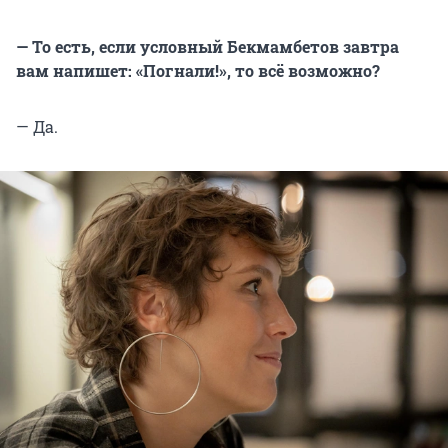
— То есть, если условный Бекмамбетов завтра
вам напишет: «Погнали!», то всё возможно?
— Да.