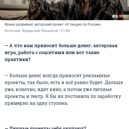
Ирина развивает авторский проект «Я танцую по России»
Источник: 
Владислав Лоншаков / E1.RU
— А что вам приносит больше денег: актерская
игра, работа с соцсетями или вот такие
практики?
— Больше денег всегда приносят рекламные
проекты, так было, есть и всё равно будет. Дальше
уже, конечно, идет кино, а потом уже личные
проекты и театр. Я бы их поставила по заработку
примерно на одну ступень.
— Личные проекты себя окупают?