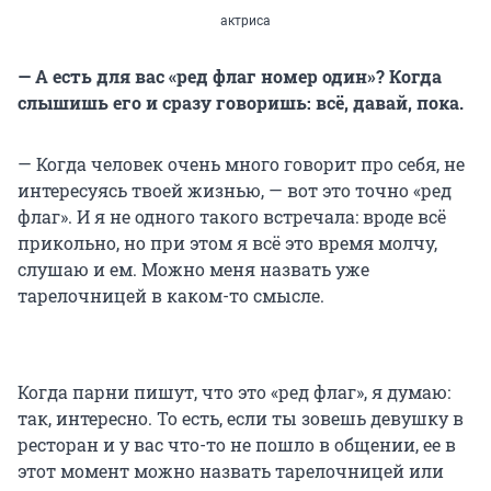
актриса
— А есть для вас «ред флаг номер один»? Когда
слышишь его и сразу говоришь: всё, давай, пока.
— Когда человек очень много говорит про себя, не
интересуясь твоей жизнью, — вот это точно «ред
флаг». И я не одного такого встречала: вроде всё
прикольно, но при этом я всё это время молчу,
слушаю и ем. Можно меня назвать уже
тарелочницей в каком-то смысле.
Когда парни пишут, что это «ред флаг», я думаю:
так, интересно. То есть, если ты зовешь девушку в
ресторан и у вас что-то не пошло в общении, ее в
этот момент можно назвать тарелочницей или