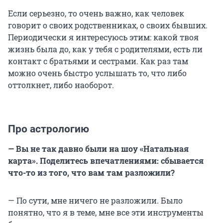
Если серьезно, то очень важно, как человек
говорит о своих родственниках, о своих бывших.
Периодически я интересуюсь этим: какой твоя
жизнь была до, как у тебя с родителями, есть ли
контакт с братьями и сестрами. Как раз там
можно очень быстро услышать то, что
либо
оттолкнет, либо наоборот.
Про астрологию
— Вы не так давно были на шоу «Натальная
карта». Поделитесь впечатлениями: сбывается
что-то из того, что вам там разложили?
— По сути, мне ничего не разложили. Было
понятно, что я в теме, мне все эти инструменты