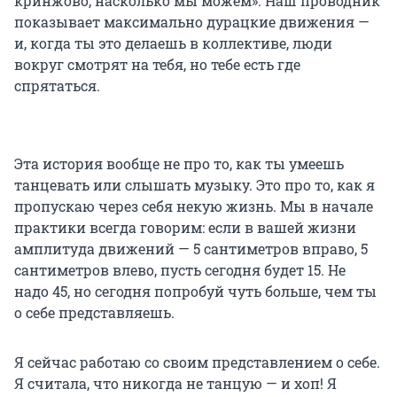
кринжово, насколько мы можем». Наш проводник
показывает максимально дурацкие движения —
и, когда ты это делаешь в коллективе, люди
вокруг смотрят на тебя, но тебе есть где
спрятаться.
Эта история вообще не про то, как ты умеешь
танцевать или слышать музыку. Это про то, как я
пропускаю через себя некую жизнь. Мы в начале
практики всегда говорим: если в вашей жизни
амплитуда движений — 5 сантиметров вправо, 5
сантиметров влево, пусть сегодня будет 15. Не
надо 45, но сегодня попробуй чуть больше, чем ты
о себе представляешь.
Я сейчас работаю со своим представлением о себе.
Я считала, что никогда не танцую — и хоп! Я