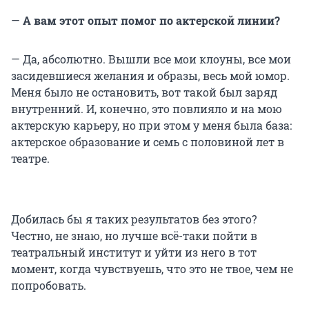
—
А вам этот опыт помог по актерской линии?
— Да, абсолютно. Вышли все мои клоуны, все мои
засидевшиеся желания и образы, весь мой юмор.
Меня было не остановить, вот такой был заряд
внутренний. И, конечно, это повлияло и на мою
актерскую карьеру, но при этом у меня была база:
актерское образование и семь с половиной лет в
театре.
Добилась бы я таких результатов без этого?
Честно, не знаю, но лучше всё-таки пойти в
театральный институт и уйти из него в тот
момент, когда чувствуешь, что это не твое, чем не
попробовать.