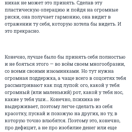
никак не может это принять. Сделав эту
пластическую операцию и пойдя на огромные
риски, она получает гармонию, она видит в
отражении ту себя, которую хотела бы видеть. И
это прекрасно.
Конечно, лучше было бы принять себя полностью
и не бояться этого — во всём своем многообразии,
со всеми своими изюминками. Но тут нужна
огромная поддержка, а чаще всего в соцсетях тебя
рассматривают как под лупой: ого, какой у тебя
огромный (или маленький) рот, какой у тебя нос,
какие у тебя уши… Конечно, психика не
выдерживает, поэтому легче сделать из себя
красотку, пускай и похожую на других, но ту, в
которую точно влюбятся. Поэтому это, конечно,
про дефицит, а не про изобилие денег или еще