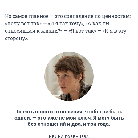
Но самое главное — это совпадение по ценностям:
«Хочу вот так» — «И я так хочу», «А как ты
относишься к жизни?» — «Я вот так» — «И я в эту
сторону».
То есть просто отношения, чтобы не быть
одной, — это уже не мой ключ. Я могу быть
без отношений и два, и три года.
ИРИНА ГОРБАЧЕВА