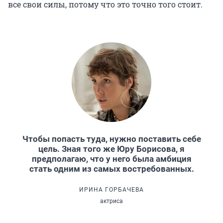
все свои силы, потому что это точно того стоит.
Чтобы попасть туда, нужно поставить себе
цель. Зная того же Юру Борисова, я
предполагаю, что у него была амбиция
стать одним из самых востребованных.
ИРИНА ГОРБАЧЕВА
актриса