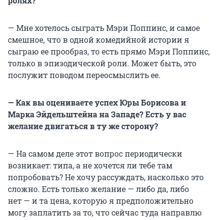
ролях?
— Мне хотелось сыграть Мэри Поппинс, и самое
смешное, что в одной комедийной истории я
сыграю ее прообраз, то есть прямо Мэри Поппинс,
только в эпизодической роли. Может быть, это
послужит поводом переосмыслить ее.
— Как вы оцениваете успех Юры Борисова и
Марка Эйдельштейна на Западе? Есть у вас
желание двигаться в ту же сторону?
— На самом деле этот вопрос периодически
возникает: типа, а не хочется ли тебе там
попробовать? Не хочу рассуждать, насколько это
сложно. Есть только желание — либо да, либо
нет — и та цена, которую я предположительно
могу заплатить за то, что сейчас туда направлю