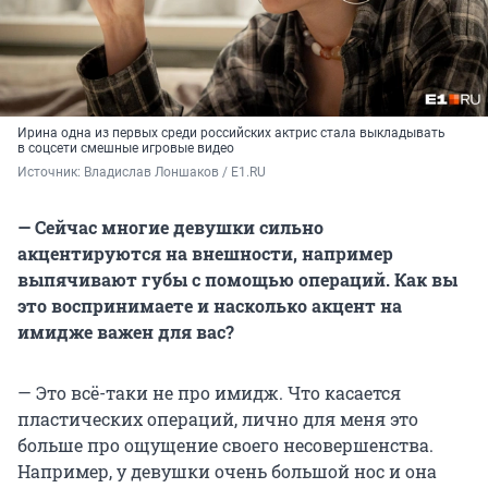
Ирина одна из первых среди российских актрис стала выкладывать
в соцсети смешные игровые видео
Источник: 
Владислав Лоншаков / E1.RU
— Сейчас многие девушки сильно
акцентируются на внешности, например
выпячивают губы с помощью операций. Как вы
это воспринимаете и насколько акцент на
имидже важен для вас?
— Это всё-таки не про имидж. Что касается
пластических операций, лично для меня это
больше про ощущение своего несовершенства.
Например, у девушки очень большой нос и она