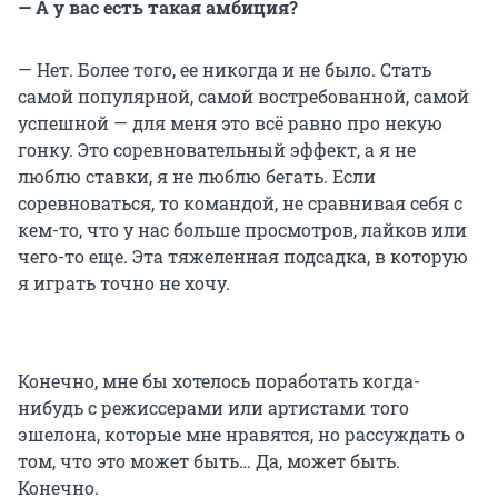
— А у вас есть такая амбиция?
— Нет. Более того, ее никогда и не было. Стать
самой популярной, самой востребованной, самой
успешной — для меня это всё равно про некую
гонку. Это соревновательный эффект, а я не
люблю ставки, я не люблю бегать. Если
соревноваться, то командой, не сравнивая себя с
кем-то, что у нас больше просмотров, лайков или
чего-то еще. Эта тяжеленная подсадка, в которую
я играть точно не хочу.
Конечно, мне бы хотелось поработать когда-
нибудь с режиссерами или артистами того
эшелона, которые мне нравятся, но рассуждать о
том, что это может быть… Да, может быть.
Конечно.