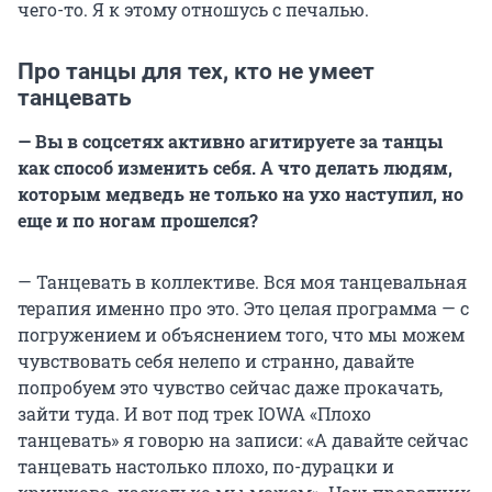
чего-то. Я к этому отношусь с печалью.
Про танцы для тех, кто не умеет
танцевать
— Вы в соцсетях активно агитируете за танцы
как способ изменить себя. А что делать людям,
которым медведь не только на ухо наступил, но
еще и по ногам прошелся?
— Танцевать в коллективе. Вся моя танцевальная
терапия именно про это. Это целая программа — с
погружением и объяснением того, что мы можем
чувствовать себя нелепо и странно, давайте
попробуем это чувство сейчас даже прокачать,
зайти туда. И вот под трек IOWA «Плохо
танцевать» я говорю на записи: «А давайте сейчас
танцевать настолько плохо, по-дурацки и