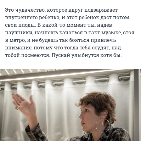
Это чудачество, которое вдруг подзаряжает
внутреннего ребенка, и этот ребенок даст потом
свои плоды. В какой-то момент ты, надев
наушники, начнешь качаться в такт музыке, стоя
в метро, и не будешь так бояться привлечь
внимание, потому что тогда тебя осудят, над
тобой посмеются. Пускай улыбнутся хотя бы.