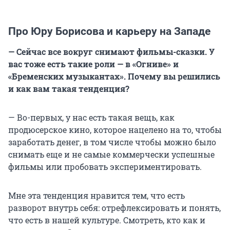
Про Юру Борисова и карьеру на Западе
— Сейчас все вокруг снимают фильмы-сказки. У
вас тоже есть такие роли — в «Огниве» и
«Бременских музыкантах». Почему вы решились
и как вам такая тенденция?
— Во-первых, у нас есть такая вещь, как
продюсерское кино, которое нацелено на то, чтобы
заработать денег, в том числе чтобы можно было
снимать еще и не самые коммерчески успешные
фильмы или пробовать экспериментировать.
Мне эта тенденция нравится тем, что есть
разворот внутрь себя: отрефлексировать и понять,
что есть в нашей культуре. Смотреть, кто как и