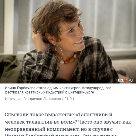
Ирина Горбачева стала одним из спикеров Международного
фестиваля креативных индустрий в Екатеринбурге
Источник: 
Владислав Лоншаков / E1.RU
Слышали такое выражение: «Талантливый
человек талантлив во всём»? Часто оно звучит как
неоправданный комплимент, но в случае с