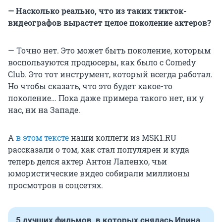
— Насколько реально, что из таких тикток-
видеографов вырастет целое поколение актеров?
— Точно нет. Это может быть поколение, которым
воспользуются продюсеры, как было с Comedy
Club. Это тот инструмент, который всегда работал.
Но чтобы сказать, что это будет какое-то
поколение… Пока даже примера такого нет, ни у
нас, ни на Западе.
А
в этом тексте
наши коллеги из MSK1.RU
рассказали о том, как стал популярен и куда
теперь делся актер Антон Лапенко, чьи
юмористические видео собирали миллионы
просмотров в соцсетях.
5 лучших фильмов, в которых снялась Ирина