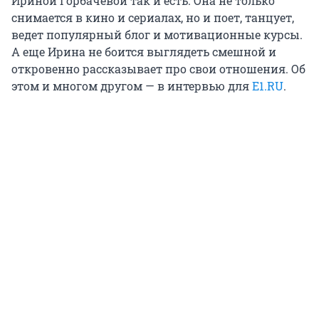
Ириной Горбачевой так и есть. Она не только
снимается в кино и сериалах, но и поет, танцует,
ведет популярный блог и мотивационные курсы.
А еще Ирина не боится выглядеть смешной и
откровенно рассказывает про свои отношения. Об
этом и многом другом — в интервью для
Е1.RU
.