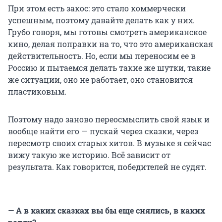
При этом есть закос: это стало коммерчески
успешным, поэтому давайте делать как у них.
Грубо говоря, мы готовы смотреть американское
кино, делая поправки на то, что это американская
действительность. Но, если мы переносим ее в
Россию и пытаемся делать такие же шутки, такие
же ситуации, оно не работает, оно становится
пластиковым.
Поэтому надо заново переосмыслить свой язык и
вообще найти его — пускай через сказки, через
пересмотр своих старых хитов. В музыке я сейчас
вижу такую же историю. Всё зависит от
результата. Как говорится, победителей не судят.
— А в каких сказках вы бы еще снялись, в каких