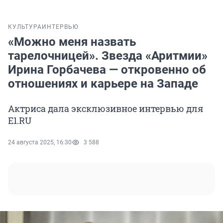
КУЛЬТУРА
ИНТЕРВЬЮ
«Можно меня назвать
тарелочницей». Звезда «Аритмии»
Ирина Горбачева — откровенно об
отношениях и карьере на Западе
Актриса дала эксклюзивное интервью для
Е1.RU
24 августа 2025, 16:30
3 588