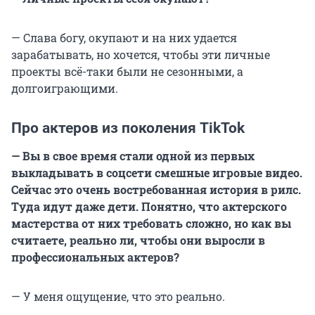
— Слава богу, окупают и на них удается
зарабатывать, но хочется, чтобы эти личные
проекты всё-таки были не сезонными, а
долгоиграющими.
Про актеров из поколения TikTok
— Вы в свое время стали одной из первых
выкладывать в соцсети смешные игровые видео.
Сейчас это очень востребованная история в рилс.
Туда идут даже дети. Понятно, что актерского
мастерства от них требовать сложно, но как вы
считаете, реально ли, чтобы они выросли в
профессиональных актеров?
— У меня ощущение, что это реально.