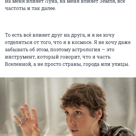
на меня влияет Луна, на меня влияет Земля, все
частоты и так далее.
То есть всё влияет друг на друга, и я не хочу
отделяться от того, что я в космосе. Я не хочу даже
забывать об этом, поэтому астрология — это
инструмент, который говорит, что я часть
Вселенной, а не просто страны, города или улицы.