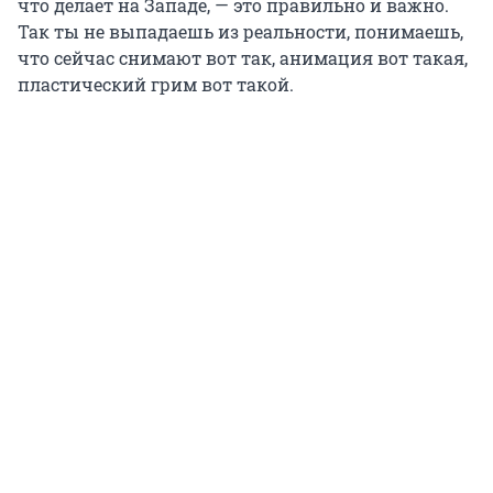
что делает на Западе, — это правильно и важно.
Так ты не выпадаешь из реальности, понимаешь,
что сейчас снимают вот так, анимация вот такая,
пластический грим вот такой.