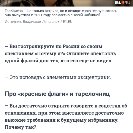
Горбачева — не только актриса, но и певица: свою первую запись
она выпустила в 2021 году совместно с Тосей Чайкиной
Источник: 
Владислав Лоншаков / E1.RU
— Вы гастролируете по России со своим
спектаклем «Почему я?» Опишите спектакль
одной фразой для тех, кто его еще не видел.
— Это исповедь с элементами эксцентрики.
Про «красные флаги» и тарелочниц
— Вы достаточно открыто говорите в соцсетях об
отношениях, при этом выставляете достаточно
высокие требования к будущему избраннику.
Почему так?