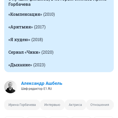
Горбачева
«Компенсация»
(2010)
«Аритмия»
(2017)
«Я худею»
(2018)
Сериал «Чики»
(2020)
«Дыхание»
(2023)
Александр Ашбель
Шеф-редактор E1.RU
Ирина Горбачева
Интервью
Актриса
Отношения