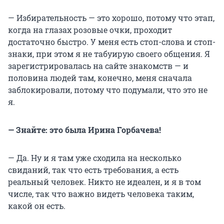
— Избирательность — это хорошо, потому что этап,
когда на глазах розовые очки, проходит
достаточно быстро. У меня есть стоп-слова и стоп-
знаки, при этом я не табуирую своего общения. Я
зарегистрировалась на сайте знакомств — и
половина людей там, конечно, меня сначала
заблокировали, потому что подумали, что это не
я.
— Знайте: это была Ирина Горбачева!
— Да. Ну и я там уже сходила на несколько
свиданий, так что есть требования, а есть
реальный человек. Никто не идеален, и я в том
числе, так что важно видеть человека таким,
какой он есть.