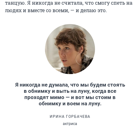
танцую. Я никогда не считала, что смогу спеть на
людях и вместе со всеми, — и делаю это.
Я никогда не думала, что мы будем стоять
в обнимку и выть на луну, когда все
проходят мимо — и вот мы стоим в
обнимку и воем на луну.
ИРИНА ГОРБАЧЕВА
актриса