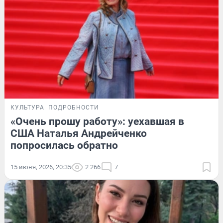
КУЛЬТУРА
ПОДРОБНОСТИ
«Очень прошу работу»: уехавшая в
США Наталья Андрейченко
попросилась обратно
15 июня, 2026, 20:35
2 266
7