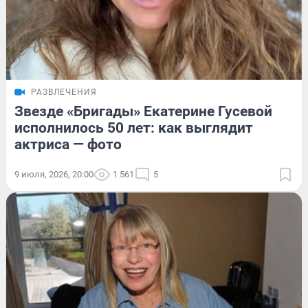
РАЗВЛЕЧЕНИЯ
Звезде «Бригады» Екатерине Гусевой
исполнилось 50 лет: как выглядит
актриса — фото
9 июля, 2026, 20:00
1 561
5