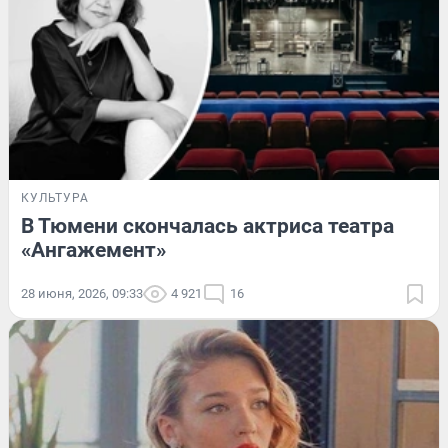
КУЛЬТУРА
В Тюмени скончалась актриса театра
«Ангажемент»
28 июня, 2026, 09:33
4 921
16