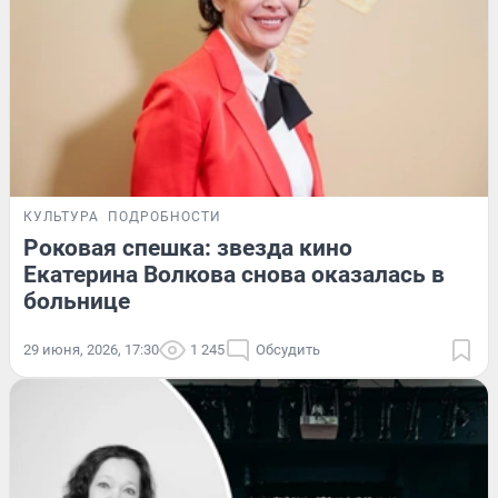
КУЛЬТУРА
ПОДРОБНОСТИ
Роковая спешка: звезда кино
Екатерина Волкова снова оказалась в
больнице
29 июня, 2026, 17:30
1 245
Обсудить