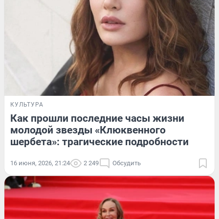
КУЛЬТУРА
Как прошли последние часы жизни
молодой звезды «Клюквенного
шербета»: трагические подробности
16 июня, 2026, 21:24
2 249
Обсудить