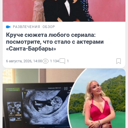
РАЗВЛЕЧЕНИЯ
ОБЗОР
Круче сюжета любого сериала:
посмотрите, что стало с актерами
«Санта-Барбары»
6 августа, 2026, 14:00
1 134
1