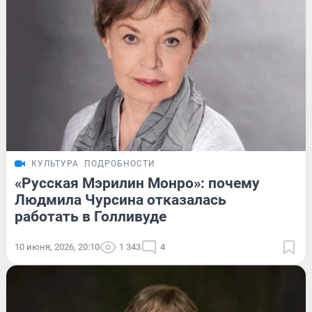
КУЛЬТУРА
ПОДРОБНОСТИ
«Русская Мэрилин Монро»: почему
Людмила Чурсина отказалась
работать в Голливуде
10 июня, 2026, 20:10
1 343
4