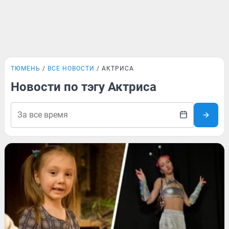
ТЮМЕНЬ
ВСЕ НОВОСТИ
АКТРИСА
Новости по тэгу Актриса