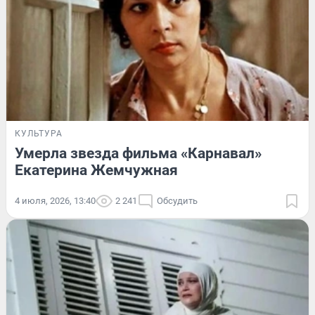
КУЛЬТУРА
Умерла звезда фильма «Карнавал»
Екатерина Жемчужная
4 июля, 2026, 13:40
2 241
Обсудить