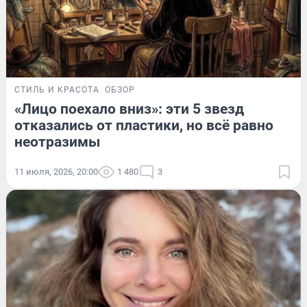
СТИЛЬ И КРАСОТА
ОБЗОР
«Лицо поехало вниз»: эти 5 звезд
отказались от пластики, но всё равно
неотразимы
11 июля, 2026, 20:00
1 480
3