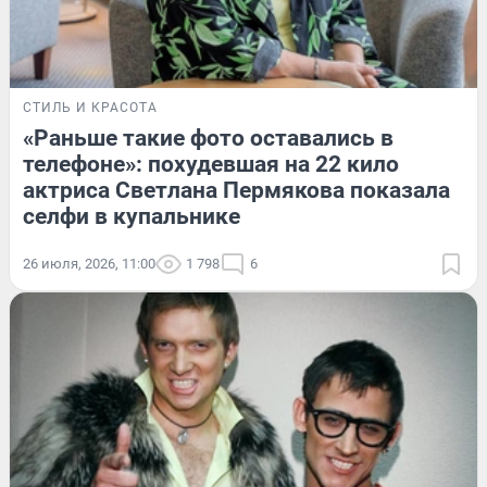
СТИЛЬ И КРАСОТА
«Раньше такие фото оставались в
телефоне»: похудевшая на 22 кило
актриса Светлана Пермякова показала
селфи в купальнике
26 июля, 2026, 11:00
1 798
6