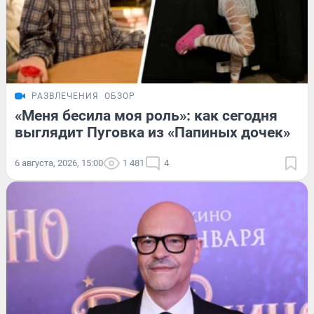
РАЗВЛЕЧЕНИЯ
ОБЗОР
«Меня бесила моя роль»: как сегодня
выглядит Пуговка из «Папиных дочек»
6 августа, 2026, 15:00
1 481
4