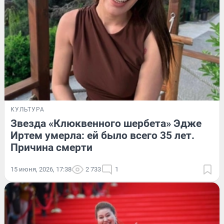
КУЛЬТУРА
Звезда «Клюквенного шербета» Эдже
Иртем умерла: ей было всего 35 лет.
Причина смерти
15 июня, 2026, 17:38
2 733
1