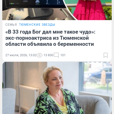
СЕМЬЯ
ТЮМЕНСКИЕ ЗВЕЗДЫ
«В 33 года Бог дал мне такое чудо»:
экс-порноактриса из Тюменской
области объявила о беременности
27 июля, 2026, 13:02
13 830
101