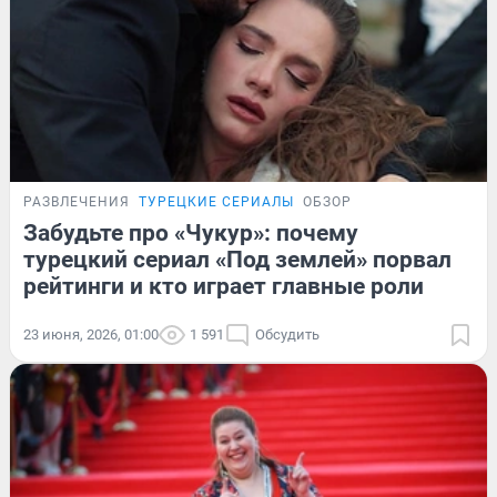
РАЗВЛЕЧЕНИЯ
ТУРЕЦКИЕ СЕРИАЛЫ
ОБЗОР
Забудьте про «Чукур»: почему
турецкий сериал «Под землей» порвал
рейтинги и кто играет главные роли
23 июня, 2026, 01:00
1 591
Обсудить