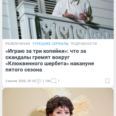
РАЗВЛЕЧЕНИЯ
ТУРЕЦКИЕ СЕРИАЛЫ
ПОДРОБНОСТИ
«Играю за три копейки»: что за
скандалы гремят вокруг
«Клюквенного шербета» накануне
пятого сезона
3 июля, 2026, 20:10
1 106
1