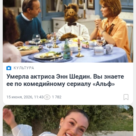
КУЛЬТУРА
Умерла актриса Энн Шедин. Вы знаете
ее по комедийному сериалу «Альф»
15 июня, 2026, 11:43
1 782