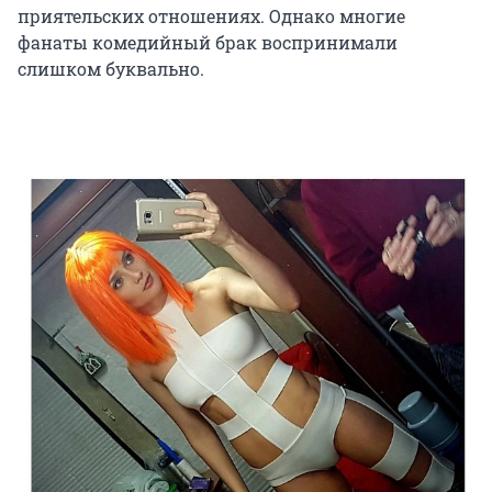
приятельских отношениях. Однако многие
фанаты комедийный брак воспринимали
слишком буквально.