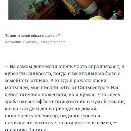
Помните такой образ в сериале?
Источник: 
alilanina / Instagram.com*
— На самом деле меня очень часто спрашивают, в
курсе ли Сильвестр, когда я выкладываю фото с
семейного отдыха. А когда я рожала своих
малышей, мне писали: «Это от Сильвестра?» Нас
действительно поженили, но я думаю, что здесь
срабатывает эффект присутствия в чужой жизни,
когда каждый день приходишь домой,
включаешь телевизор, видишь героев и
начинаешь считать, что они уже твоя семья, —
говорила Ланина.