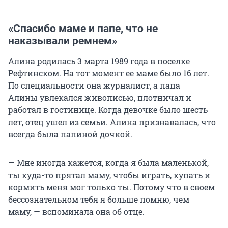
«Спасибо маме и папе, что не
наказывали ремнем»
Алина родилась 3 марта 1989 года в поселке
Рефтинском. На тот момент ее маме было 16 лет.
По специальности она журналист, а папа
Алины увлекался живописью, плотничал и
работал в гостинице. Когда девочке было шесть
лет, отец ушел из семьи. Алина признавалась, что
всегда была папиной дочкой.
— Мне иногда кажется, когда я была маленькой,
ты куда-то прятал маму, чтобы играть, купать и
кормить меня мог только ты. Потому что в своем
бессознательном тебя я больше помню, чем
маму, — вспоминала она об отце.