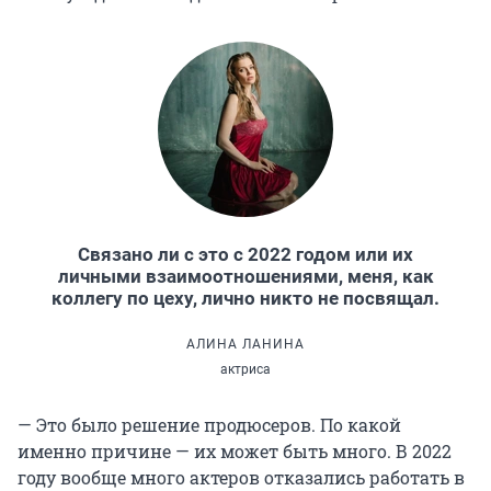
Связано ли с это с 2022 годом или их
личными взаимоотношениями, меня, как
коллегу по цеху, лично никто не посвящал.
АЛИНА ЛАНИНА
актриса
— Это было решение продюсеров. По какой
именно причине — их может быть много. В 2022
году вообще много актеров отказались работать в