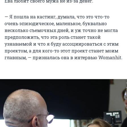
Ева любит своего мужа не из-за денег.
— Я пошла на кастинг, думала, что это что-то
очень эпизодическое, маленькое, буквально
несколько съемочных дней, и уж точно не могла
предположить, что эта роль станет такой
узнаваемой и что я буду ассоциироваться с этим
проектом, а для кого-то этот проект станет моим
главным, — призналась она в интервью Womanhit.