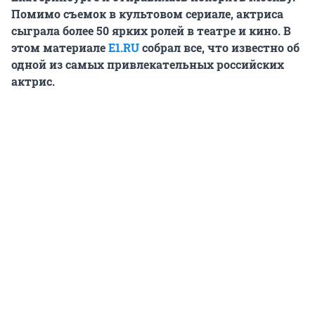
Помимо съемок в культовом сериале, актриса
сыграла более 50 ярких ролей в театре и кино. В
этом материале
E1.RU
собрал все, что известно об
одной из самых привлекательных российских
актрис.