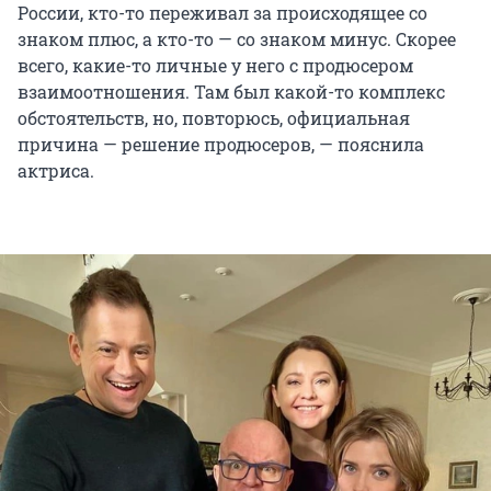
России, кто-то переживал за происходящее со
знаком плюс, а кто-то — со знаком минус. Скорее
всего, какие-то личные у него с продюсером
взаимоотношения. Там был какой-то комплекс
обстоятельств, но, повторюсь, официальная
причина — решение продюсеров, — пояснила
актриса.