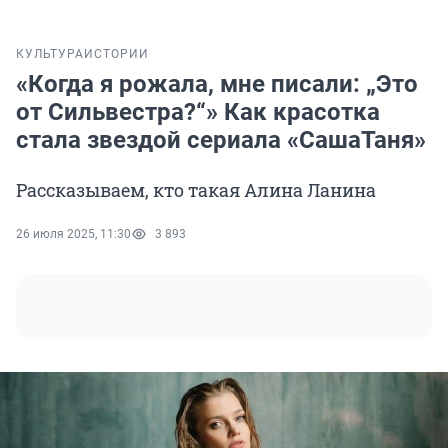
КУЛЬТУРА
ИСТОРИИ
«Когда я рожала, мне писали: „Это
от Сильвестра?“» Как красотка
стала звездой сериала «СашаТаня»
Рассказываем, кто такая Алина Ланина
26 июля 2025, 11:30
3 893