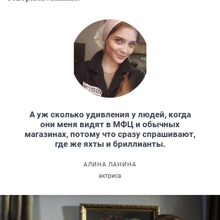
А уж сколько удивления у людей, когда
они меня видят в МФЦ и обычных
магазинах, потому что сразу спрашивают,
где же яхты и бриллианты.
АЛИНА ЛАНИНА
актриса