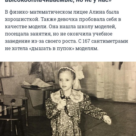
В физико-математическом лицее Алина была
хорошисткой. Также девочка пробовала себя в
качестве модели. Она нашла школу моделей,
посещала занятия, но не окончила учебное
заведение из-за своего роста. С
167 сантиметрами
не хотела «дышать в пупок» моделям.