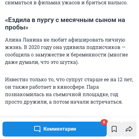
сниматься в фильмах ужасов и бриться налысо.
«Ездила в пургу с месячным сыном на
пробы»
Алина Ланина не любит афишировать личную
жизнь. В 2020 году она удивила подписчиков —
сообщила о замужестве и беременности (многие
даже думали, что это шутка).
Известно только то, что супруг старше ее на 12 лет,
он также работает в киносфере. Пара
познакомилась на съемочной площадке, год
просто дружили, а потом начали встречаться.
0
Комментарии