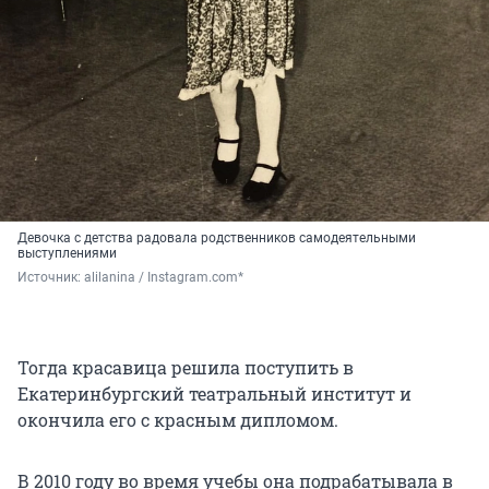
Девочка с детства
радовала родственников самодеятельными
выступлениями
Источник: 
alilanina / Instagram.com*
Тогда красавица решила поступить в
Екатеринбургский театральный институт и
окончила его с красным дипломом.
В 2010 году во время учебы она подрабатывала в