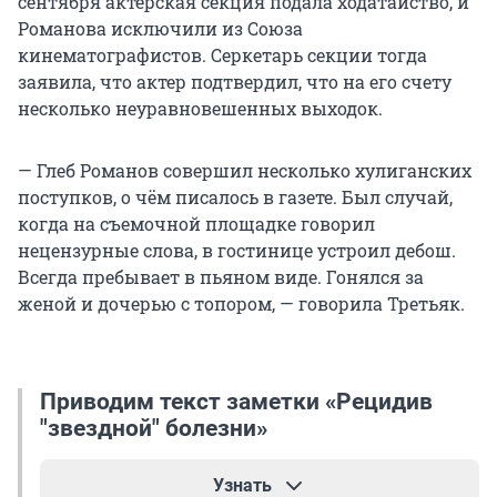
сентября актерская секция подала ходатайство, и
Романова исключили из Союза
кинематографистов. Серкетарь секции тогда
заявила, что актер подтвердил, что на его счету
несколько неуравновешенных выходок.
— Глеб Романов совершил несколько хулиганских
поступков, о чём писалось в газете. Был случай,
когда на съемочной площадке говорил
нецензурные слова, в гостинице устроил дебош.
Всегда пребывает в пьяном виде. Гонялся за
женой и дочерью с топором, — говорила Третьяк.
Приводим текст заметки «Рецидив
"звездной" болезни»
Узнать