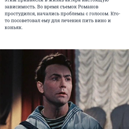
зависимость. Во время съемок Романов
простудился, начались проблемы с голосом. Кто-
то посоветовал ему для лечения пить вино и
коньяк.