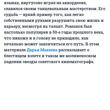
языках, виртуозно играл на аккордеоне,
славился своим танцевальным мастерством. Его
судьба — яркий пример того, как легко
собственными руками разрушить свою жизнь и
карьеру, несмотря на талант. Романов был
настолько популярен в 50-е годы прошлого века,
что никому и в голову не приходило, как
печально может закончиться его путь. В этом
материале
Дарья Макеева
рассказывает о
блестящем взлете и таком же молниеносном
падении звезды советского кинематографа.