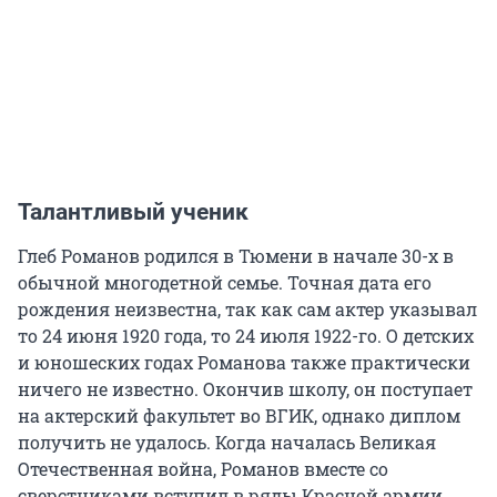
Талантливый ученик
Глеб Романов родился в Тюмени в начале 30-х в
обычной многодетной семье. Точная дата его
рождения неизвестна, так как сам актер указывал
то 24 июня 1920 года, то 24 июля 1922-го. О детских
и юношеских годах Романова также практически
ничего не известно. Окончив школу, он поступает
на актерский факультет во ВГИК, однако диплом
получить не удалось. Когда началась Великая
Отечественная война, Романов вместе со
сверстниками вступил в ряды Красной армии.