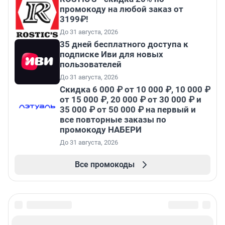
промокоду на любой заказ от
3199₽!
До 31 августа, 2026
35 дней бесплатного доступа к
подписке Иви для новых
пользователей
До 31 августа, 2026
Скидка 6 000 ₽ от 10 000 ₽, 10 000 ₽
от 15 000 ₽, 20 000 ₽ от 30 000 ₽ и
35 000 ₽ от 50 000 ₽ на первый и
все повторные заказы по
промокоду НАБЕРИ
До 31 августа, 2026
Все промокоды