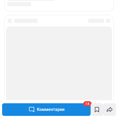
14
Комментарии