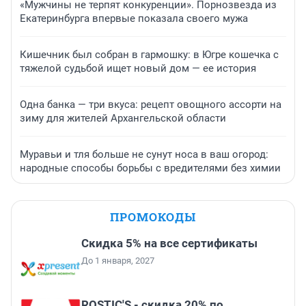
«Мужчины не терпят конкуренции». Порнозвезда из
Екатеринбурга впервые показала своего мужа
Кишечник был собран в гармошку: в Югре кошечка с
тяжелой судьбой ищет новый дом — ее история
Одна банка — три вкуса: рецепт овощного ассорти на
зиму для жителей Архангельской области
Муравьи и тля больше не сунут носа в ваш огород:
народные способы борьбы с вредителями без химии
ПРОМОКОДЫ
Скидка 5% на все сертификаты
До 1 января, 2027
ROSTIC'S - скидка 20% по