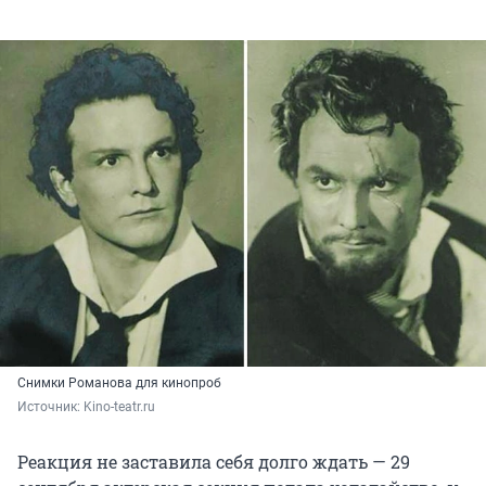
Снимки Романова для кинопроб
Источник: 
Kino-teatr.ru
Реакция не заставила себя долго ждать — 29