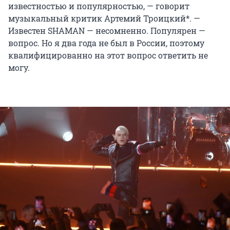
известностью и популярностью, — говорит
музыкальный критик Артемий Троицкий*. —
Известен SHAMAN — несомненно. Популярен —
вопрос. Но я два года не был в России, поэтому
квалифицированно на этот вопрос ответить не
могу.