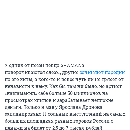
У одних от песен певца SHAMANа
наворачиваются слезы, другие
сочиняют пародии
на его хиты, а кого-то и вовсе чуть ли не трясет от
ненависти к нему. Как бы там ни было, но артист
«нашаманил» себе больше 50 миллионов на
просмотрах клипов и зарабатывает неплохие
деньги. Только в мае у Ярослава Дронова
запланировано 11 сольных выступлений на самых
больших площадках разных городов России с
ценами на билет от 2,5 до 7 тысяч рублей.