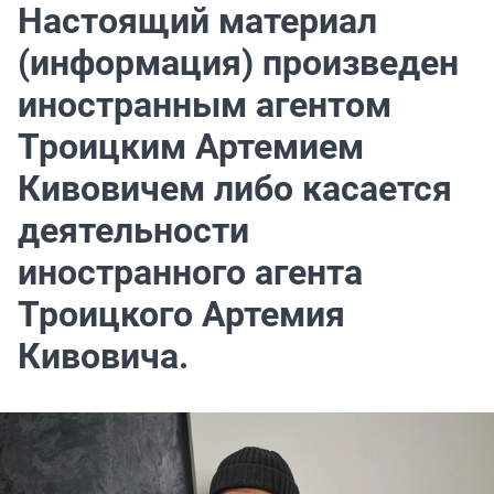
Настоящий материал
(информация) произведен
иностранным агентом
Троицким Артемием
Кивовичем либо касается
деятельности
иностранного агента
Троицкого Артемия
Кивовича.