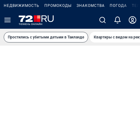
НЕДВИЖИМОСТЬ
ПРОМОКОДЫ
ЗНАКОМСТВА
ПОГОДА
ТЕ
Простились с убитыми детьми в Таиланде
Квартиры с видом на рек