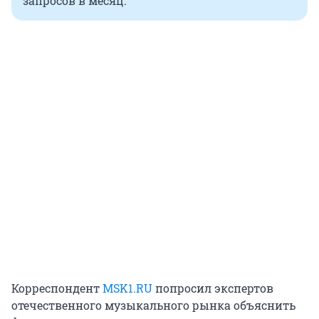
запросов в месяц.
Корреспондент
MSK1.RU
попросил экспертов
отечественного музыкального рынка объяснить