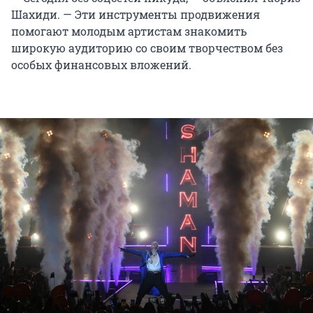
Шахиди. — Эти инструменты продвижения
помогают молодым артистам знакомить
широкую аудиторию со своим творчеством без
особых финансовых вложений.