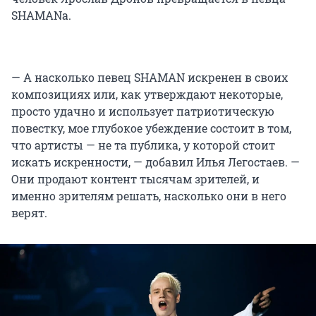
SHAMANа.
— А насколько певец SHAMAN искренен в своих
композициях или, как утверждают некоторые,
просто удачно и использует патриотическую
повестку, мое глубокое убеждение состоит в том,
что артисты — не та публика, у которой стоит
искать искренности, — добавил Илья Легостаев. —
Они продают контент тысячам зрителей, и
именно зрителям решать, насколько они в него
верят.