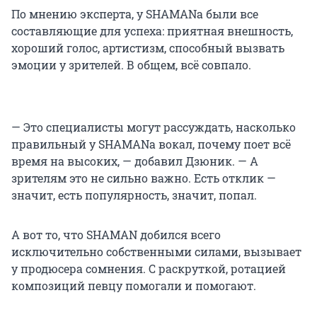
По мнению эксперта, у SHAMANа были все
составляющие для успеха: приятная внешность,
хороший голос, артистизм, способный вызвать
эмоции у зрителей. В общем, всё совпало.
— Это специалисты могут рассуждать, насколько
правильный у SHAMANа вокал, почему поет всё
время на высоких, — добавил Дзюник. — А
зрителям это не сильно важно. Есть отклик —
значит, есть популярность, значит, попал.
А вот то, что SHAMAN добился всего
исключительно собственными силами, вызывает
у продюсера сомнения. С раскруткой, ротацией
композиций певцу помогали и помогают.