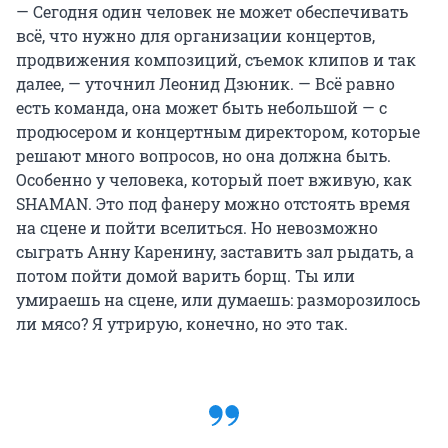
— Сегодня один человек не может обеспечивать
всё, что нужно для организации концертов,
продвижения композиций, съемок клипов и так
далее, — уточнил Леонид Дзюник. — Всё равно
есть команда, она может быть небольшой — с
продюсером и концертным директором, которые
решают много вопросов, но она должна быть.
Особенно у человека, который поет вживую, как
SHAMAN. Это под фанеру можно отстоять время
на сцене и пойти вселиться. Но невозможно
сыграть Анну Каренину, заставить зал рыдать, а
потом пойти домой варить борщ. Ты или
умираешь на сцене, или думаешь: разморозилось
ли мясо? Я утрирую, конечно, но это так.