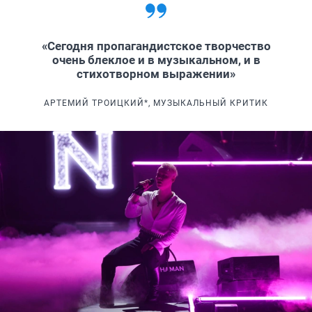
«Сегодня пропагандистское творчество
очень блеклое и в музыкальном, и в
стихотворном выражении»
АРТЕМИЙ ТРОИЦКИЙ*, МУЗЫКАЛЬНЫЙ КРИТИК