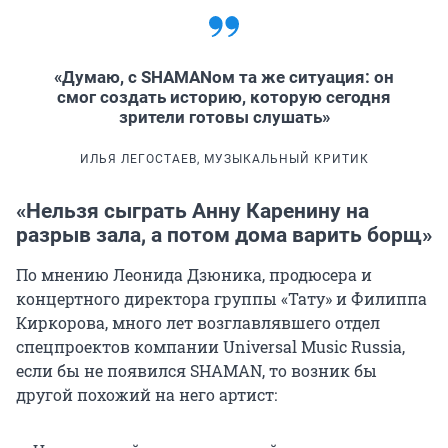
«Думаю, с SHAMANом та же ситуация: он
смог создать историю, которую сегодня
зрители готовы слушать»
ИЛЬЯ ЛЕГОСТАЕВ, МУЗЫКАЛЬНЫЙ КРИТИК
«Нельзя сыграть Анну Каренину на
разрыв зала, а потом дома варить борщ»
По мнению Леонида Дзюника, продюсера и
концертного директора группы «Тату» и Филиппа
Киркорова, много лет возглавлявшего отдел
спецпроектов компании Universal Music Russia,
если бы не появился SHAMAN, то возник бы
другой похожий на него артист: