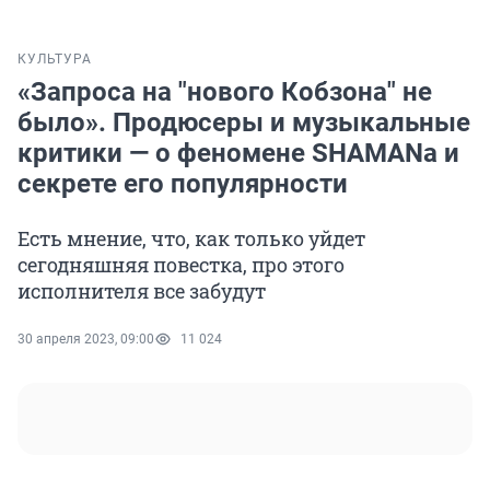
КУЛЬТУРА
«Запроса на "нового Кобзона" не
было». Продюсеры и музыкальные
критики — о феномене SHAMANа и
секрете его популярности
Есть мнение, что, как только уйдет
сегодняшняя повестка, про этого
исполнителя все забудут
30 апреля 2023, 09:00
11 024