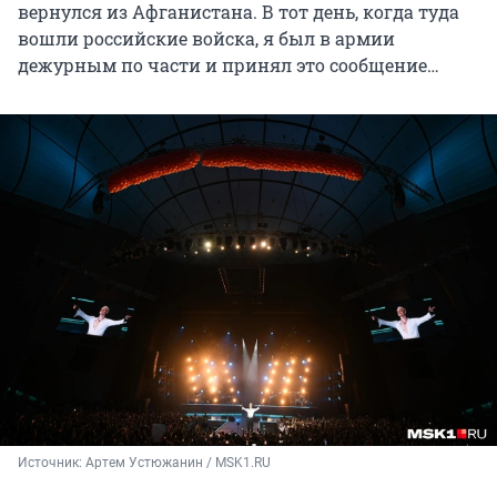
вернулся из Афганистана. В тот день, когда туда
вошли российские войска, я был в армии
дежурным по части и принял это сообщение…
Источник: 
Артем Устюжанин / MSK1.RU