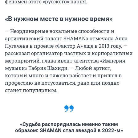
феномен этого «русского» парня.
«В нужном месте в нужное время»
— Неординарные вокальные способности и
артистический талант SHAMANа отмечала Алла
Пугачева в проекте «Фактор А» еще в 2013 году, —
рассказал организатор частных и корпоративных
мероприятий, глава ивент-агентства «Империя
музыки» Табриз Шахиди. — Любой артист,
который много и тяжело работает и пришел в
профессию не потусоваться, рано или поздно
станет популярным.
«Судьба распорядилась именно таким
образом: SHAMAN стал звездой в 2022-м»