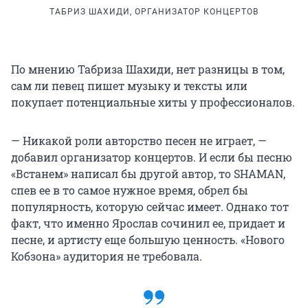
ТАБРИЗ ШАХИДИ, ОРГАНИЗАТОР КОНЦЕРТОВ
По мнению Табриза Шахиди, нет разницы в том,
сам ли певец пишет музыку и тексты или
покупает потенциальные хиты у профессионалов.
— Никакой роли авторство песен не играет, —
добавил организатор концертов. И если бы песню
«Встанем» написал бы другой автор, то SHAMAN,
спев ее в то самое нужное время, обрел бы
популярность, которую сейчас имеет. Однако тот
факт, что именно Ярослав сочинил ее, придает и
песне, и артисту еще большую ценность. «Нового
Кобзона» аудитория не требовала.