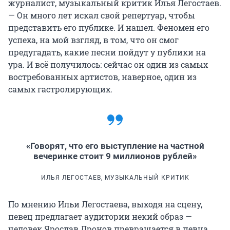
журналист, музыкальный критик Илья Легостаев.
— Он много лет искал свой репертуар, чтобы
представить его публике. И нашел. Феномен его
успеха, на мой взгляд, в том, что он смог
предугадать, какие песни пойдут у публики на
ура. И всё получилось: сейчас он один из самых
востребованных артистов, наверное, один из
самых гастролирующих.
«Говорят, что его выступление на частной
вечеринке стоит 9 миллионов рублей»
ИЛЬЯ ЛЕГОСТАЕВ, МУЗЫКАЛЬНЫЙ КРИТИК
По мнению Ильи Легостаева, выходя на сцену,
певец предлагает аудитории некий образ —
человек Ярослав Дронов превращается в певца