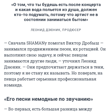
«О том, что ты будешь есть после концерта
и какая вода польется из душа, должен
кто-то подумать, потому что артист не в
состоянии заниматься бытом»
ЛЕОНИД ДЗЮНИК, ПРОДЮСЕР
— Сначала SHAMANу помогал Виктор Дробыш —
занимался продвижением песен, их ротацией. Он
выполнил свою задачу, и сейчас певцом
занимаются другие люди, — уточнил Леонид
Дзюник. — Они предпочитают держаться в тени,
поэтому я не стану их называть. Но поверьте, на
певца работает серьезная профессиональная
команда.
«Его песни немодные по звучанию»
— Во-первых, есть большая разница между