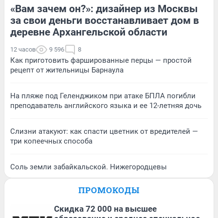
«Вам зачем он?»: дизайнер из Москвы
за свои деньги восстанавливает дом в
деревне Архангельской области
12 часов
9 596
8
Как приготовить фаршированные перцы — простой
рецепт от жительницы Барнаула
На пляже под Геленджиком при атаке БПЛА погибли
преподаватель английского языка и ее 12-летняя дочь
Слизни атакуют: как спасти цветник от вредителей —
три копеечных способа
Соль земли забайкальской. Нижегородцевы
ПРОМОКОДЫ
Скидка 72 000 на высшее