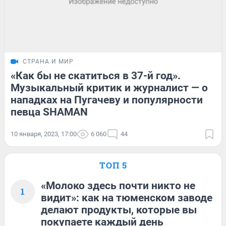
СТРАНА И МИР
«Как бы не скатиться в 37-й год».
Музыкальный критик и журналист — о
нападках на Пугачеву и популярности
певца SHAMAN
10 января, 2023, 17:00
6 060
44
ТОП 5
«Молоко здесь почти никто не
1
видит»: как на тюменском заводе
делают продукты, которые вы
покупаете каждый день