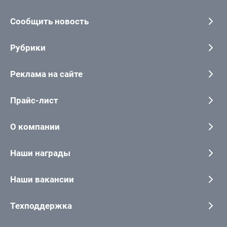
Сообщить новость
Рубрики
Реклама на сайте
Прайс-лист
О компании
Наши награды
Наши вакансии
Техподдержка