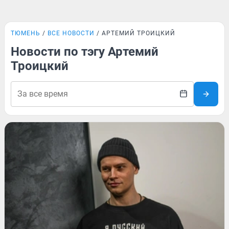
ТЮМЕНЬ
ВСЕ НОВОСТИ
АРТЕМИЙ ТРОИЦКИЙ
Новости по тэгу Артемий
Троицкий