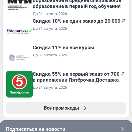
образование и среднее специальное
образование в первый год обучения
До 31 августа, 2026
Скидка 10% на один заказ до 20 000 ₽
До 31 августа, 2026
Скидка 11% на все курсы
До 31 августа, 2026
Скидка 55% на первый заказ от 700 ₽
в приложении Пятёрочка Доставка
До 31 августа, 2026
Все промокоды
Подписаться на новости