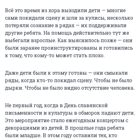
Всё это время из хора выходили дети — многие
сами покидали сцену и шли за кулисы, несколько
потеряли сознание в рядах — их поддерживали
другие ребята. На помощь действительно тут же
выбегали взрослые. Как выяснилось позже — они
были заранее проинструктированы и готовились
к тому, что кому-то может стать плохо.
Даже дети были к этому готовы — они смыкали
ряды, когда кто-то покидал сцену. Чтобы не было
дырки. Чтобы не было видно отсутствие человека.
Не первый год, когда в День славянской
письменности и культуры в обморок падают дети.
Это мероприятие стало ежегодным концертом с
декорациями из детей. В прошлые года ребята
были младше. В этом году оставили тех, кто