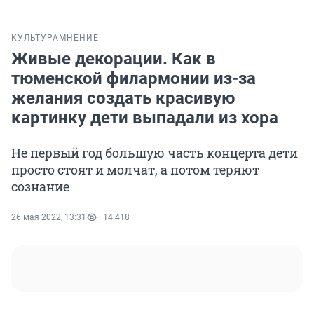
КУЛЬТУРА
МНЕНИЕ
Живые декорации. Как в
тюменской филармонии из-за
желания создать красивую
картинку дети выпадали из хора
Не первый год большую часть концерта дети
просто стоят и молчат, а потом теряют
сознание
26 мая 2022, 13:31
14 418