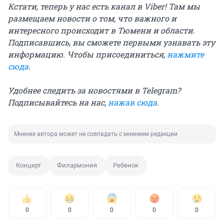
Кстати, теперь у нас есть канал в Viber! Там мы
размещаем новости о том, что важного и
интересного происходит в Тюмени и области.
Подписавшись, вы сможете первыми узнавать эту
информацию. Чтобы присоединиться,
нажмите
сюда
.
Удобнее следить за новостями в Telegram?
Подписывайтесь на нас,
нажав сюда
.
Мнение автора может не совпадать с мнением редакции
Концерт
Филармония
Ребенок
0
0
0
0
0