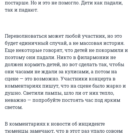
постарше. Но и это не помогло. Дети как падали,
так и падают.
Переволноваться может любой участник, но это
будет единичный случай, а не массовая история.
Еще некоторые говорят, что детей не покормили и
поэтому они падали. Никто в филармонии не
должен кормить детей, но вот сделать так, чтобы
они часами не ждали за кулисами, а потом на
сцене — это возможно. Участники концерта в
комментариях пишут, что на сцене было жарко и
душно. Светили лампы, шло ли от них тепло,
неважно — попробуйте постоять час под ярким
светом.
В комментариях к новости об инциденте
тюменцы замечают, что в этот раз упало совсем