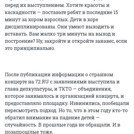
перед их выступлением. Хотите красоты и
каскадности — поставьте ребят в последние 15
минут за хором взрослых. Дети в хоре
дисциплинированы. Они умеют выходить и
вставать. Вам жалко три минуты на выход и
построение? Ну, закройте и откройте занавес, если
это принципиально.
После публикации информации о странном
концерте на 72.RU с заявлениями выступила и
глава депкультуры, и ТКТО — объединения,
которое занималось и организацией концерта, и
предоставляло площадку. Извинились, пообещали
пересмотреть подход. Но то, что в этом году кто-то
обратил внимание на падение детей —
случайность. В прошлые года не обращали. И в
позапрошлые тоже.