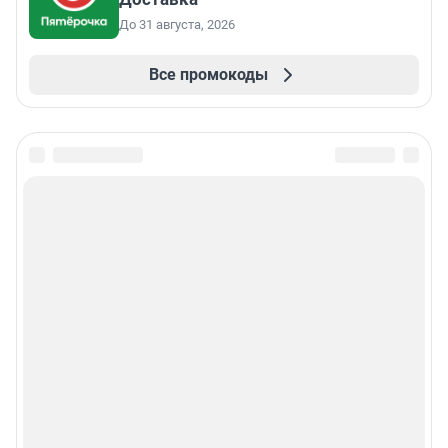
До 31 августа, 2026
Все промокоды