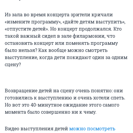
Из зала во время концерта зрители кричали
«измените программу», «дайте детям выступить»,
«отпустите детей». Но концерт продолжался. Кто
такой важный сидел в зале филармонии, что
остановить концерт или поменять программу
было нельзя? Как вообще можно смотреть
выступление, когда дети покидают один за одним
сцену?
Возвращение детей на сцену очень понятно: они
готовились к выступлению и очень хотели спеть.
Но вот это 40-минутное ожидание этого самого
момента было совершенно ни к чему.
Видео выступления детей
можно посмотреть