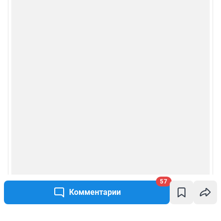
57
Комментарии