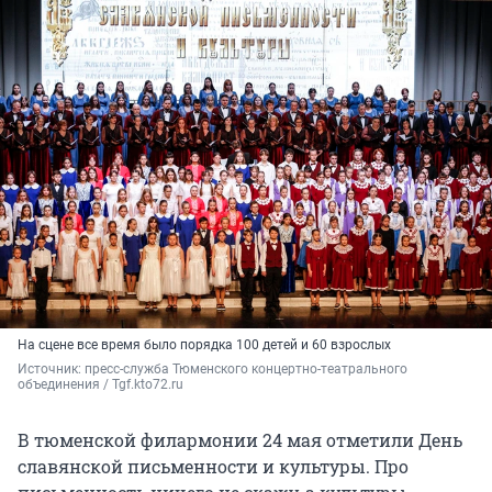
На сцене все время было порядка 100 детей и 60 взрослых
Источник: 
пресс-служба Тюменского концертно-театрального 
объединения / Tgf.kto72.ru
В тюменской филармонии 24 мая отметили День
славянской письменности и культуры. Про