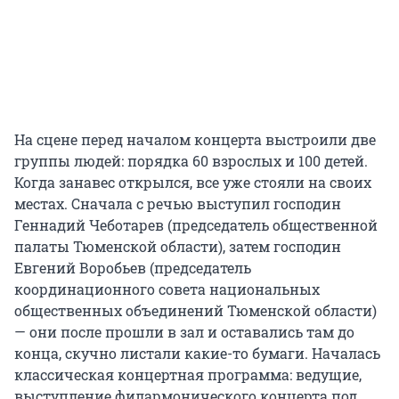
На сцене перед началом концерта выстроили две
группы людей: порядка 60 взрослых и 100 детей.
Когда занавес открылся, все уже стояли на своих
местах. Сначала с речью выступил господин
Геннадий Чеботарев (председатель общественной
палаты Тюменской области), затем господин
Евгений Воробьев (председатель
координационного совета национальных
общественных объединений Тюменской области)
— они после прошли в зал и оставались там до
конца, скучно листали какие-то бумаги. Началась
классическая концертная программа: ведущие,
выступление филармонического концерта под