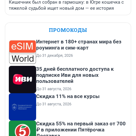
Кишечник был собран в гармошку: в Югре кошечка с
тяжелой судьбой ищет новый дом — ее история
ПРОМОКОДЫ
Интернет в 180+ странах мира без
роуминга и сим-карт
До 31 декабря, 2026
35 дней бесплатного доступа к
подписке Иви для новых
пользователей
До 31 августа, 2026
Скидка 11% на все курсы
До 31 августа, 2026
Скидка 55% на первый заказ от 700
₽ в приложении Пятёрочка
Доставка