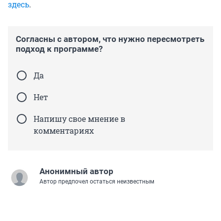
здесь
.
Согласны с автором, что нужно пересмотреть
подход к программе?
Да
Нет
Напишу свое мнение в
комментариях
Анонимный автор
Автор предпочел остаться неизвестным