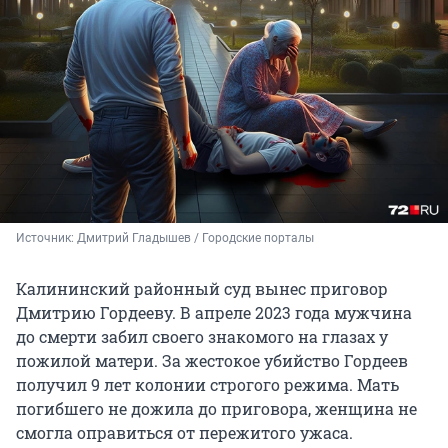
Источник: 
Дмитрий Гладышев / Городские порталы
Калининский районный суд вынес приговор
Дмитрию Гордееву. В апреле 2023 года мужчина
до смерти забил своего знакомого на глазах у
пожилой матери. За жестокое убийство Гордеев
получил 9 лет колонии строгого режима. Мать
погибшего не дожила до приговора, женщина не
смогла оправиться от пережитого ужаса.