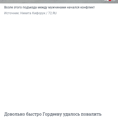
Возле этого подъезда между мужчинами начался конфликт
Источник: 
Никита Кифорук / 72.RU
Довольно быстро Гордееву удалось повалить