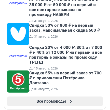
35 000 ₽ от 50 000 ₽ на первый и
все повторные заказы по
промокоду НАБЕРИ
До 31 августа, 2026
Скидка 50% от 800 ₽ на первый
заказ, максимальная скидка 600 ₽
До 31 августа, 2026
Скидка 20% от 4 000 ₽, 30% от 7 000
₽ и 40% от 12 000 ₽ на первый и все
повторные заказы по промокоду
ТРЕНД
До 15 августа, 2026
Скидка 55% на первый заказ от 700
₽ в приложении Пятёрочка
Доставка
До 31 августа, 2026
Все промокоды