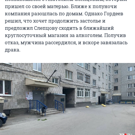
пришел со своей матерью. Ближе к полуночи
компания разошлась по домам. Однако Гордеев
решил, что хочет продолжить застолье и
предложил Слепцову сходить в ближайший
круглосуточный магазин за алкоголем. Получив
отказ, мужчина рассердился, и вскоре завязалась
драка.