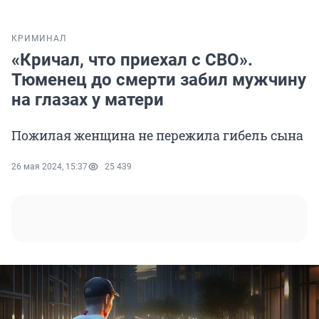
КРИМИНАЛ
«Кричал, что приехал с СВО».
Тюменец до смерти забил мужчину
на глазах у матери
Пожилая женщина не пережила гибель сына
26 мая 2024, 15:37
25 439