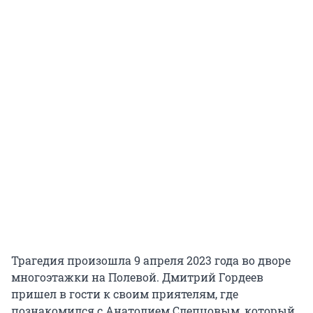
Трагедия произошла 9 апреля 2023 года во дворе
многоэтажки на Полевой. Дмитрий Гордеев
пришел в гости к своим приятелям, где
познакомился с Анатолием Слепцовым, который