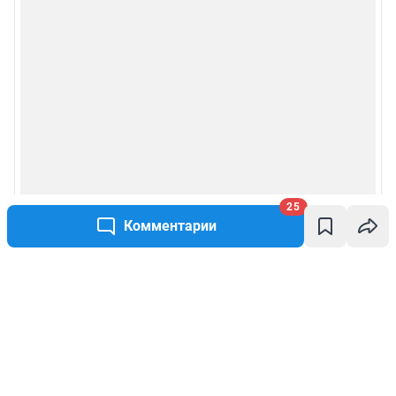
25
Комментарии
Написать комментарий