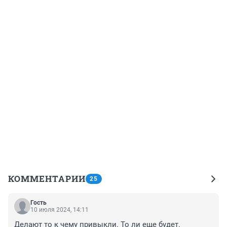
КОММЕНТАРИИ
25
Гость
10 июля 2024, 14:11
Делают то к чему привыкли. То ли еще будет.