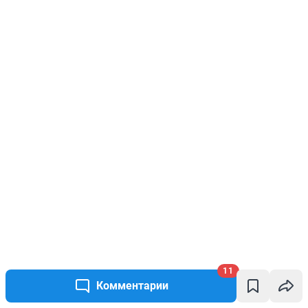
11
Комментарии