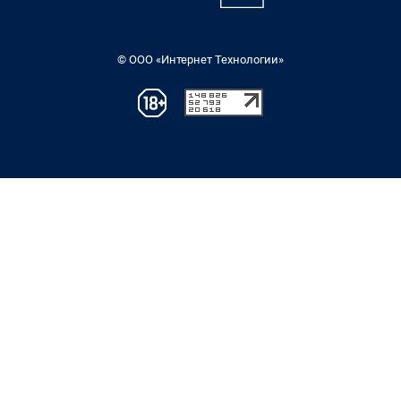
© ООО «Интернет Технологии»