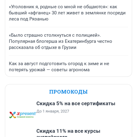
«Уголовник я, родные со мной не общаются»: как
бывший «афганец» 30 лет живет в землянке посреди
леса под Рязанью
«Было страшно столкнуться с полицией».
Популярная блогерша из Екатеринбурга честно
рассказала об отдыхе в Грузии
Как за август подготовить огород к зиме и не
потерять урожай — советы агронома
ПРОМОКОДЫ
Скидка 5% на все сертификаты
До 1 января, 2027
Скидка 11% на все курсы
английского