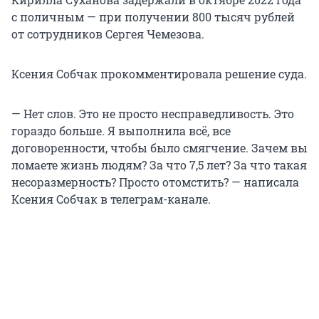
с поличным — при получении 800 тысяч рублей
от сотрудников Сергея Чемезова.
Ксения Собчак прокомментировала решение суда.
— Нет слов. Это не просто несправедливость. Это
гораздо больше. Я выполнила всё, все
договоренности, чтобы было смягчение. Зачем вы
ломаете жизнь людям? За что 7,5 лет? За что такая
несоразмерность? Просто отомстить? — написала
Ксения Собчак в телеграм-канале.