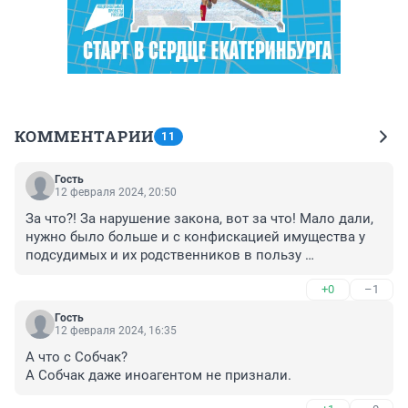
КОММЕНТАРИИ
11
Гость
12 февраля 2024, 20:50
За что?! За нарушение закона, вот за что! Мало дали, 
нужно было больше и с конфискацией имущества у 
подсудимых и их родственников в пользу 
государства!
+0
–1
Гость
12 февраля 2024, 16:35
А что с Собчак?

А Собчак даже иноагентом не признали.