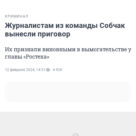
КРИМИНАЛ
Журналистам из команды Собчак
вынесли приговор
Их признали виновными в вымогательстве у
главы «Ростеха»
12 февраля 2024, 14:51
4 926