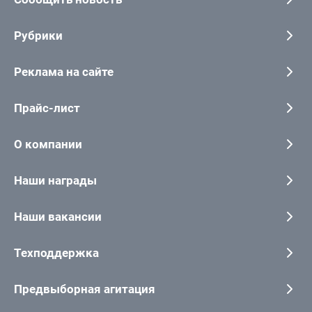
Рубрики
Реклама на сайте
Прайс-лист
О компании
Наши награды
Наши вакансии
Техподдержка
Предвыборная агитация