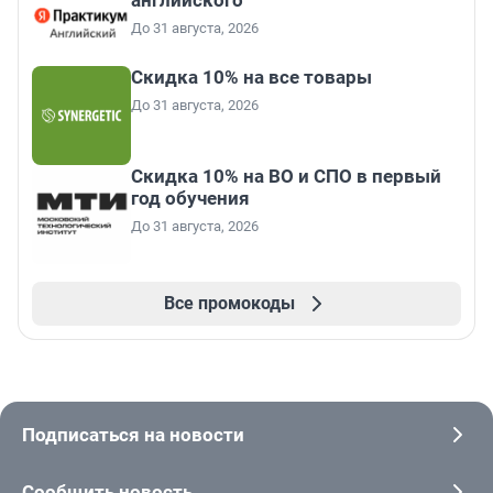
До 31 августа, 2026
Скидка 10% на все товары
До 31 августа, 2026
Скидка 10% на ВО и СПО в первый
год обучения
До 31 августа, 2026
Все промокоды
Подписаться на новости
Сообщить новость