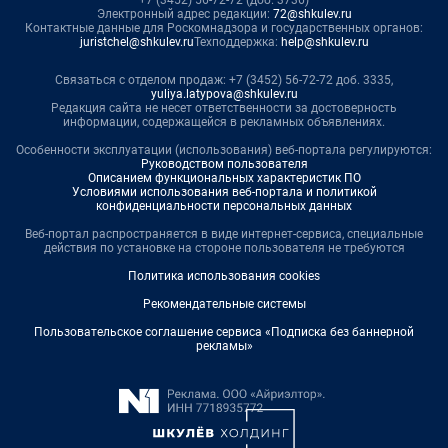
Электронный адрес редакции:
72@shkulev.ru
Контактные данные для Роскомнадзора и государственных органов:
juristchel@shkulev.ru
Техподдержка:
help@shkulev.ru
Связаться с отделом продаж: +7 (3452) 56-72-72 доб. 3335,
yuliya.latypova@shkulev.ru
Редакция сайта не несет ответственности за достоверность
информации, содержащейся в рекламных объявлениях.
Особенности эксплуатации (использования) веб-портала регулируются:
Руководством пользователя
Описанием функциональных характеристик ПО
Условиями использования веб-портала и политикой
конфиденциальности персональных данных
Веб-портал распространяется в виде интернет-сервиса, специальные
действия по установке на стороне пользователя не требуются
Политика использования cookies
Рекомендательные системы
Пользовательское соглашение сервиса «Подписка без баннерной
рекламы»