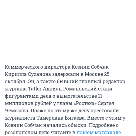
Коммерческого директора Ксении Собчак
Кирилла Суханова задержали в Москве 25
октября. Он, а также бывший главный редактор
журнала Tatler Адриан Романовский стали
фигурантами дела о вымогательстве 11
миллионов рублей у главы «Ростеха» Сергея
Чемезова. Позже по этому же делу арестовали
журналиста Тамерлана Бигаева. Вместе с этим у
Ксении Собчак начались обыски. Подробнее о
резонансном деле читайте в
нашем материале
.