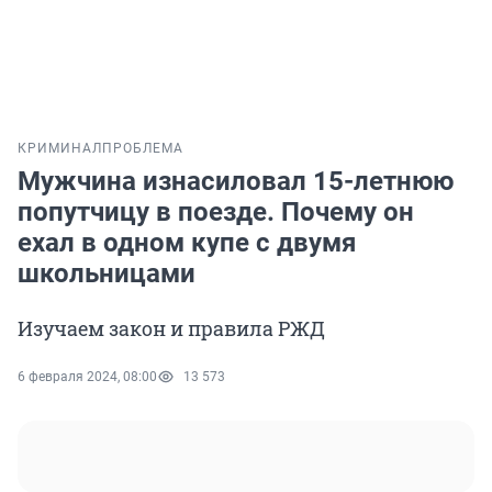
КРИМИНАЛ
ПРОБЛЕМА
Мужчина изнасиловал 15-летнюю
попутчицу в поезде. Почему он
ехал в одном купе с двумя
школьницами
Изучаем закон и правила РЖД
6 февраля 2024, 08:00
13 573