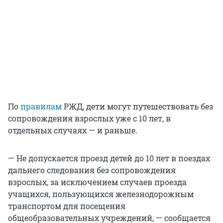
По
правилам
РЖД, дети могут путешествовать без
сопровождения взрослых уже с 10 лет, в
отдельных случаях — и раньше.
— Не допускается проезд детей до 10 лет в поездах
дальнего следования без сопровождения
взрослых, за исключением случаев проезда
учащихся, пользующихся железнодорожным
транспортом для посещения
общеобразовательных учреждений, — сообщается