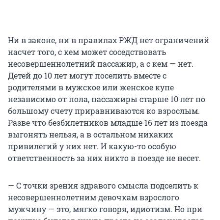
Ни в законе, ни в правилах РЖД нет ограничений
насчет того, с кем может соседствовать
несовершеннолетний пассажир, а с кем — нет.
Детей до 10 лет могут поселить вместе с
родителями в мужское или женское купе
независимо от пола, пассажиры старше 10 лет по
большому счету приравниваются ко взрослым.
Разве что безбилетников младше 16 лет из поезда
выгонять нельзя, а в остальном никаких
привилегий у них нет. И какую-то особую
ответственность за них никто в поезде не несет.
— С точки зрения здравого смысла подселить к
несовершеннолетним девочкам взрослого
мужчину — это, мягко говоря, идиотизм. Но при