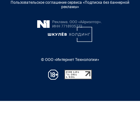
Пользовательское соглашение сервиса «Подписка без баннерной
рекламы»
© ООО «Интернет Технологии»