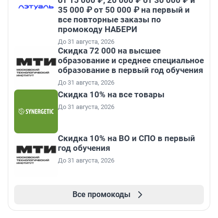
от 15 000 ₽, 20 000 ₽ от 30 000 ₽ и
35 000 ₽ от 50 000 ₽ на первый и
все повторные заказы по
промокоду НАБЕРИ
До 31 августа, 2026
Скидка 72 000 на высшее
образование и среднее специальное
образование в первый год обучения
До 31 августа, 2026
Скидка 10% на все товары
До 31 августа, 2026
Скидка 10% на ВО и СПО в первый
год обучения
До 31 августа, 2026
Все промокоды