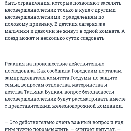
быть ограничения, которые позволяют заселять
несовершеннолетних только в купе с другими
несовершеннолетними, с разделением по
половому признаку. В детских лагерях же
мальчики и девочки не живут в одной комнате. А
поезд может и несколько суток следовать.
Реакция на происшествие действительно
последовала. Как сообщила Городским порталам
зампредседателя комитета Госдумы по защите
семьи, вопросам отцовства, материнства и
детства Татьяна Буцкая, вопрос безопасности
несовершеннолетних будут рассматривать вместе
с представителями железнодорожной компании.
— Это действительно очень важный вопрос и над
ним нужно поразмыслить, — считает депутат. —