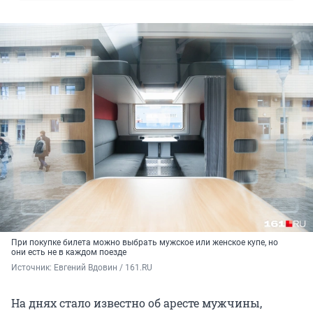
При покупке билета можно выбрать мужское или женское купе, но
они есть не в каждом поезде
Источник: 
Евгений Вдовин / 161.RU
На днях стало известно об аресте мужчины,