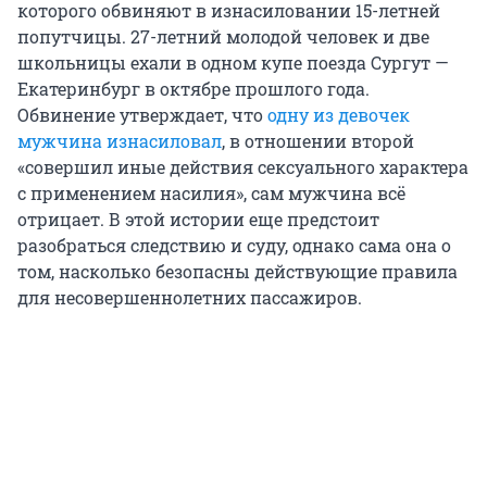
которого обвиняют в изнасиловании 15-летней
попутчицы. 27-летний молодой человек и две
школьницы ехали в одном купе поезда Сургут —
Екатеринбург в октябре прошлого года.
Обвинение утверждает, что
одну из девочек
мужчина изнасиловал
, в отношении второй
«совершил иные действия сексуального характера
с применением насилия», сам мужчина всё
отрицает. В этой истории еще предстоит
разобраться следствию и суду, однако сама она о
том, насколько безопасны действующие правила
для несовершеннолетних пассажиров.