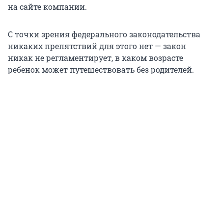
на сайте компании.
С точки зрения федерального законодательства
никаких препятствий для этого нет — закон
никак не регламентирует, в каком возрасте
ребенок может путешествовать без родителей.