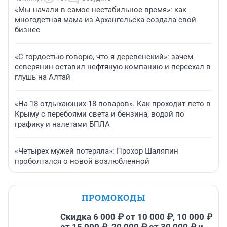
«Мы начали в самое нестабильное время»: как
многодетная мама из Архангельска создала свой
бизнес
«С гордостью говорю, что я деревенский»: зачем
северянин оставил нефтяную компанию и переехал в
глушь на Алтай
«На 18 отдыхающих 18 поваров». Как проходит лето в
Крыму с перебоями света и бензина, водой по
графику и налетами БПЛА
«Четырех мужей потеряла»: Прохор Шаляпин
проболтался о новой возлюбленной
ПРОМОКОДЫ
Скидка 6 000 ₽ от 10 000 ₽, 10 000 ₽