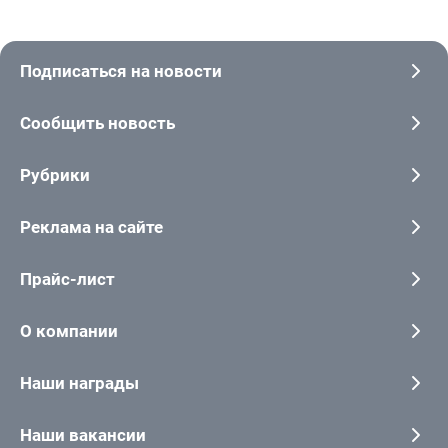
Подписаться на новости
Сообщить новость
Рубрики
Реклама на сайте
Прайс-лист
О компании
Наши награды
Наши вакансии