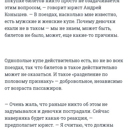
покупке билетов никто просто не озадачивается
этим вопросом, — говорит юрист Андрей
Конышев. — В поездах, насколько мне известно,
есть мужские и женские купе. Почему девочки
ехали не в таком — мы не знаем, может быть,
билетов не было, может, еще какие-то причины.
Однополые купе действительно есть, но не во всех
поездах, так что билетов в такое действительно
может не оказаться. И такое «разделение по
половому признаку» — добровольное, независимо
от возраста пассажиров.
— Очень жаль, что раньше никто об этом не
задумывался и девочки пострадали. Сейчас
наверняка будет какая-то реакция, —
предполагает юрист. — Я считаю, что должны