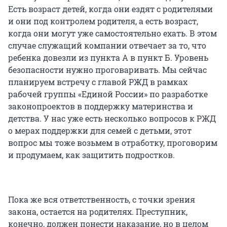
Есть возраст детей, когда они ездят с родителями
и они под контролем родителя, а есть возраст,
когда они могут уже самостоятельно ехать. В этом
случае служащий компании отвечает за то, что
ребенка довезли из пункта А в пункт Б. Уровень
безопасности нужно проговаривать. Мы сейчас
планируем встречу с главой РЖД в рамках
рабочей группы «Единой России» по разработке
законопроектов в поддержку материнства и
детства. У нас уже есть несколько вопросов к РЖД
о мерах поддержки для семей с детьми, этот
вопрос мы тоже возьмем в отработку, проговорим
и продумаем, как защитить подростков.
Пока же вся ответственность, с точки зрения
закона, остается на родителях. Преступник,
конечно, должен понести наказание, но в целом