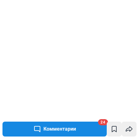
24
Комментарии