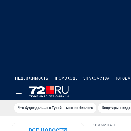
НЕДВИЖИМОСТЬ
ПРОМОКОДЫ
ЗНАКОМСТВА
ПОГОДА
Что будет дальше с Турой — мнение биолога
Квартиры с видо
КРИМИНАЛ
ВСЕ НОВОСТИ