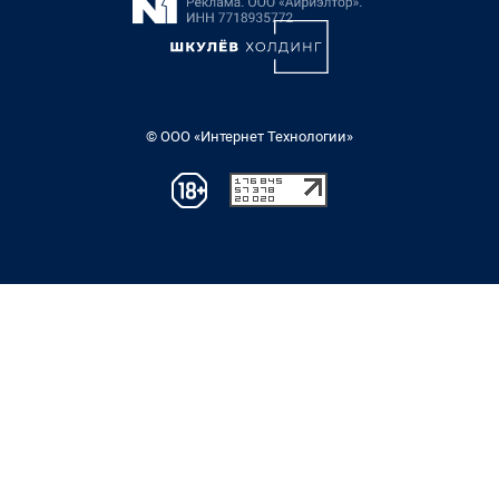
© ООО «Интернет Технологии»