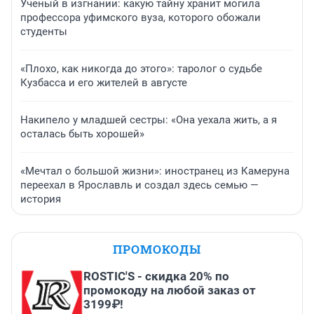
Ученый в изгнании: какую тайну хранит могила
профессора уфимского вуза, которого обожали
студенты
«Плохо, как никогда до этого»: таролог о судьбе
Кузбасса и его жителей в августе
Накипело у младшей сестры: «Она уехала жить, а я
осталась быть хорошей»
«Мечтал о большой жизни»: иностранец из Камеруна
переехал в Ярославль и создал здесь семью —
история
ПРОМОКОДЫ
ROSTIC'S - скидка 20% по
промокоду на любой заказ от
3199₽!