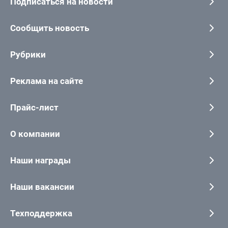
Подписаться на новости
Сообщить новость
Рубрики
Реклама на сайте
Прайс-лист
О компании
Наши награды
Наши вакансии
Техподдержка