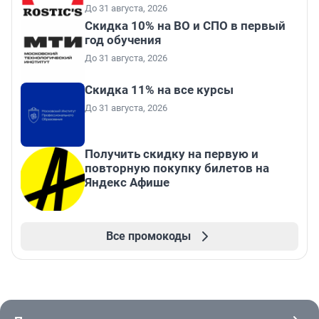
До 31 августа, 2026
Скидка 10% на ВО и СПО в первый
год обучения
До 31 августа, 2026
Скидка 11% на все курсы
До 31 августа, 2026
Получить скидку на первую и
повторную покупку билетов на
Яндекс Афише
Все промокоды