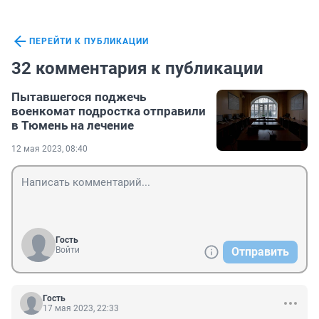
ПЕРЕЙТИ К ПУБЛИКАЦИИ
32 комментария к публикации
Пытавшегося поджечь
военкомат подростка отправили
в Тюмень на лечение
12 мая 2023, 08:40
Гость
Войти
Отправить
Гость
17 мая 2023, 22:33