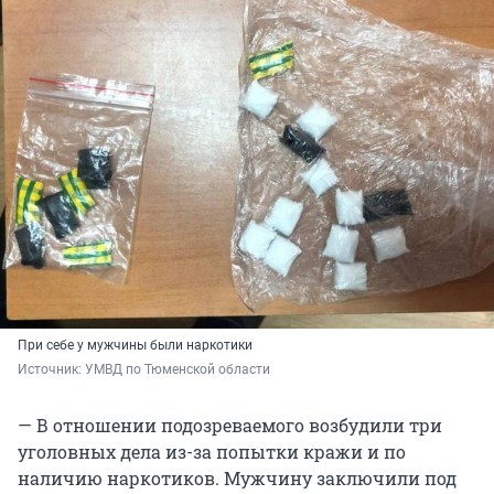
При себе у мужчины были наркотики
Источник: 
УМВД по Тюменской области
— В отношении подозреваемого возбудили три
уголовных дела из-за попытки кражи и по
наличию наркотиков. Мужчину заключили под