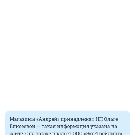
Магазины «Андрей» принадлежат ИП Ольге
Елисеевой — такая информация указана на
сайте. Она также владеет ООО «Экс-Трейдинг»,