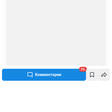
26
Комментарии
Написать комментарий