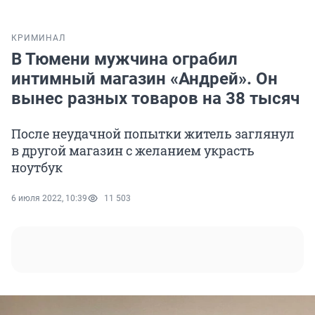
КРИМИНАЛ
В Тюмени мужчина ограбил
интимный магазин «Андрей». Он
вынес разных товаров на 38 тысяч
После неудачной попытки житель заглянул
в другой магазин с желанием украсть
ноутбук
6 июля 2022, 10:39
11 503