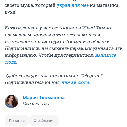
своего мужа, который
украл для нее
из магазина
духи.
Кстати, теперь у нас есть канал в Viber! Там мы
размещаем новости о том, что важного и
интересного происходит в Тюмени и области.
Подписавшись, вы сможете первыми узнавать эту
информацию. Чтобы присоединиться,
нажмите
сюда
.
Удобнее следить за новостями в Telegram?
Подписывайтесь на нас,
нажав сюда
.
Мария Токмакова
Журналист 72.ru
Полиция
Ограбление