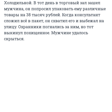
Холодильной. В тот день в торговый зал зашел
мужчина, он попросил упаковать ему различные
товары на 38 тысяч рублей. Когда консультант
сложил всё в пакет, он схватил его и выбежал на
улицу. Охранники погнались за ним, но тот
выкинул похищенное. Мужчине удалось
скрыться.