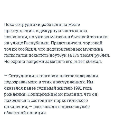
Пока сотрудники работали на месте
преступления, в дежурную часть снова
позвонили, но уже из магазина бытовой техники
на улице Республики. Представитель торговой
точки сообщил, что подозрительный мужчина
попытался похитить ноутбук за 175 тысяч рублей.
Но охрана вовремя заметила его, и тот сбежал.
— Сотрудники в торговом центре задержали
подозреваемого в этих преступлениях. Им
оказался ранее судимый житель 1991 года
рождения. Полицейским он пояснил, что он
находился в состоянии наркотического
опьянения, — рассказали в пресс-службе
областной полиции.