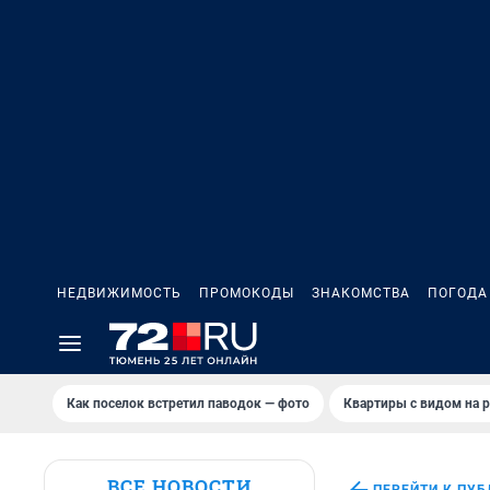
НЕДВИЖИМОСТЬ
ПРОМОКОДЫ
ЗНАКОМСТВА
ПОГОДА
Как поселок встретил паводок — фото
Квартиры с видом на р
ВСЕ НОВОСТИ