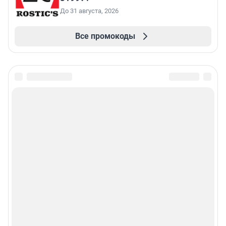
До 31 августа, 2026
Все промокоды