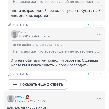
Написано же, что возраст детей не позволяет работать
ппц, а возраст детей позволяет уходить бухать на 3 
дня. это дно, дорогие
+5
–0
ОТВЕТИТЬ
Гость
17 августа 2021, 17:12
Не зарекайся
17 августа 2021, 14:10
Написано же, что возраст детей не позволяет работать
Это ей пофигизм не позволял работать. С детьми 
могла бы и бабка сидеть, и собак разводить.
+1
–0
ОТВЕТИТЬ
Показать ещё 2 ответа
SKW72
17 августа 2021, 13:06
Как земля таких носит