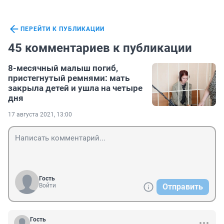
ПЕРЕЙТИ К ПУБЛИКАЦИИ
45 комментариев к публикации
8-месячный малыш погиб,
пристегнутый ремнями: мать
закрыла детей и ушла на четыре
дня
17 августа 2021, 13:00
Гость
Войти
Отправить
Гость