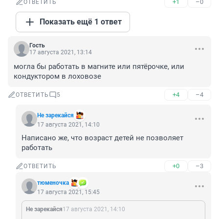
+1
–0
ОТВЕТИТЬ
Показать ещё 1 ответ
Гость
17 августа 2021, 13:14
могла бы работать в магните или пятёрочке, или 
кондуктором в лоховозе
+4
–4
ОТВЕТИТЬ
5
Не зарекайся
17 августа 2021, 14:10
Написано же, что возраст детей не позволяет 
работать
+0
–3
ОТВЕТИТЬ
тюменочка
17 августа 2021, 15:45
Не зарекайся
17 августа 2021, 14:10