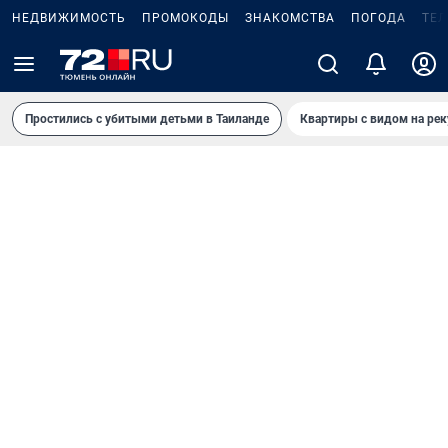
НЕДВИЖИМОСТЬ
ПРОМОКОДЫ
ЗНАКОМСТВА
ПОГОДА
ТЕ
Простились с убитыми детьми в Таиланде
Квартиры с видом на рек