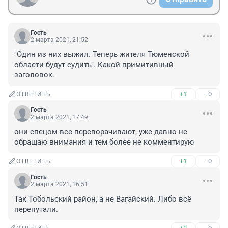
Гость
2 марта 2021, 21:52
"Один из них выжил. Теперь жителя Тюменской 
области будут судить". Какой примитивный 
заголовок.
+1
–0
ОТВЕТИТЬ
Гость
2 марта 2021, 17:49
они спецом все переворачивают, уже давно не 
обращаю внимания и тем более не комментирую
+1
–0
ОТВЕТИТЬ
Гость
2 марта 2021, 16:51
Так Тобольский район, а не Вагайский. Либо всё 
перепутали.