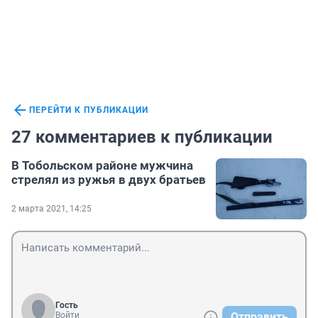
ПЕРЕЙТИ К ПУБЛИКАЦИИ
27 комментариев к публикации
В Тобольском районе мужчина
стрелял из ружья в двух братьев
2 марта 2021, 14:25
Гость
Войти
Отправить