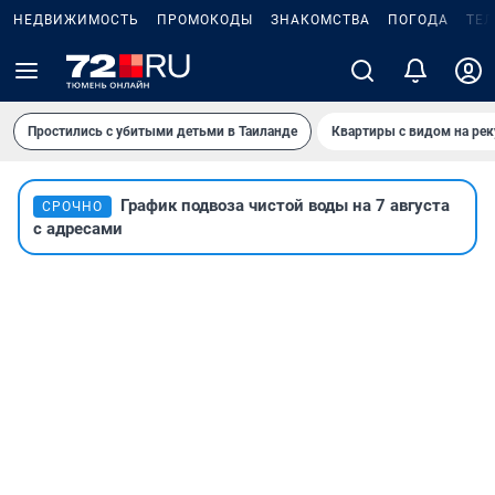
НЕДВИЖИМОСТЬ
ПРОМОКОДЫ
ЗНАКОМСТВА
ПОГОДА
ТЕ
Простились с убитыми детьми в Таиланде
Квартиры с видом на рек
График подвоза чистой воды на 7 августа
СРОЧНО
с адресами