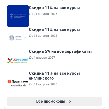
Скидка 11% на все курсы
До 31 августа, 2026
Скидка 11% на все курсы
До 31 августа, 2026
Скидка 5% на все сертификаты
До 1 января, 2027
Скидка 11% на все курсы
английского
До 31 августа, 2026
Все промокоды