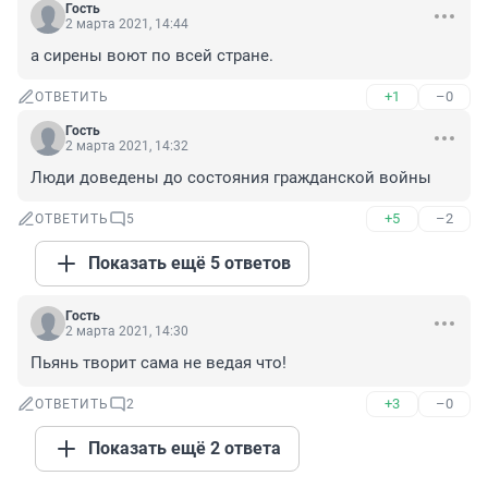
Гость
2 марта 2021, 14:44
а сирены воют по всей стране.
+1
–0
ОТВЕТИТЬ
Гость
2 марта 2021, 14:32
Люди доведены до состояния гражданской войны
+5
–2
ОТВЕТИТЬ
5
Показать ещё 5 ответов
Гость
2 марта 2021, 14:30
Пьянь творит сама не ведая что!
+3
–0
ОТВЕТИТЬ
2
Показать ещё 2 ответа