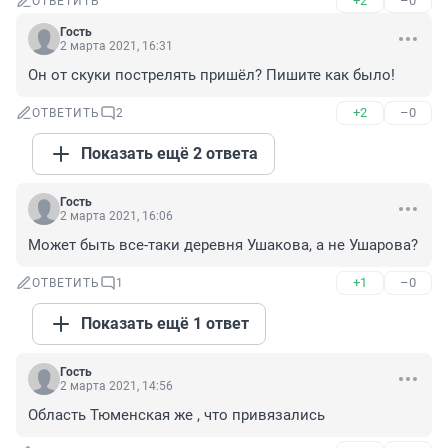
+2
–0
ОТВЕТИТЬ
Гость
2 марта 2021, 16:31
Он от скуки пострелять пришёл? Пишите как было!
+2
–0
ОТВЕТИТЬ
2
Показать ещё 2 ответа
Гость
2 марта 2021, 16:06
Может быть все-таки деревня Ушакова, а не Ушарова?
+1
–0
ОТВЕТИТЬ
1
Показать ещё 1 ответ
Гость
2 марта 2021, 14:56
Область Тюменская же , что привязались