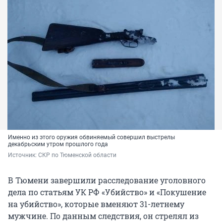
Именно из этого оружия обвиняемый совершил выстрелы
декабрьским утром прошлого года
Источник: 
СКР по Тюменской области 
В Тюмени завершили расследование уголовного
дела по статьям УК РФ «Убийство» и «Покушение
на убийство», которые вменяют 31-летнему
мужчине. По данным следствия, он стрелял из