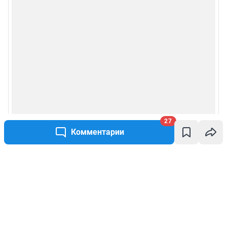
27
Комментарии
Написать комментарий