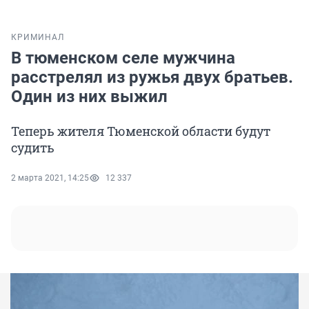
КРИМИНАЛ
В тюменском селе мужчина
расстрелял из ружья двух братьев.
Один из них выжил
Теперь жителя Тюменской области будут
судить
2 марта 2021, 14:25
12 337