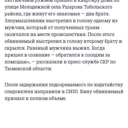
улице Молодежной села Ушарова Тобольского
района, где живут его знакомые — два брата.
Злоумышленник выстрелил в голову одному из
мужчин, который от полученных травм
скончался на месте происшествия. После этого
обвиняемый выстрелил в голову второму брату и
скрылся. Раненый мужчина выжил. Когда
пришел в сознание — обратился к соседям за
помощью», — рассказали в пресс-службе СКР по
Тюменской области.
После задержания подозреваемого по ходатайству
следователя направили в СИЗО. Вину обвиняемый
признал в полном объеме.