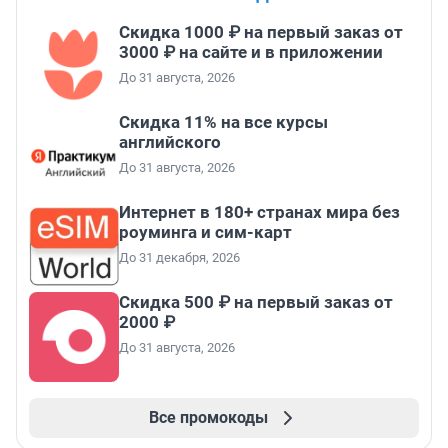
Скидка 1000 ₽ на первый заказ от
3000 ₽ на сайте и в приложении
До 31 августа, 2026
Скидка 11% на все курсы
английского
До 31 августа, 2026
Интернет в 180+ странах мира без
роуминга и сим-карт
До 31 декабря, 2026
Скидка 500 ₽ на первый заказ от
2000 ₽
До 31 августа, 2026
Все промокоды