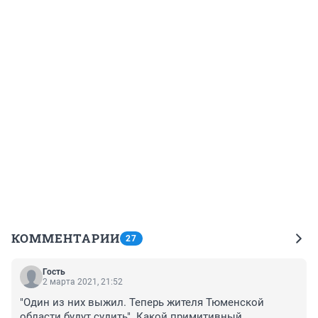
КОММЕНТАРИИ
27
Гость
2 марта 2021, 21:52
"Один из них выжил. Теперь жителя Тюменской 
области будут судить". Какой примитивный 