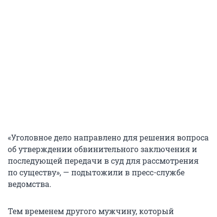
«Уголовное дело направлено для решения вопроса
об утверждении обвинительного заключения и
последующей передачи в суд для рассмотрения
по существу», — подытожили в пресс-службе
ведомства.
Тем временем другого мужчину, который