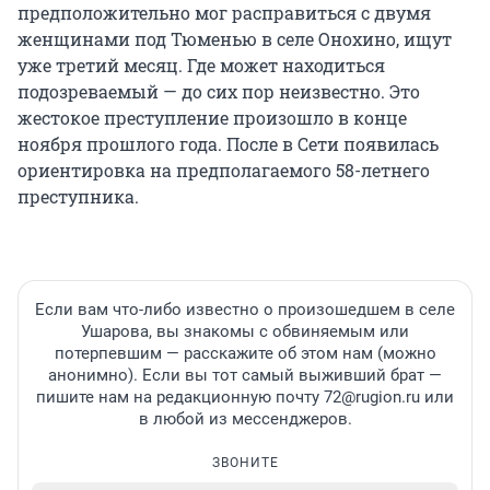
предположительно мог расправиться с двумя
женщинами под Тюменью в селе Онохино, ищут
уже третий месяц. Где может находиться
подозреваемый — до сих пор неизвестно. Это
жестокое преступление произошло в конце
ноября прошлого года. После в Сети появилась
ориентировка на предполагаемого 58-летнего
преступника.
Если вам что-либо известно о произошедшем в селе
Ушарова, вы знакомы с обвиняемым или
потерпевшим — расскажите об этом нам (можно
анонимно). Если вы тот самый выживший брат —
пишите нам на редакционную почту 72@rugion.ru или
в любой из мессенджеров.
ЗВОНИТЕ