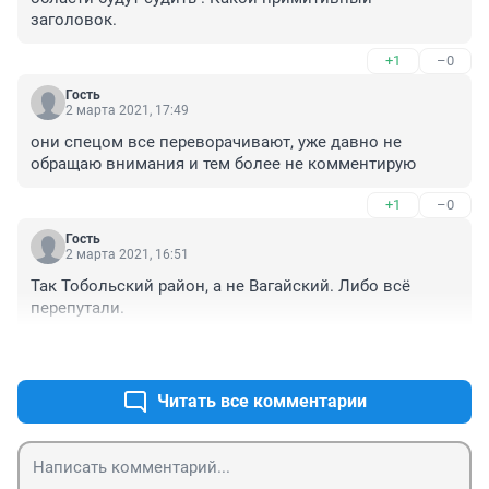
заголовок.
+1
–0
Гость
2 марта 2021, 17:49
они спецом все переворачивают, уже давно не 
обращаю внимания и тем более не комментирую
+1
–0
Гость
2 марта 2021, 16:51
Так Тобольский район, а не Вагайский. Либо всё 
перепутали.
+2
–0
Читать все комментарии