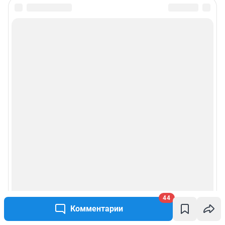
44
Комментарии