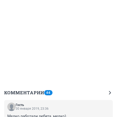
КОММЕНТАРИИ
44
Гость
30 января 2019, 23:36
Мелко работали ребята, мелко)