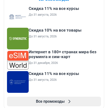
Скидка 11% на все курсы
До 31 августа, 2026
Скидка 10% на все товары
До 31 августа, 2026
Интернет в 180+ странах мира без
роуминга и сим-карт
До 31 декабря, 2026
Скидка 11% на все курсы
До 31 августа, 2026
Все промокоды