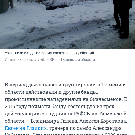
Участники банды во время следственных действий
Источник: 
пресс-служба СКР по Тюменской области
В период деятельности группировки в Тюмени и
области действовали и другие банды,
промышлявшие нападениями на бизнесменов. В
2016 году поймали банду, состоящую из трех
действующих сотрудников РУФСБ по Тюменской
области — Владимира Гилева, Алексея Короткова,
Евгения Гладких
, тренера по самбо Александра