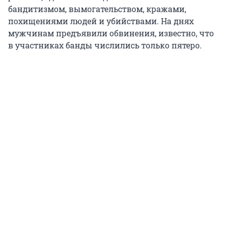
бандитизмом, вымогательством, кражами,
похищениями людей и убийствами. На днях
мужчинам предъявили обвинения, известно, что
в участниках банды числились только пятеро.