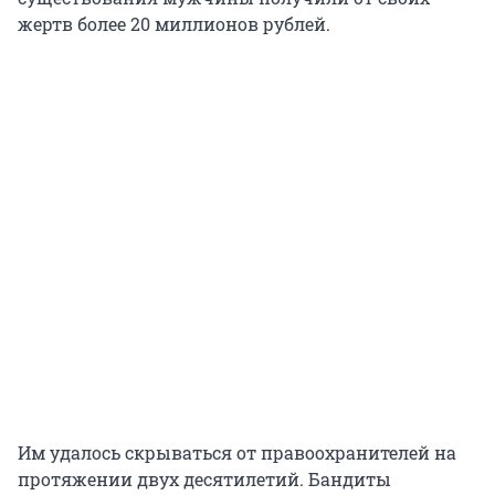
жертв более 20 миллионов рублей.
Им удалось скрываться от правоохранителей на
протяжении двух десятилетий. Бандиты