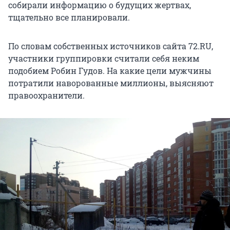
собирали информацию о будущих жертвах,
тщательно все планировали.
По словам собственных источников сайта 72.RU,
участники группировки считали себя неким
подобием Робин Гудов. На какие цели мужчины
потратили наворованные миллионы, выясняют
правоохранители.