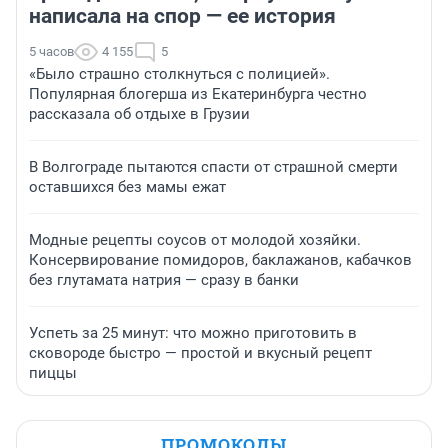
написала на спор — ее история
5 часов
4 155
5
«Было страшно столкнуться с полицией».
Популярная блогерша из Екатеринбурга честно
рассказала об отдыхе в Грузии
В Волгограде пытаются спасти от страшной смерти
оставшихся без мамы ежат
Модные рецепты соусов от молодой хозяйки.
Консервирование помидоров, баклажанов, кабачков
без глутамата натрия — сразу в банки
Успеть за 25 минут: что можно приготовить в
сковороде быстро — простой и вкусный рецепт
пиццы
ПРОМОКОДЫ