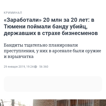
КРИМИНАЛ
«Заработали» 20 млн за 20 лет: в
Тюмени поймали банду убийц,
державших в страхе бизнесменов
Бандиты тщательно планировали
преступления, у них в арсенале были оружие
и взрывчатка
29 января 2019, 19:24
56 360