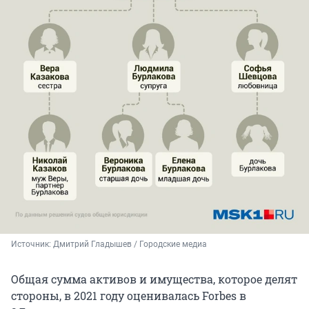
Источник: 
Дмитрий Гладышев / Городские медиа
Общая сумма активов и имущества, которое делят
стороны, в 2021 году оценивалась Forbes в