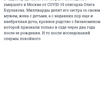
умершего в Москве от COVID-19 олигарха Олега
Бурлакова. Миллиарды делят его сестра со своим
мужем, жена с детьми, а с недавних пор еще и
внебрачная дочь, кровное родство с бизнесменом
которой признали только в суде через два года
после ее рождения. И то после исследований
спермы покойного.