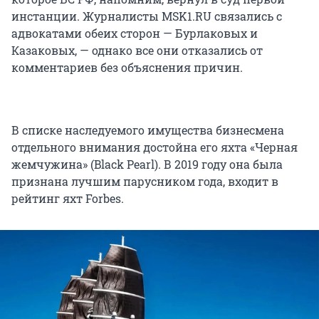
инстанции. Журналисты MSK1.RU связались с
адвокатами обеих сторон — Бурлаковых и
Казаковых, — однако все они отказались от
комментариев без объяснения причин.
В списке наследуемого имущества бизнесмена
отдельного внимания достойна его яхта «Черная
жемчужина» (Black Pearl). В 2019 году она была
признана лучшим парусником года, входит в
рейтинг яхт Forbes.