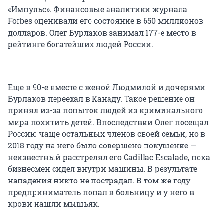
«Импульс». Финансовые аналитики журнала
Forbes оценивали его состояние в
650 миллионов
долларов. Олег Бурлаков занимал 177-е место в
рейтинге богатейших людей России.
Еще в 90-е вместе с женой Людмилой и дочерями
Бурлаков переехал в Канаду. Такое решение он
принял из-за попыток людей из криминального
мира похитить детей. Впоследствии Олег посещал
Россию чаще остальных членов своей семьи, но в
2018 году на него было совершено покушение —
неизвестный расстрелял его Cadillac Escalade, пока
бизнесмен сидел внутри машины. В результате
нападения никто не пострадал. В том же году
предприниматель попал в больницу и у него в
крови нашли мышьяк.