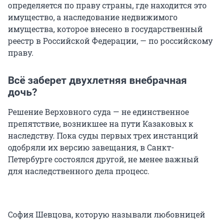
определяется по праву страны, где находится это
имущество, а наследование недвижимого
имущества, которое внесено в государственный
реестр в Российской Федерации, — по российскому
праву.
Всё заберет двухлетняя внебрачная
дочь?
Решение Верховного суда — не единственное
препятствие, возникшее на пути Казаковых к
наследству. Пока суды первых трех инстанций
одобряли их версию завещания, в Санкт-
Петербурге состоялся другой, не менее важный
для наследственного дела процесс.
София Шевцова, которую называли любовницей