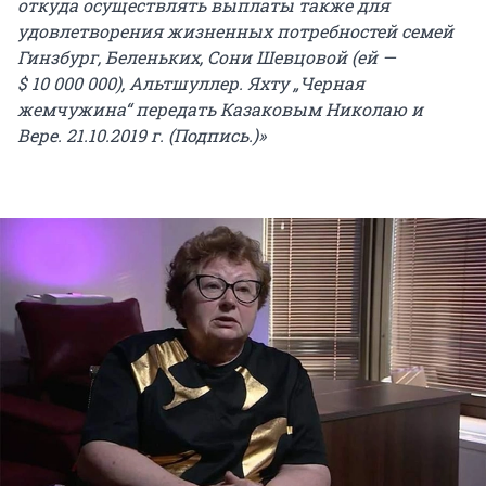
откуда осуществлять выплаты также для
удовлетворения жизненных потребностей семей
Гинзбург, Беленьких, Сони Шевцовой (ей —
$ 10 000 000
), Альтшуллер. Яхту „Черная
жемчужина“ передать Казаковым Николаю и
Вере. 21.10.2019 г. (Подпись.)»