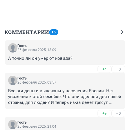
КОММЕНТАРИИ
15
Гость
26 февраля 2025, 13:09
А точно ли он умер от ковида?
+4
–0
Гость
26 февраля 2025, 03:57
Все эти деньги выкачаны у населения России. Нет 
уважения к этой семейке. Что они сделали для нашей 
страны, для людей? И теперь из-за денег трясут 
своим бельем.
+9
–0
Гость
25 февраля 2025, 21:04