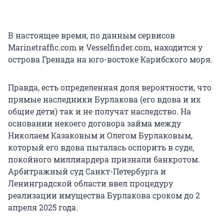
В настоящее время, по данным сервисов
Marinetraffic.com и Vesselfinder.com, находится у
острова Гренада на юго-востоке Карибского моря.
Правда, есть определенная доля вероятности, что
прямые наследники Бурлакова (его вдова и их
общие дети) так и не получат наследство. На
основании некоего договора займа между
Николаем Казаковым и Олегом Бурлаковым,
который его вдова пыталась оспорить в суде,
покойного миллиардера признали банкротом.
Арбитражный суд Санкт-Петербурга и
Ленинградской области ввел процедуру
реализации имущества Бурлакова сроком до 2
апреля 2025 года.