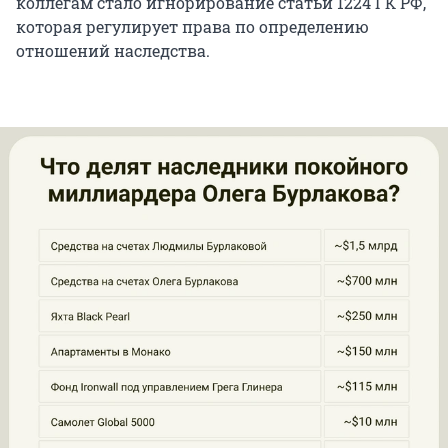
коллегам стало игнорирование статьи 1224 ГК РФ,
которая регулирует права по определению
отношений наследства.