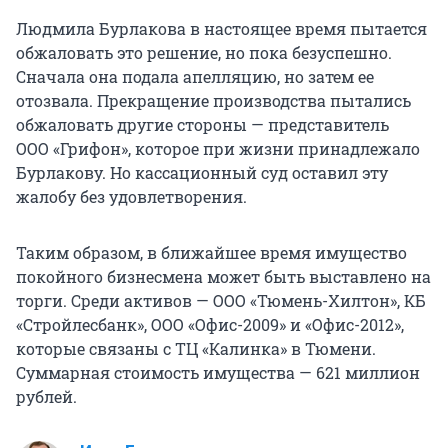
Людмила Бурлакова в настоящее время пытается
обжаловать это решение, но пока безуспешно.
Сначала она подала апелляцию, но затем ее
отозвала. Прекращение производства пытались
обжаловать другие стороны — представитель
ООО «Грифон», которое при жизни принадлежало
Бурлакову. Но кассационный суд оставил эту
жалобу без удовлетворения.
Таким образом, в ближайшее время имущество
покойного бизнесмена может быть выставлено на
торги. Среди активов — ООО «Тюмень-Хилтон», КБ
«Стройлесбанк», ООО «Офис-2009» и «Офис-2012»,
которые связаны с ТЦ «Калинка» в Тюмени.
Суммарная стоимость имущества —
621 миллион
рублей.