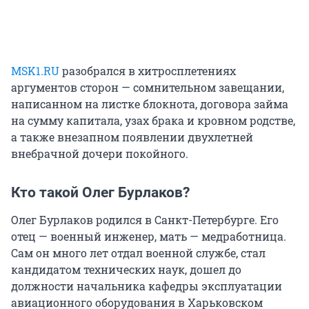
MSK1.RU
разобрался в хитросплетениях
аргументов сторон — сомнительном завещании,
написанном на листке блокнота, договора займа
на сумму капитала, узах брака и кровном родстве,
а также внезапном появлении двухлетней
внебрачной дочери покойного.
Кто такой Олег Бурлаков?
Олег Бурлаков родился в Санкт-Петербурге. Его
отец — военный инженер, мать — медработница.
Сам он много лет отдал военной службе, стал
кандидатом технических наук, дошел до
должности начальника кафедры эксплуатации
авиационного оборудования в Харьковском