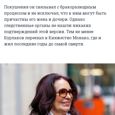
Покушения он связывал с бракоразводным
процессом и не исключал, что к ним могут быть
причастны его жена и дочери. Однако
следственные органы не нашли никаких
подтверждений этой версии. Тем не менее
Бурлаков переехал в Княжество Монако, где и
жил последние годы до самой смерти.