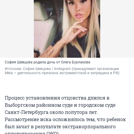
София Шевцова родила дочь от Олега Бурлакова
Источник: 
София Шевцова / Instagram (принадлежит организации 
Meta — деятельность признана экстремистской и запрещена в РФ)
Процесс установления отцовства длился в
Выборгском районном суде и городском суде
Санкт-Петербурга около полутора лет.
Рассмотрение иска осложнялось тем, что ребенок
был зачат в результате экстракорпорального
оплодотворения (ЭКО).