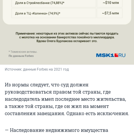
Источник: 
данные Forbes на 2021 год
Из нормы следует, что суд должен
руководствоваться правом той страны, где
наследодатель имел последнее место жительства,
а также той страны, где он жил на момент
составления завещания. Однако есть исключения.
— Наследование недвижимого имущества