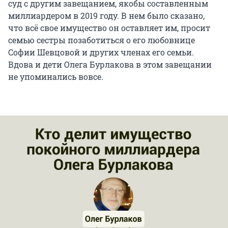
суд с другим завещанием, якобы составленным
миллиардером в 2019 году. В нем было сказано,
что всё свое имущество он оставляет им, просит
семью сестры позаботиться о его любовнице
Софии Шевцовой и других членах его семьи.
Вдова и дети Олега Бурлакова в этом завещании
не упоминались вовсе.