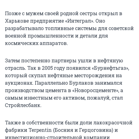
Позже с мужем своей родной сестры открыл в
Харькове предприятие «Интеграл». Оно
разрабатывало топливные системы для советской
военной промышленности и детали для
космических аппаратов.
Затем постепенно партнеры ушли в нефтяную
отрасль. Так в 2005 году появился «Бурнефтьгаз»,
который скупал нефтяные месторождения на
аукционах. Параллельно Бурлаков занимался
производством цемента в «Новоросцементе», а
самым известным его активом, пожалуй, стал
Стройлесбанк.
Также в собственности были доли лакокрасочной
фабрики Terpentin (Босния и Герцоговина) и
инвестиционно-строительной компании