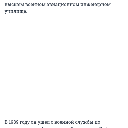
высшем военном авиационном инженерном
училище.
В 1989 году он ушел с военной службы по