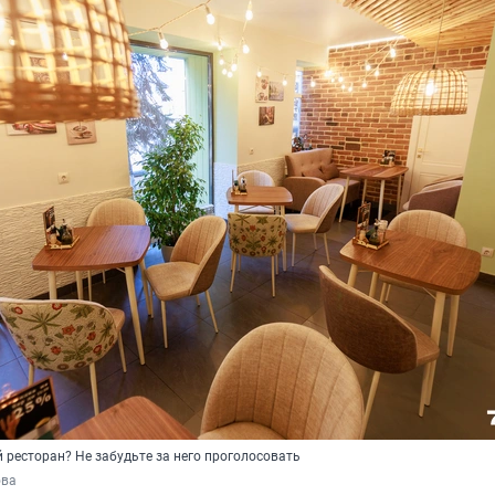
 ресторан? Не забудьте за него проголосовать
ова