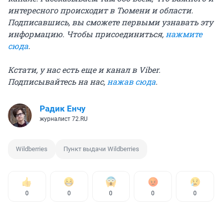
интересного происходит в Тюмени и области.
Подписавшись, вы сможете первыми узнавать эту
информацию. Чтобы присоединиться,
нажмите
сюда
.
Кстати, у нас есть еще и канал в Viber.
Подписывайтесь на нас,
нажав сюда
.
Радик Енчу
журналист 72.RU
Wildberries
Пункт выдачи Wildberries
0
0
0
0
0