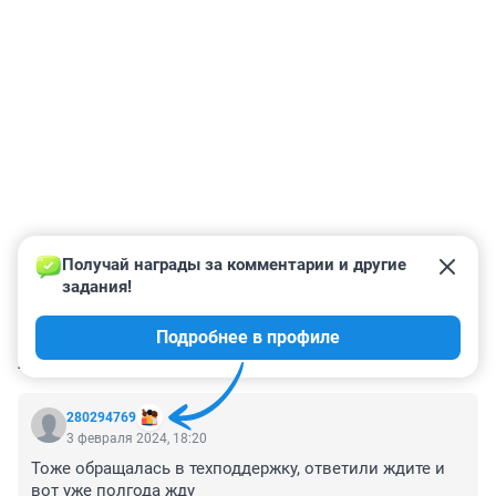
Получай награды за комментарии и другие 
задания!
Подробнее в профиле
КОММЕНТАРИИ
25
280294769
3 февраля 2024, 18:20
Тоже обращалась в техподдержку, ответили ждите и 
вот уже полгода жду