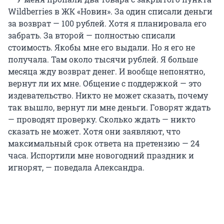
Wildberries в ЖК «Новин». За один списали деньги
за возврат — 100 рублей. Хотя я планировала его
забрать. За второй — полностью списали
стоимость. Якобы мне его выдали. Но я его не
получала. Там около тысячи рублей. Я больше
месяца жду возврат денег. И вообще непонятно,
вернут ли их мне. Общение с поддержкой — это
издевательство. Никто не может сказать, почему
так вышло, вернут ли мне деньги. Говорят ждать
— проводят проверку. Сколько ждать — никто
сказать не может. Хотя они заявляют, что
максимальный срок ответа на претензию — 24
часа. Испортили мне новогодний праздник и
игнорят, — поведала Александра.