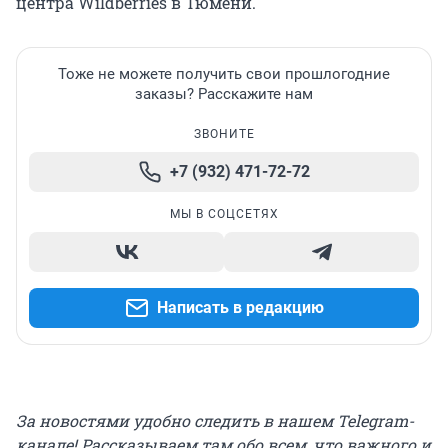
центра Wildberries в Тюмени.
Тоже не можете получить свои прошлогодние
заказы? Расскажите нам
ЗВОНИТЕ
+7 (932) 471-72-72
МЫ В СОЦСЕТЯХ
Написать в редакцию
За новостями удобно следить в нашем Telegram-
канале! Рассказываем там обо всем, что важного и