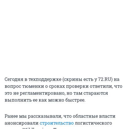
Сегодня в техподдержке (скрины есть у 72.RU) на
вопрос тюменки о сроках проверки ответили, что
это не регламентировано, но там стараются
выполнить ее как можно быстрее.
Ранее мы рассказывали, что областные власти
анонсировали
строительство
логистического