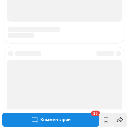
25
Комментарии