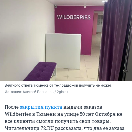
Внятного ответа тюменка от техподдержки получить не может.
Источник: 
Алексей Распопов / 2gis.ru
После
закрытия пункта
выдачи заказов
Wildberries в Тюмени на улице 50 лет Октября не
все клиенты смогли получить свои товары.
Читательница 72.RU рассказала, что два ее заказа