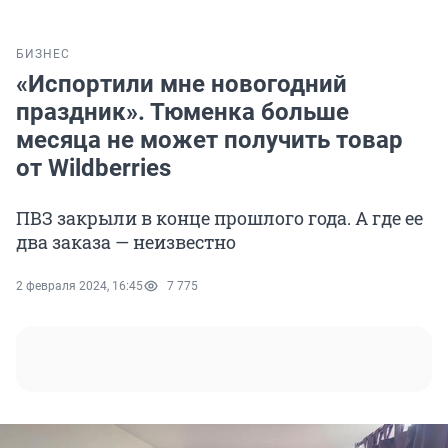
БИЗНЕС
«Испортили мне новогодний
праздник». Тюменка больше
месяца не может получить товар
от Wildberries
ПВЗ закрыли в конце прошлого года. А где ее
два заказа — неизвестно
2 февраля 2024, 16:45
7 775