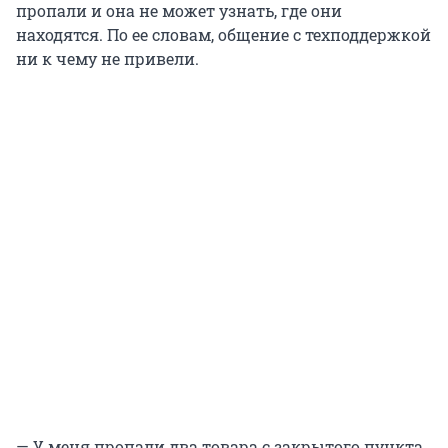
пропали и она не может узнать, где они
находятся. По ее словам, общение с техподдержкой
ни к чему не привели.
— У меня пропали два товара с закрытого пункта