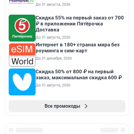
До 31 августа, 2026
Скидка 55% на первый заказ от 700
₽ в приложении Пятёрочка
Доставка
До 31 августа, 2026
Интернет в 180+ странах мира без
роуминга и сим-карт
До 31 декабря, 2026
Скидка 50% от 800 ₽ на первый
заказ, максимальная скидка 600 ₽
До 31 августа, 2026
Все промокоды