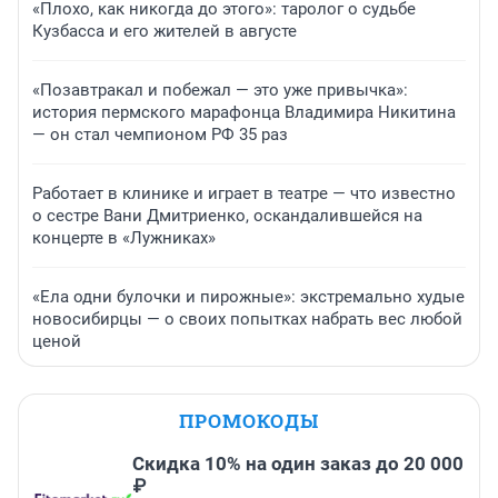
«Плохо, как никогда до этого»: таролог о судьбе
Кузбасса и его жителей в августе
«Позавтракал и побежал — это уже привычка»:
история пермского марафонца Владимира Никитина
— он стал чемпионом РФ 35 раз
Работает в клинике и играет в театре — что известно
о сестре Вани Дмитриенко, оскандалившейся на
концерте в «Лужниках»
«Ела одни булочки и пирожные»: экстремально худые
новосибирцы — о своих попытках набрать вес любой
ценой
ПРОМОКОДЫ
Скидка 10% на один заказ до 20 000
₽