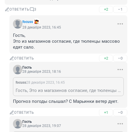
+2
–1
ОТВЕТИТЬ
3
focuss
28 декабря 2023, 16:45
Гость, 

Это из магазинов согласие, где тюленцы массово 
едят сало.
+2
–0
ОТВЕТИТЬ
Гость
28 декабря 2023, 18:16
focuss
28 декабря 2023, 16:45
Гость, Это из магазинов согласие, где тюленцы массово едят сало.
Прогноз погоды слышал? С Марьинки ветер дует.
+1
–0
ОТВЕТИТЬ
Гость
28 декабря 2023, 19:07