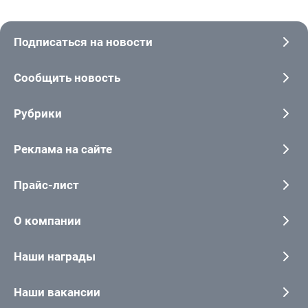
Подписаться на новости
Сообщить новость
Рубрики
Реклама на сайте
Прайс-лист
О компании
Наши награды
Наши вакансии