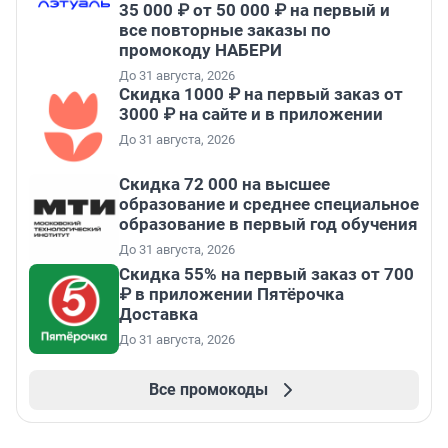
35 000 ₽ от 50 000 ₽ на первый и
все повторные заказы по
промокоду НАБЕРИ
До 31 августа, 2026
Скидка 1000 ₽ на первый заказ от
3000 ₽ на сайте и в приложении
До 31 августа, 2026
Скидка 72 000 на высшее
образование и среднее специальное
образование в первый год обучения
До 31 августа, 2026
Скидка 55% на первый заказ от 700
₽ в приложении Пятёрочка
Доставка
До 31 августа, 2026
Все промокоды