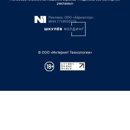
рекламы»
© ООО «Интернет Технологии»