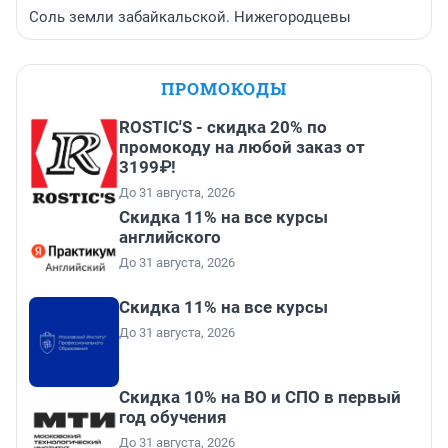
Соль земли забайкальской. Нижегородцевы
ПРОМОКОДЫ
ROSTIC'S - скидка 20% по
промокоду на любой заказ от
3199₽!
До 31 августа, 2026
Скидка 11% на все курсы
английского
До 31 августа, 2026
Скидка 11% на все курсы
До 31 августа, 2026
Скидка 10% на ВО и СПО в первый
год обучения
До 31 августа, 2026