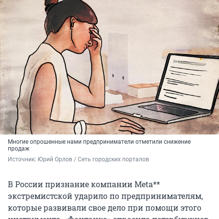
Многие опрошенные нами предприниматели отметили снижение
продаж
Источник: 
Юрий Орлов / Сеть городских порталов
В России признание компании Meta**
экстремистской ударило по предпринимателям,
которые развивали свое дело при помощи этого