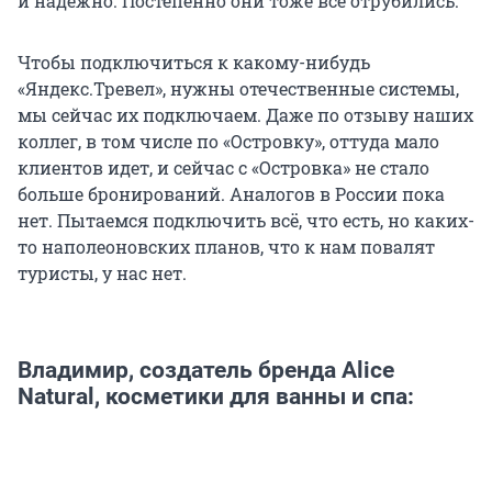
и надежно. Постепенно они тоже все отрубились.
Чтобы подключиться к какому-нибудь
«Яндекс.Тревел», нужны отечественные системы,
мы сейчас их подключаем. Даже по отзыву наших
коллег, в том числе по «Островку», оттуда мало
клиентов идет, и сейчас с «Островка» не стало
больше бронирований. Аналогов в России пока
нет. Пытаемся подключить всё, что есть, но каких-
то наполеоновских планов, что к нам повалят
туристы, у нас нет.
Владимир, создатель бренда Alice
Natural, косметики для ванны и спа: