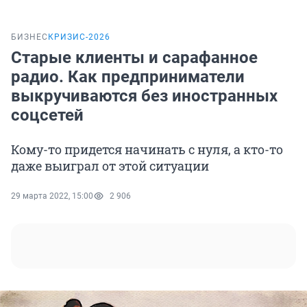
БИЗНЕС
КРИЗИС-2026
Старые клиенты и сарафанное
радио. Как предприниматели
выкручиваются без иностранных
соцсетей
Кому-то придется начинать с нуля, а кто-то
даже выиграл от этой ситуации
29 марта 2022, 15:00
2 906