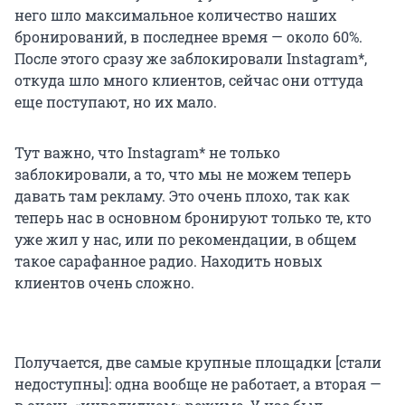
него шло максимальное количество наших
бронирований, в последнее время — около 60%.
После этого сразу же заблокировали Instagram*,
откуда шло много клиентов, сейчас они оттуда
еще поступают, но их мало.
Тут важно, что Instagram* не только
заблокировали, а то, что мы не можем теперь
давать там рекламу. Это очень плохо, так как
теперь нас в основном бронируют только те, кто
уже жил у нас, или по рекомендации, в общем
такое сарафанное радио. Находить новых
клиентов очень сложно.
Получается, две самые крупные площадки [стали
недоступны]: одна вообще не работает, а вторая —