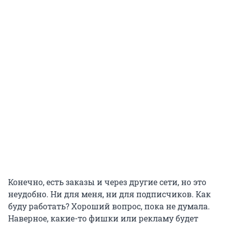
Конечно, есть заказы и через другие сети, но это
неудобно. Ни для меня, ни для подписчиков. Как
буду работать? Хороший вопрос, пока не думала.
Наверное, какие-то фишки или рекламу будет