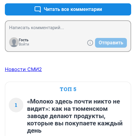
Читать все комментарии
Гость
Отправить
Войти
Новости СМИ2
ТОП 5
«Молоко здесь почти никто не
1
видит»: как на тюменском
заводе делают продукты,
которые вы покупаете каждый
день