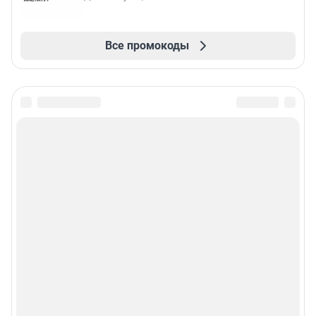
Все промокоды