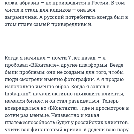
кожа, абразив — не производятся в России. В том
числе и сталь для клинков — она вся
заграничная. А русский потребитель всегда был в
этом плане самый привередливый.
Когда я начинал — почти 7 лет назад, — я
пробовал «ВКонтакте», другие платформы. Везде
были проблемы: они не созданы для того, чтобы
люди смотрели именно фотографии. А я продаю
изначально именно образ. Когда я зашел в
Instagram*, начали активно приходить клиенты,
начался бизнес, и он стал развиваться. Теперь
возвращаться во «ВКонтакте»... где и просмотров в
сотни раз меньше. Неизвестно и какая
платежеспособность будет у российских клиентов,
учитывая финансовый кризис. Я доделываю пару