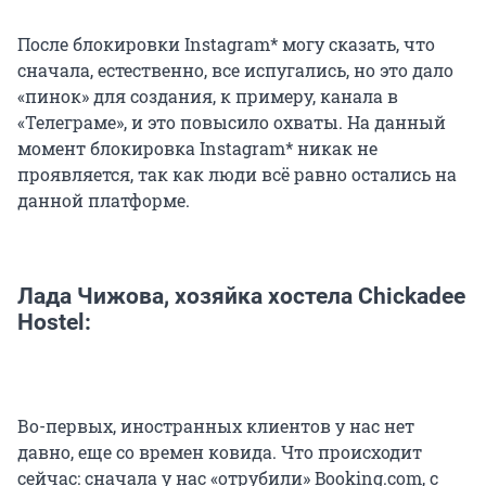
После блокировки Instagram* могу сказать, что
сначала, естественно, все испугались, но это дало
«пинок» для создания, к примеру, канала в
«Телеграме», и это повысило охваты. На данный
момент блокировка Instagram* никак не
проявляется, так как люди всё равно остались на
данной платформе.
Лада Чижова, хозяйка хостела Chickadee
Hostel:
Во-первых, иностранных клиентов у нас нет
давно, еще со времен ковида. Что происходит
сейчас: сначала у нас «отрубили» Booking.com, с