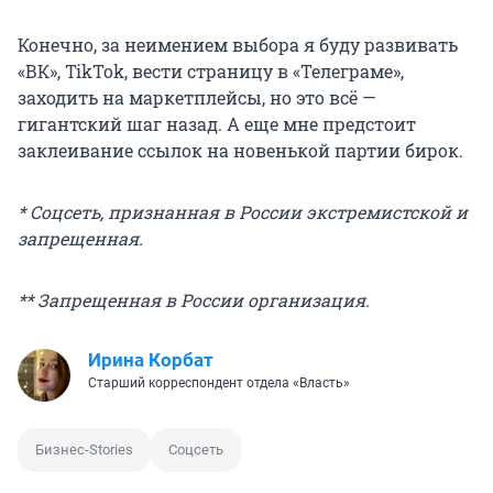
Конечно, за неимением выбора я буду развивать
«ВК», TikTok, вести страницу в «Телеграме»,
заходить на маркетплейсы, но это всё —
гигантский шаг назад. А еще мне предстоит
заклеивание ссылок на новенькой партии бирок.
* Соцсеть, признанная в России экстремистской и
запрещенная.
** Запрещенная в России организация.
Иpина Корбат
Старший корреспондент отдела «Власть»
Бизнес-Stories
Соцсеть