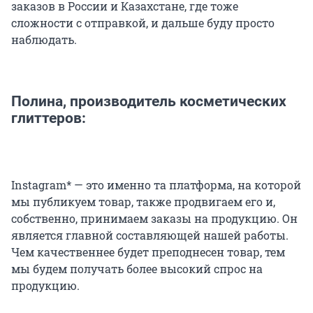
заказов в России и Казахстане, где тоже
сложности с отправкой, и дальше буду просто
наблюдать.
Полина, производитель косметических
глиттеров:
Instagram* — это именно та платформа, на которой
мы публикуем товар, также продвигаем его и,
собственно, принимаем заказы на продукцию. Он
является главной составляющей нашей работы.
Чем качественнее будет преподнесен товар, тем
мы будем получать более высокий спрос на
продукцию.