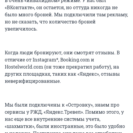
в очень «инвалидном» режиме. У нас был
«ВКонтакте», он остается, но оттуда никогда не
было много броней. Мы подключили там рекламу,
но не сказать, что количество броней
увеличилось.
Когда люди бронируют, они смотрят отзывы. В
отличие от Instagram*, Booking.com и
Hostelworld.com (он тоже прекратил работу), на
других площадках, таких как «Яндекс», отзывы
неверифицированные.
Мы были подключены к «Островку», знаем про
сервисы у РЖД, «Яндекс.Тревел». Помимо этого, у
нас еще все внутренние системы учета,
«шахматки», были иностранные, это было удобно