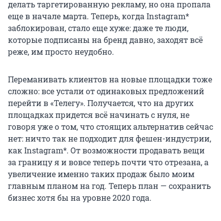
делать таргетированную рекламу, но она пропала
еще в начале марта. Теперь, когда Instagram*
заблокирован, стало еще хуже: даже те люди,
которые подписаны на бренд давно, заходят всё
реже, им просто неудобно.
Переманивать клиентов на новые площадки тоже
сложно: все устали от одинаковых предложений
перейти в «Телегу». Получается, что на других
площадках придется всё начинать с нуля, не
говоря уже о том, что стоящих альтернатив сейчас
нет: ничто так не подходит для фешен-индустрии,
как Instagram*. От возможности продавать вещи
за границу я и вовсе теперь почти что отрезана, а
увеличение именно таких продаж было моим
главным планом на год. Теперь план — сохранить
бизнес хотя бы на уровне 2020 года.