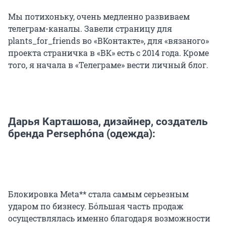
Мы потихоньку, очень медленно развиваем
телеграм-каналы. Завели страницу для
plants_for_friends во «ВКонтакте», для «вязаного»
проекта страничка в «ВК» есть с 2014 года. Кроме
того, я начала в «Телеграме» вести личный блог.
Дарья Карташова, дизайнер, создатель
бренда Persephóna (одежда):
Блокировка Meta** стала самым серьезным
ударом по бизнесу. Бóльшая часть продаж
осуществлялась именно благодаря возможности