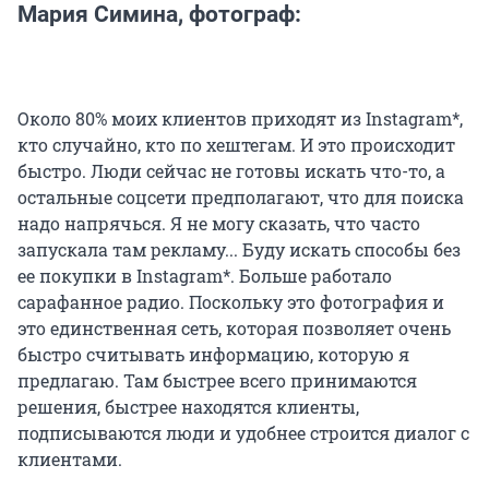
Мария Симина, фотограф:
Около 80% моих клиентов приходят из Instagram*,
кто случайно, кто по хештегам. И это происходит
быстро. Люди сейчас не готовы искать что-то, а
остальные соцсети предполагают, что для поиска
надо напрячься. Я не могу сказать, что часто
запускала там рекламу... Буду искать способы без
ее покупки в Instagram*. Больше работало
сарафанное радио. Поскольку это фотография и
это единственная сеть, которая позволяет очень
быстро считывать информацию, которую я
предлагаю. Там быстрее всего принимаются
решения, быстрее находятся клиенты,
подписываются люди и удобнее строится диалог с
клиентами.