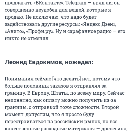
предлагать «ВКонтакте». Telegram — вряд ли: он
совершенно неудобен для вещей, которые я
продаю. Не исключаю, что надо будет
задействовать другие ресурсы: «Яндекс.Дзен»,
«Авито», «Профи.ру». Ну и сарафанное радио — его
никто не отменял.
Леонид Евдокимов, ножедел:
Понимания сейчас [что делать] нет, потому что
больше половины заказов я отправлял за
границу. В Европу, Штаты, по всему миру. Сейчас
непонятно, как оплату можно получить из-за
границы, с отправкой тоже сложности. Второй
момент: допустим, что я просто буду
перестраиваться на российский рынок, но все
качественные расходные материалы — древесина,