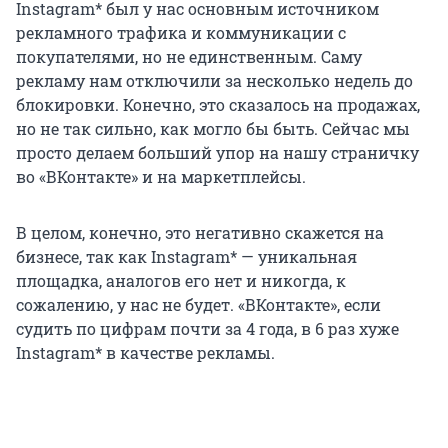
Instagram* был у нас основным источником
рекламного трафика и коммуникации с
покупателями, но не единственным. Саму
рекламу нам отключили за несколько недель до
блокировки. Конечно, это сказалось на продажах,
но не так сильно, как могло бы быть. Сейчас мы
просто делаем больший упор на нашу страничку
во «ВКонтакте» и на маркетплейсы.
В целом, конечно, это негативно скажется на
бизнесе, так как Instagram* — уникальная
площадка, аналогов его нет и никогда, к
сожалению, у нас не будет. «ВКонтакте», если
судить по цифрам почти за 4 года, в 6 раз хуже
Instagram* в качестве рекламы.