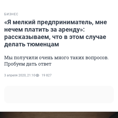
БИЗНЕС
«Я мелкий предприниматель, мне
нечем платить за аренду»:
рассказываем, что в этом случае
делать тюменцам
Мы получили очень много таких вопросов.
Пробуем дать ответ
3 апреля 2020, 21:10
19 827