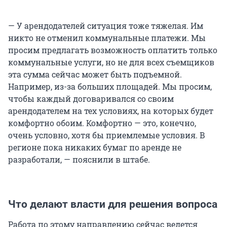
— У арендодателей ситуация тоже тяжелая. Им
никто не отменил коммунальные платежи. Мы
просим предлагать возможность оплатить только
коммунальные услуги, но не для всех съемщиков
эта сумма сейчас может быть подъемной.
Например, из-за больших площадей. Мы просим,
чтобы каждый договаривался со своим
арендодателем на тех условиях, на которых будет
комфортно обоим. Комфортно — это, конечно,
очень условно, хотя бы приемлемые условия. В
регионе пока никаких бумаг по аренде не
разработали, — пояснили в штабе.
Что делают власти для решения вопроса
Работа по этому направлению сейчас ведется