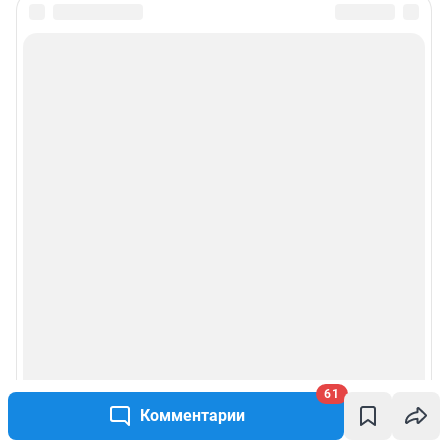
61
Комментарии