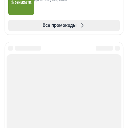
Все промокоды