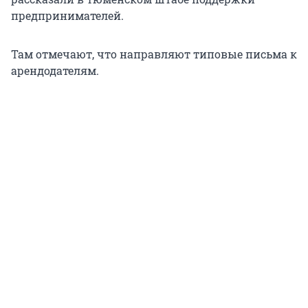
предпринимателей.
Там отмечают, что направляют типовые письма к
арендодателям.