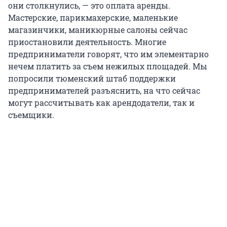
они столкнулись, — это оплата аренды.
Мастерские, парикмахерские, маленькие
магазинчики, маникюрные салоны сейчас
приостановили деятельность. Многие
предприниматели говорят, что им элементарно
нечем платить за съем нежилых площадей. Мы
попросили тюменский штаб поддержки
предпринимателей разъяснить, на что сейчас
могут рассчитывать как арендодатели, так и
съемщики.