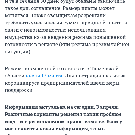
и те в течение 30 дней будут обязаны заключить
такое доп. соглашение. Размер платы может
меняться. Также съемщикам разрешили
требовать уменьшения суммы арендной платы в
связи с невозможностью использования
имущества из-за введения режима повышенной
готовности в регионе (или режима чрезвычайной
ситуации).
Режим повышенной готовности в Тюменской
области
ввели 17 марта
. Для пострадавших из-за
коронавируса предпринимателей ввели меры
поддержки.
Информация актуальна на сегодня, 3 апреля.
Различные варианты решения таких проблем
ищут и в региональном правительстве. Если у
нас появится новая информация, то мы