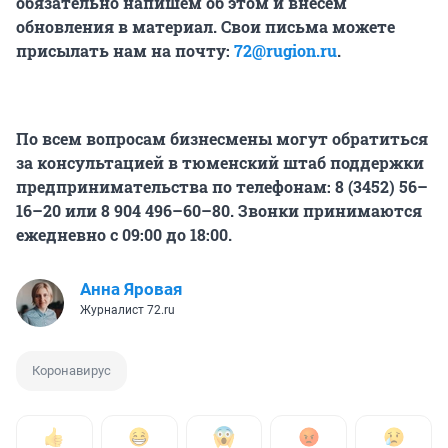
обязательно напишем об этом и внесем
обновления в материал. Свои письма можете
присылать нам на почту:
72@rugion.ru
.
По всем вопросам бизнесмены могут обратиться
за консультацией в тюменский штаб поддержки
предпринимательства по телефонам: 8 (3452) 56–
16–20 или 8 904 496–60–80. Звонки принимаются
ежедневно с 09:00 до 18:00.
Анна Яровая
Журналист 72.ru
Коронавирус