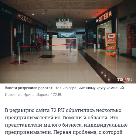
Власти разрешили работать только ограниченному кругу компаний
Источник: 
Ирина Шарова / 72.RU
В редакцию сайта 72.RU обратились несколько
предпринимателей из Тюмени и области. Это
представители малого бизнеса, индивидуальные
предприниматели. Первая проблема, с которой