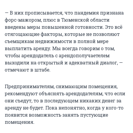
— В них прописывается, что пандемия признана
форс-мажором, плюс в Тюменской области
введены меры повышенной готовности. Это всё
отягощающие факторы, которые не позволяют
съемщикам недвижимости в полной мере
выплатить аренду. Мы всегда говорим о том,
чтобы арендодатель с арендополучаетелем
выходили на открытый и адекватный диалог, —
отмечают в штабе.
Предпринимателям, снимающим помещения,
рекомендуют объяснять арендодателям, что если
они съедут, то в последующем никаких денег за
аренду не будет. Пока непонятно, когда у кого-то
появится возможность занять пустующие
помещения.