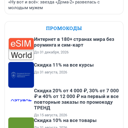
«Ну вот и всё»: звезда «Дома-2» развелась с
молодым мужем
ПРОМОКОДЫ
Интернет в 180+ странах мира без
роуминга и сим-карт
До 31 декабря, 2026
Скидка 11% на все курсы
До 31 августа, 2026
Скидка 20% от 4 000 ₽, 30% от 7 000
₽ и 40% от 12 000 ₽ на первый и все
повторные заказы по промокоду
ТРЕНД
До 15 августа, 2026
Скидка 10% на все товары
До 31 августа, 2026