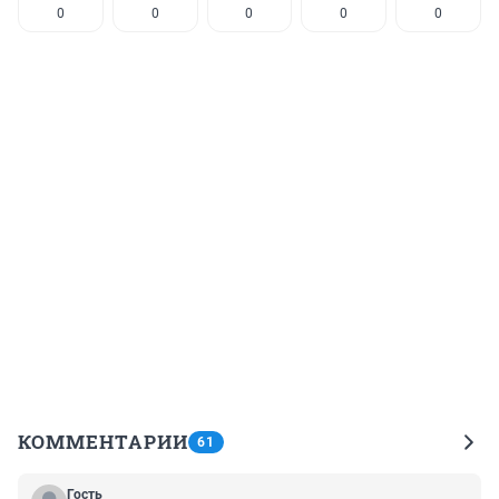
0
0
0
0
0
КОММЕНТАРИИ
61
Гость