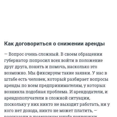
Как договориться о снижении аренды
— Вопрос очень сложный. В своем обращении
губернатор попросил всех войти в положение
друг друга, понять и помочь, насколько это
возможно. Мы фиксируем такие заявки. У нас в
штабе есть человек, который разбирает вопросы
аренды по всем предпринимателям, у которых
возникла подобная проблема. И арендодатели, и
арендополучатели в сложной ситуации,
поскольку у них никто не выходит работать, ни у
кого нет дохода, никто не может платить, —
рассказали в тюменском штабе поддержки