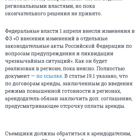
региональными властями, но пока
окончательного решения не принято.
Федеральные власти 1 апреля внесли изменения в
ФЗ «О внесении изменений в отдельные
законодательные акты Российской Федерации по
вопросам предупреждения и ликвидации
чрезвычайных ситуаций». Как он будет
реализован в регионе, пока неясно. Полностью
документ —
по ссылке
. В статье 19.1 указано, что
по договорам аренды, заключенным до введения
режима повышенной готовности в регионах,
арендодатель обязан заключить доп. соглашение,
предусматривающее отсрочку оплаты аренды.
Съемщики должны обратиться к арендодателям,