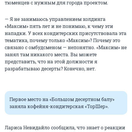
тюменцев с нужным для города проектом.
— Я не занимаюсь управлением холдинга
«Максим» пять лет и не понимаю, к чему эти
нападки. У всех кондитерских присутствовала эта
тематика, почему только «Максим»? Почему это
связано с омбудсменом — непонятно. «Максим» не
занял там никакого места. Вы можете
представить, что на этой должности я
разрабатываю десерты? Конечно, нет.
Первое место на «Большом десертном балу»
заняла кофейня-кондитерская «ТорШер».
Лариса Невидайло сообщила, что знает о реакции