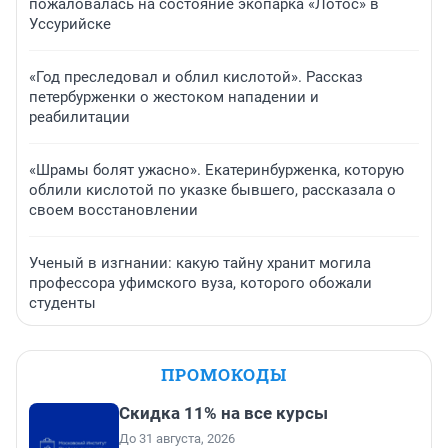
пожаловалась на состояние экопарка «Лотос» в
Уссурийске
«Год преследовал и облил кислотой». Рассказ
петербурженки о жестоком нападении и
реабилитации
«Шрамы болят ужасно». Екатеринбурженка, которую
облили кислотой по указке бывшего, рассказала о
своем восстановлении
Ученый в изгнании: какую тайну хранит могила
профессора уфимского вуза, которого обожали
студенты
ПРОМОКОДЫ
Скидка 11% на все курсы
До 31 августа, 2026