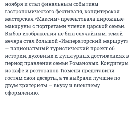
ноября и стал финальным событием
гастрономического фестиваля, кондитерская
мастерская «Максим» презентовала пирожные-
макаруны с портретами членов царской семьи.
Выбор изображения не был случайным: темой
вечера стал большой «Императорский маршрут»
— национальный туристический проект об
истории, духовных и культурных достижениях в
период правления семьи Романовых. Кондитеры
из кафе и ресторанов Тюмени представили
гостям свои десерты, а те выбрали лучшие по
двум критериям — вкусу и внешнему
оформлению.