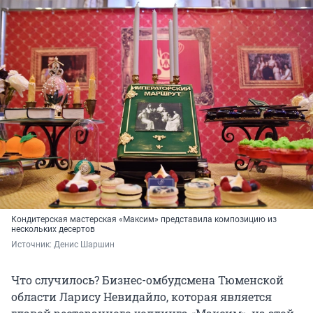
Кондитерская мастерская «Максим» представила композицию из
нескольких десертов
Источник: 
Денис Шаршин
Что случилось? Бизнес-омбудсмена Тюменской
области Ларису Невидайло, которая является