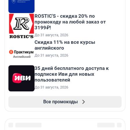
ROSTIC'S - скидка 20% по
промокоду на любой заказ от
3199₽!
До 31 августа, 2026
Скидка 11% на все курсы
английского
До 31 августа, 2026
35 дней бесплатного доступа к
подписке Иви для новых
пользователей
До 31 августа, 2026
Все промокоды