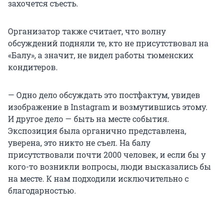
захочется съесть.
Организатор также считает, что волну
обсуждений подняли те, кто не присутствовал на
«Балу», а значит, не видел работы тюменских
кондитеров.
— Одно дело обсуждать это постфактум, увидев
изображение в Instagram и возмутившись этому.
И другое дело — быть на месте события.
Экспозиция была органично представлена,
уверена, это никто не съел. На балу
присутствовали почти 2000 человек, и если бы у
кого-то возникли вопросы, люди высказались бы
на месте. К нам подходили исключительно с
благодарностью.