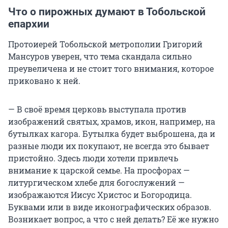
Что о пирожных думают в Тобольской
епархии
Протоиерей Тобольской метрополии Григорий
Мансуров уверен, что тема скандала сильно
преувеличена и не стоит того внимания, которое
приковано к ней.
— В своё время церковь выступала против
изображений святых, храмов, икон, например, на
бутылках кагора. Бутылка будет выброшена, да и
разные люди их покупают, не всегда это бывает
пристойно. Здесь люди хотели привлечь
внимание к царской семье. На просфорах —
литургическом хлебе для богослужений —
изображаются Иисус Христос и Богородица.
Буквами или в виде иконографических образов.
Возникает вопрос, а что с ней делать? Её же нужно