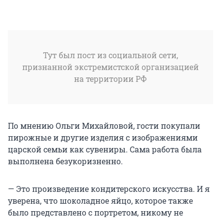
Тут был пост из социальной сети,
признанной экстремистской организацией
на территории РФ
По мнению Ольги Михайловой, гости покупали
пирожные и другие изделия с изображениями
царской семьи как сувениры. Сама работа была
выполнена безукоризненно.
— Это произведение кондитерского искусства. И я
уверена, что шоколадное яйцо, которое также
было представлено с портретом, никому не