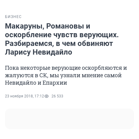
БИЗНЕС
Макаруны, Романовы и
оскорбление чувств верующих.
Разбираемся, в чем обвиняют
Ларису Невидайло
Пока некоторые верующие оскорбляются и
жалуются в СК, мы узнали мнение самой
Невидайло и Епархии
23 ноября 2018, 17:12
26 533