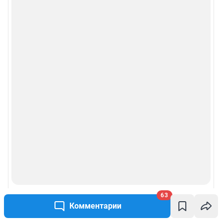
63
Комментарии