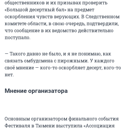
общественников и их призывах проверить
«Большой десертный бал» на предмет
оскорбления чувств верующих. В Следственном
комитете области, в свою очередь, подтвердили,
что сообщение в их ведомство действительно
поступало.
— Такого давно не было, и я не понимаю, как
связать омбудсмена с пирожными. У каждого
своё мнение — кого-то оскорбляет десерт, кого-то
нет.
Мнение организатора
Основным организатором финального события
Фестиваля в Тюмени выступила «Ассоциация