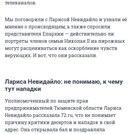
телеканалов.
Мы поговорили с Ларисой Невидайло и узнали её
мнение о происходящем, а также спросили
представителя Епархии — действительно ли
портреты членов семьи Николая II на пирожных
могут расцениваться как оскорбление чувств
верующих. И вот, что они рассказали.
Лариса Невидайло: не понимаю, к чему
тут нападки
Уполномоченный по защите прав
предпринимателей Тюменской области Лариса
Невидайло рассказала 72.ru, что не понимает
причину критики десертов и нападок в свой
адрес. Она открывала бал и поздравляла