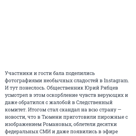
Участники и гости бала поделились
фотографиями необычных сладостей в Instagram.
И тут понеслось. Общественник Юрий Рябцев
усмотрел в этом оскорбление чувств верующих и
даже обратился с жалобой в Следственный
комитет. Итогом стал скандал на всю страну —
новости, что в Тюмени приготовили пирожные с
изображением Романовых, облетели десятки
федеральных СМИ и даже появились в эфире