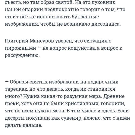
съесть, но там образ святой. На это духовник
нашей епархии неоднократно говорит о том, что
стоит всё же использовать буквенные
изображения, чтобы не возникало диссонанса.
Григорий Мансуров уверен, что ситуация с
пирожными — не вопрос кощунства, а вопрос к
рассуждению.
— Образы святых изображали на подарочных
тарелках, но что делать, когда их становится
много? Нужна какая-то разумная мера. Древние
греки, хоть они не были христианами, говорили,
что во всём нужна мера. В том числе и здесь. Если
десерты покупали как сувенир, неясно, что с ними
делать дальше.