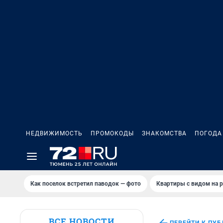
НЕДВИЖИМОСТЬ
ПРОМОКОДЫ
ЗНАКОМСТВА
ПОГОДА
Как поселок встретил паводок — фото
Квартиры с видом на р
ВСЕ НОВОСТИ