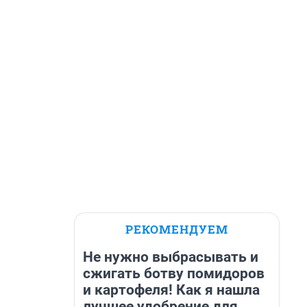
РЕКОМЕНДУЕМ
Не нужно выбрасывать и
сжигать ботву помидоров
и картофеля! Как я нашла
лучшее удобрение для