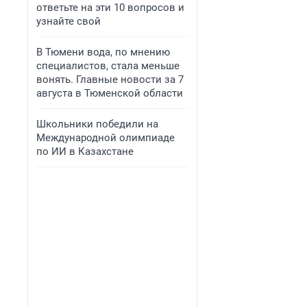
ответьте на эти 10 вопросов и
узнайте свой
В Тюмени вода, по мнению
специалистов, стала меньше
вонять. Главные новости за 7
августа в Тюменской области
Школьники победили на
Международной олимпиаде
по ИИ в Казахстане