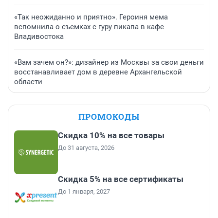
«Так неожиданно и приятно». Героиня мема
вспомнила о съемках с гуру пикапа в кафе
Владивостока
«Вам зачем он?»: дизайнер из Москвы за свои деньги
восстанавливает дом в деревне Архангельской
области
ПРОМОКОДЫ
Скидка 10% на все товары
До 31 августа, 2026
Скидка 5% на все сертификаты
До 1 января, 2027