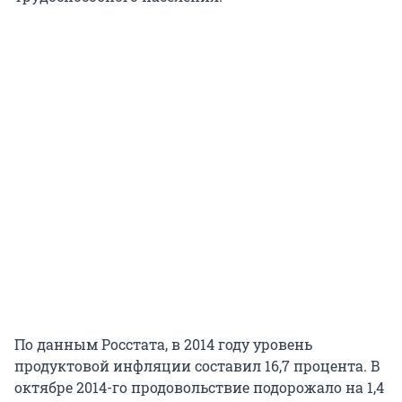
По данным Росстата, в 2014 году уровень
продуктовой инфляции составил 16,7 процента. В
октябре 2014-го продовольствие подорожало на 1,4