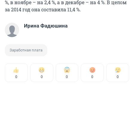
%, в ноябре – на 2,4 %, а в декабре – на 4 %. В целом
за 2014 год она составила 11,4 %.
Ирина Фадюшина
Заработная плата
0
0
0
0
0