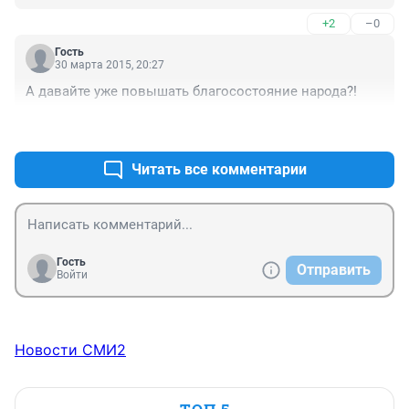
+2
–0
Гость
30 марта 2015, 20:27
А давайте уже повышать благосостояние народа?!
+0
–1
Читать все комментарии
Гость
Отправить
Войти
Новости СМИ2