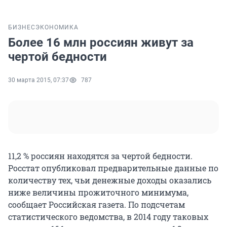
БИЗНЕС
ЭКОНОМИКА
Более 16 млн россиян живут за
чертой бедности
30 марта 2015, 07:37
787
11,2 % россиян находятся за чертой бедности.
Росстат опубликовал предварительные данные по
количеству тех, чьи денежные доходы оказались
ниже величины прожиточного минимума,
сообщает Российская газета. По подсчетам
статистического ведомства, в 2014 году таковых