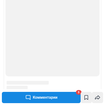
5
Комментарии