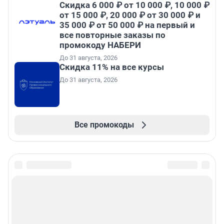
Скидка 6 000 ₽ от 10 000 ₽, 10 000 ₽
от 15 000 ₽, 20 000 ₽ от 30 000 ₽ и
35 000 ₽ от 50 000 ₽ на первый и
все повторные заказы по
промокоду НАБЕРИ
До 31 августа, 2026
Скидка 11% на все курсы
До 31 августа, 2026
Все промокоды