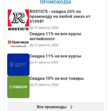
ПРОМОКОДЫ
ROSTIC'S - скидка 20% по
промокоду на любой заказ от
3199₽!
До 31 августа, 2026
Скидка 11% на все курсы
английского
До 31 августа, 2026
Скидка 11% на все курсы
До 31 августа, 2026
Скидка 10% на все товары
До 31 августа, 2026
Все промокоды