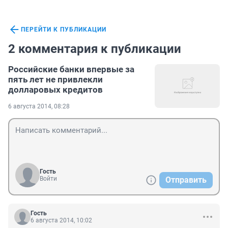
ПЕРЕЙТИ К ПУБЛИКАЦИИ
2 комментария к публикации
Российские банки впервые за
пять лет не привлекли
долларовых кредитов
6 августа 2014, 08:28
Гость
Войти
Отправить
Гость
6 августа 2014, 10:02