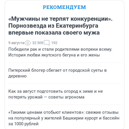
РЕКОМЕНДУЕМ
«Мужчины не терпят конкуренции».
Порнозвезда из Екатеринбурга
впервые показала своего мужа
9 августа
32 509
192
Победили рак и стали родителями вопреки всему.
История любви якутского бегуна и его жены
Питерский блогер сбегает от городской суеты в
деревню
Как за август подготовить огород к зиме и не
потерять урожай — советы агронома
«Такими ценами отобьют клиентов»: свежие отзывы
на популярный у жителей Башкирии курорт и бассейн
за 1000 рублей