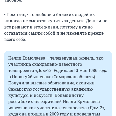
• Помните, что любовь и близких людей вы
никогда не сможете купить за деньги. Деньги не
все решают в этой жизни, поэтому нужно
оставаться самим собой и не изменять прежде
всего себе.
Нелли Ермолаева – телеведущая, модель, экс-
участница скандально-известного
телепроекта «Дом-2». Родилась 13 мая 1986 года
в Новокуйбышевске (Самарская область).
Получила высшее образование, окончив
Самарскую государственную академию
культуры и искусств. Большинству
российских телезрителей Нелли Ермолаева
известна как участница телепроекта «Дом-2»,
куда она пришла в 2009 году и провела там