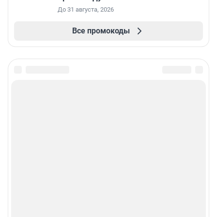
До 31 августа, 2026
Все промокоды