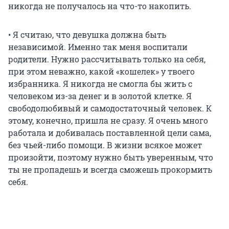
никогда не получалось на что-то накопить.
• Я считаю, что девушка должна быть
независимой. Именно так меня воспитали
родители. Нужно рассчитывать только на себя,
при этом неважно, какой «кошелек» у твоего
избранника. Я никогда не смогла бы жить с
человеком из-за денег и в золотой клетке. Я
свободолюбивый и самодостаточный человек. К
этому, конечно, пришла не сразу. Я очень много
работала и добивалась поставленной цели сама,
без чьей-либо помощи. В жизни всякое может
произойти, поэтому нужно быть уверенным, что
ты не пропадешь и всегда сможешь прокормить
себя.