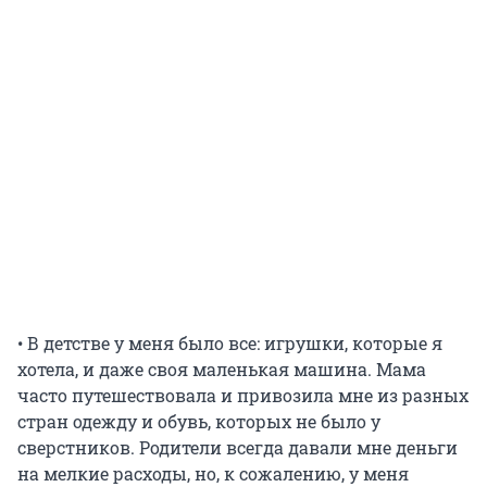
• В детстве у меня было все: игрушки, которые я
хотела, и даже своя маленькая машина. Мама
часто путешествовала и привозила мне из разных
стран одежду и обувь, которых не было у
сверстников. Родители всегда давали мне деньги
на мелкие расходы, но, к сожалению, у меня