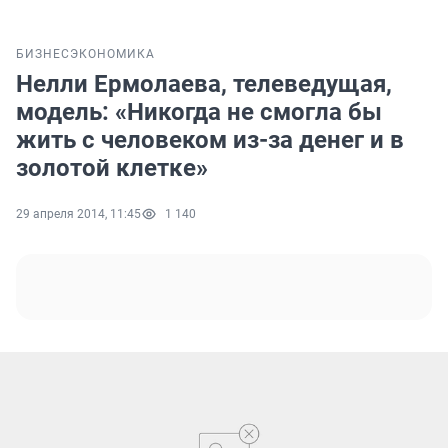
БИЗНЕС
ЭКОНОМИКА
Нелли Ермолаева, телеведущая,
модель: «Никогда не смогла бы
жить с человеком из-за денег и в
золотой клетке»
29 апреля 2014, 11:45
1 140