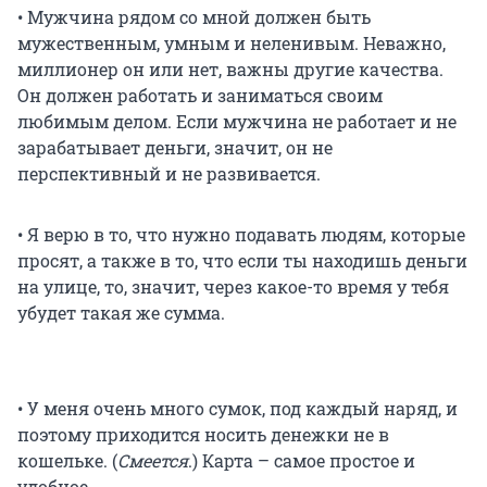
• Мужчина рядом со мной должен быть
мужественным, умным и неленивым. Неважно,
миллионер он или нет, важны другие качества.
Он должен работать и заниматься своим
любимым делом. Если мужчина не работает и не
зарабатывает деньги, значит, он не
перспективный и не развивается.
• Я верю в то, что нужно подавать людям, которые
просят, а также в то, что если ты находишь деньги
на улице, то, значит, через какое-то время у тебя
убудет такая же сумма.
• У меня очень много сумок, под каждый наряд, и
поэтому приходится носить денежки не в
кошельке. (
Смеется
.) Карта – самое простое и
удобное.