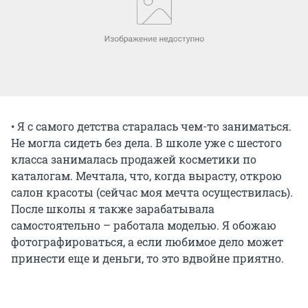
• Я с самого детства старалась чем-то заниматься.
Не могла сидеть без дела. В школе уже с шестого
класса занималась продажей косметики по
каталогам. Мечтала, что, когда вырасту, открою
салон красоты (сейчас моя мечта осуществилась).
После школы я также зарабатывала
самостоятельно – работала моделью. Я обожаю
фотографироваться, а если любимое дело может
принести еще и деньги, то это вдвойне приятно.