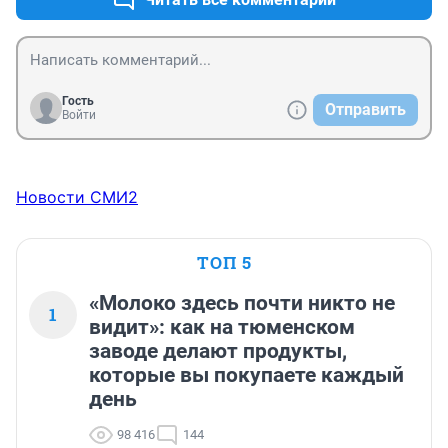
Гость
Отправить
Войти
Новости СМИ2
ТОП 5
«Молоко здесь почти никто не
1
видит»: как на тюменском
заводе делают продукты,
которые вы покупаете каждый
день
98 416
144