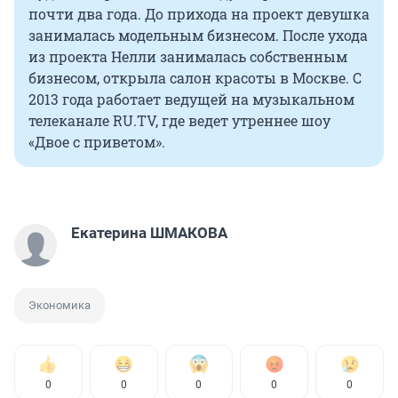
почти два года. До прихода на проект девушка
занималась модельным бизнесом. После ухода
из проекта Нелли занималась собственным
бизнесом, открыла салон красоты в Москве. С
2013 года работает ведущей на музыкальном
телеканале RU.TV, где ведет утреннее шоу
«Двое с приветом».
Екатерина ШМАКОВА
Экономика
0
0
0
0
0