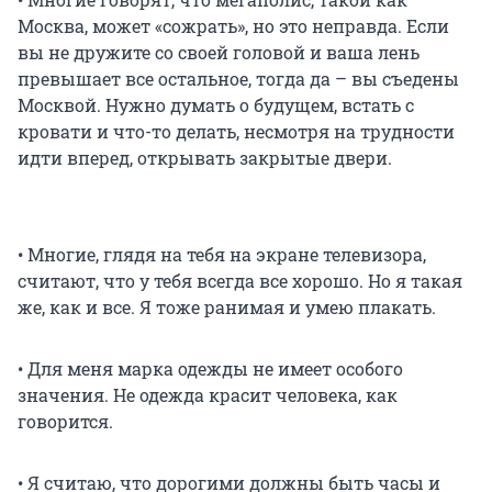
Москва, может «сожрать», но это неправда. Если
вы не дружите со своей головой и ваша лень
превышает все остальное, тогда да – вы съедены
Москвой. Нужно думать о будущем, встать с
кровати и что-то делать, несмотря на трудности
идти вперед, открывать закрытые двери.
• Многие, глядя на тебя на экране телевизора,
считают, что у тебя всегда все хорошо. Но я такая
же, как и все. Я тоже ранимая и умею плакать.
• Для меня марка одежды не имеет особого
значения. Не одежда красит человека, как
говорится.
• Я считаю, что дорогими должны быть часы и