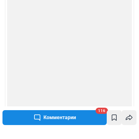
116
Комментарии