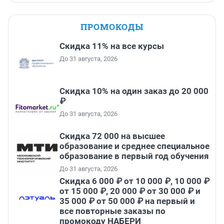
ПРОМОКОДЫ
Скидка 11% на все курсы
До 31 августа, 2026
Скидка 10% на один заказ до 20 000
₽
До 31 августа, 2026
Скидка 72 000 на высшее
образование и среднее специальное
образование в первый год обучения
До 31 августа, 2026
Скидка 6 000 ₽ от 10 000 ₽, 10 000 ₽
от 15 000 ₽, 20 000 ₽ от 30 000 ₽ и
35 000 ₽ от 50 000 ₽ на первый и
все повторные заказы по
промокоду НАБЕРИ