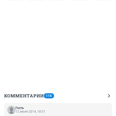
КОММЕНТАРИИ
116
Гость
12 июля 2014, 18:51