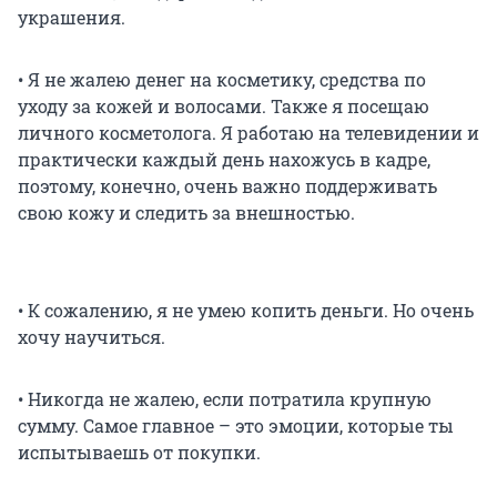
украшения.
• Я не жалею денег на косметику, средства по
уходу за кожей и волосами. Также я посещаю
личного косметолога. Я работаю на телевидении и
практически каждый день нахожусь в кадре,
поэтому, конечно, очень важно поддерживать
свою кожу и следить за внешностью.
• К сожалению, я не умею копить деньги. Но очень
хочу научиться.
• Никогда не жалею, если потратила крупную
сумму. Самое главное – это эмоции, которые ты
испытываешь от покупки.