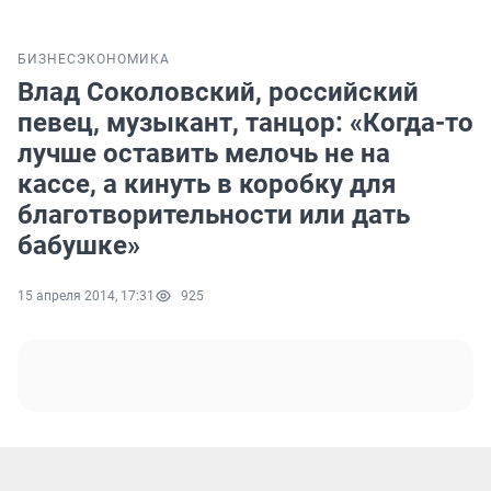
БИЗНЕС
ЭКОНОМИКА
Влад Соколовский, российский
певец, музыкант, танцор: «Когда-то
лучше оставить мелочь не на
кассе, а кинуть в коробку для
благотворительности или дать
бабушке»
15 апреля 2014, 17:31
925