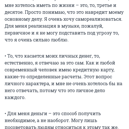
мне хотелось иметь по жизни – это, то, третье и
десятое. Просто понимаю, что это навредит моему
основному делу. Я очень хочу самореализоваться.
Для меня реализация в музыке, пожалуй,
первичное и я не могу подставить под угрозу то,
что я очень сильно люблю.
• То, что касается моих личных денег, то,
естественно, я отвечаю за это сам. Как и любой
современный человек имею кредитную карту,
какие-то определенные расчеты. Этот вопрос
личного характера, и мне не очень хотелось бы на
него отвечать, потому что это личное дело
каждого.
• Для меня деньги – это способ получить
необходимое, а не наоборот. Могу лишь
посоветовать людям относиться к этому так же.