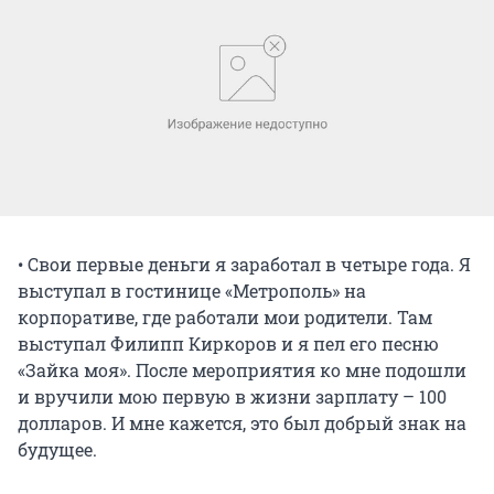
• Свои первые деньги я заработал в четыре года. Я
выступал в гостинице «Метрополь» на
корпоративе, где работали мои родители. Там
выступал Филипп Киркоров и я пел его песню
«Зайка моя». После мероприятия ко мне подошли
и вручили мою первую в жизни зарплату – 100
долларов. И мне кажется, это был добрый знак на
будущее.