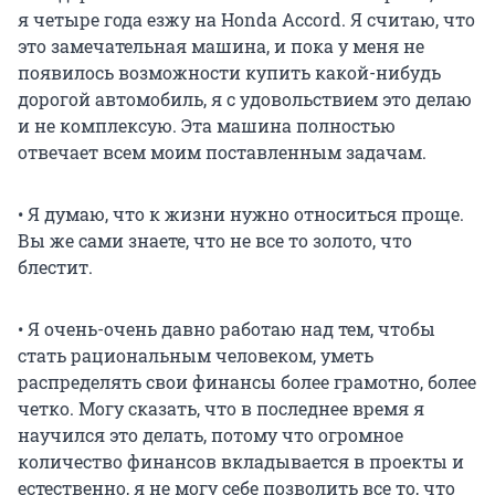
я четыре года езжу на Honda Accord. Я считаю, что
это замечательная машина, и пока у меня не
появилось возможности купить какой-нибудь
дорогой автомобиль, я с удовольствием это делаю
и не комплексую. Эта машина полностью
отвечает всем моим поставленным задачам.
• Я думаю, что к жизни нужно относиться проще.
Вы же сами знаете, что не все то золото, что
блестит.
• Я очень-очень давно работаю над тем, чтобы
стать рациональным человеком, уметь
распределять свои финансы более грамотно, более
четко. Могу сказать, что в последнее время я
научился это делать, потому что огромное
количество финансов вкладывается в проекты и
естественно, я не могу себе позволить все то, что