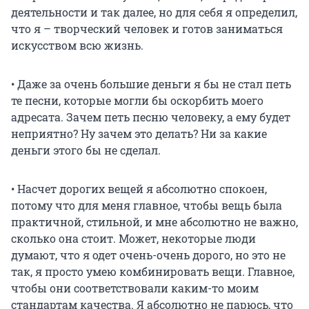
деятельности и так далее, но для себя я определил,
что я – творческий человек и готов заниматься
искусством всю жизнь.
• Даже за очень большие деньги я бы не стал петь
те песни, которые могли бы оскорбить моего
адресата. Зачем петь песню человеку, а ему будет
неприятно? Ну зачем это делать? Ни за какие
деньги этого бы не сделал.
• Насчет дорогих вещей я абсолютно спокоен,
потому что для меня главное, чтобы вещь была
практичной, стильной, и мне абсолютно не важно,
сколько она стоит. Может, некоторые люди
думают, что я одет очень-очень дорого, но это не
так, я просто умею комбинировать вещи. Главное,
чтобы они соответствовали каким-то моим
стандартам качества. Я абсолютно не парюсь, что