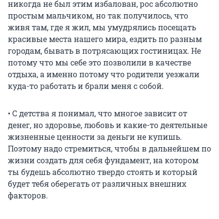
никогда не был этим избалован, рос абсолютно
простым мальчиком, но так получилось, что
живя там, где я жил, мы умудрялись посещать
красивые места нашего мира, ездить по разным
городам, бывать в потрясающих гостиницах. Не
потому что мы себе это позволили в качестве
отдыха, а именно потому что родители уезжали
куда-то работать и брали меня с собой.
• С детства я понимал, что многое зависит от
денег, но здоровье, любовь и какие-то деятельные
жизненные ценности за деньги не купишь.
Поэтому надо стремиться, чтобы в дальнейшем по
жизни создать для себя фундамент, на котором
ты будешь абсолютно твердо стоять и который
будет тебя оберегать от различных внешних
факторов.