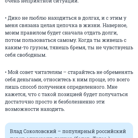
очень неприятной ситуации.
• Дико не люблю находиться в долгах, и с этим у
меня связана целая цепочка в жизни. Наверное,
моим правилом будет сначала отдать долги,
потом пользоваться самому. Когда ты живешь с
каким-то грузом, тянешь бремя, ты не чувствуешь
себя свободным.
• Мой совет читателям – старайтесь не обременять
себя деньгами, относитесь к ним проще, это всего
лишь способ получения определенного. Мне
кажется, что с такой позицией будет получаться
достаточно просто и безболезненно эти
возможности находить.
Влад Соколовский – популярный российский