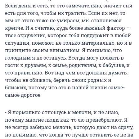
Если деньги есть, то это замечательно, значит они
есть для того, чтобы их тратить. Если их нет, то
мы от этого тоже не умираем, мы становимся
крепче. И я считаю, куда более важный фактор –
твое окружение, которое тебя поддержит в любой
ситуации, поможет не только материально, но и в
принципе своим вниманием. Я понимаю, что
голодным я не останусь. Всегда могу поехать в
гости к друзьям, к семье, родителям, к бабушке, и
это правильно. Вот над чем все должны думать,
чтобы не обижать, беречь своих родных и
близких, потому что это в нашей жизни самое-
самое дорогое.
• Я нормально отношусь к мелочи, и не знаю,
почему многие люди как-то ею пренебрегают. Я
не всегда забираю мелочь, которую дают на сдачу,
но понимаю, что когда-то лучше оставить ее не на