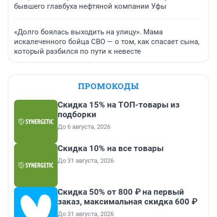
бывшего главбуха нефтяной компании Уфы
«Долго боялась выходить на улицу». Мама
искалеченного бойца СВО — о том, как спасает сына,
который разбился по пути к невесте
ПРОМОКОДЫ
Скидка 15% на ТОП-товары из
подборки
До 6 августа, 2026
Скидка 10% на все товары
До 31 августа, 2026
Скидка 50% от 800 ₽ на первый
заказ, максимальная скидка 600 ₽
До 31 августа, 2026