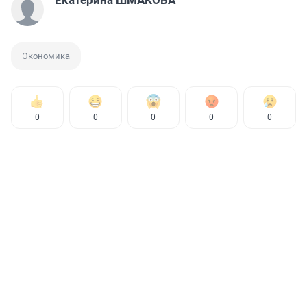
Экономика
0
0
0
0
0