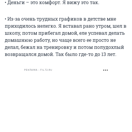
• Деньги – это комфорт. Я вижу это так.
• Из-за очень трудных графиков в детстве мне
приходилось нелегко. Я вставал рано утром, шел в
школу, потом прибегал домой, еле успевал делать
домашнюю работу, но чаще всего ее просто не
делал, бежал на тренировку и потом полудохлый
возвращался домой. Так было где-то до 13 лет.
РЕКЛАМА • FIL72.RU