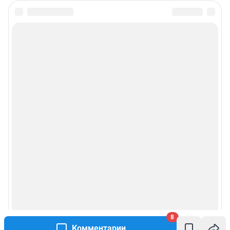
8
Комментарии