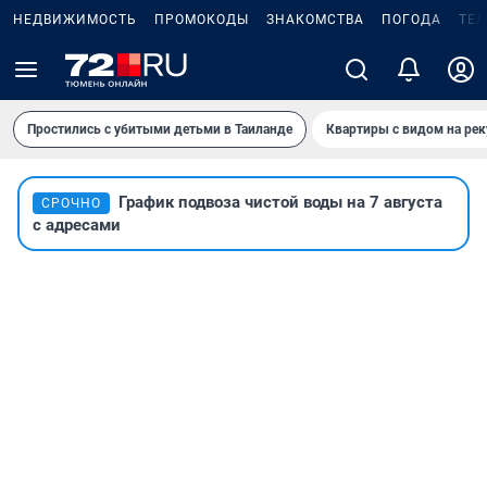
НЕДВИЖИМОСТЬ
ПРОМОКОДЫ
ЗНАКОМСТВА
ПОГОДА
ТЕ
Простились с убитыми детьми в Таиланде
Квартиры с видом на рек
График подвоза чистой воды на 7 августа
СРОЧНО
с адресами