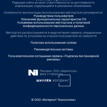
Редакция сайта не несет ответственности за достоверность
информации, содержащейся в рекламных объявлениях.
Особенности эксплуатации (использования) веб-портала регулируются:
Руководством пользователя
Описанием функциональных характеристик ПО
Условиями использования веб-портала и политикой
конфиденциальности персональных данных
Веб-портал распространяется в виде интернет-сервиса, специальные
действия по установке на стороне пользователя не требуются
Политика использования cookies
Рекомендательные системы
Пользовательское соглашение сервиса «Подписка без баннерной
рекламы»
© ООО «Интернет Технологии»