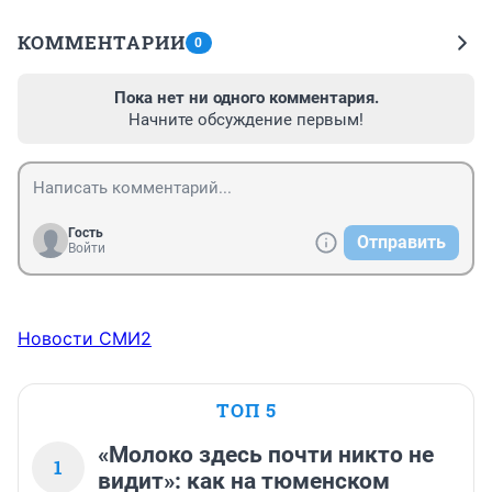
КОММЕНТАРИИ
0
Пока нет ни одного комментария.
Начните обсуждение первым!
Гость
Отправить
Войти
Новости СМИ2
ТОП 5
«Молоко здесь почти никто не
1
видит»: как на тюменском