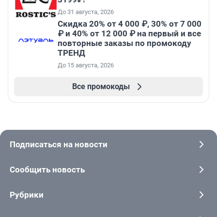
До 31 августа, 2026
Скидка 20% от 4 000 ₽, 30% от 7 000
₽ и 40% от 12 000 ₽ на первый и все
повторные заказы по промокоду
ТРЕНД
До 15 августа, 2026
Все промокоды
Подписаться на новости
Сообщить новость
Рубрики