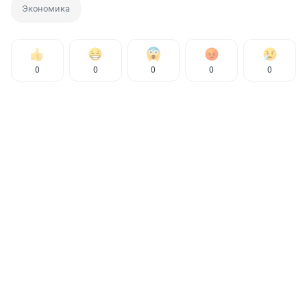
Экономика
0
0
0
0
0