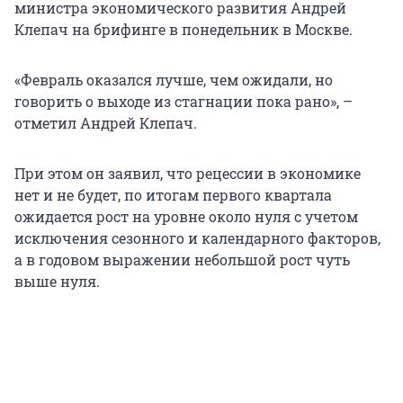
министра экономического развития Андрей
Клепач на брифинге в понедельник в Москве.
«Февраль оказался лучше, чем ожидали, но
говорить о выходе из стагнации пока рано», –
отметил Андрей Клепач.
При этом он заявил, что рецессии в экономике
нет и не будет, по итогам первого квартала
ожидается рост на уровне около нуля с учетом
исключения сезонного и календарного факторов,
а в годовом выражении небольшой рост чуть
выше нуля.