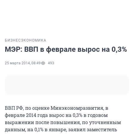
БИЗНЕС
ЭКОНОМИКА
МЭР: ВВП в феврале вырос на 0,3%
25 марта 2014, 08:49
493
ВВП РФ, по оценке Минэкономразвития, в
феврале 2014 года вырос на 0,3% в годовом
выражении после повышения, по уточненным
данным, на 0,1% в январе, заявил заместитель