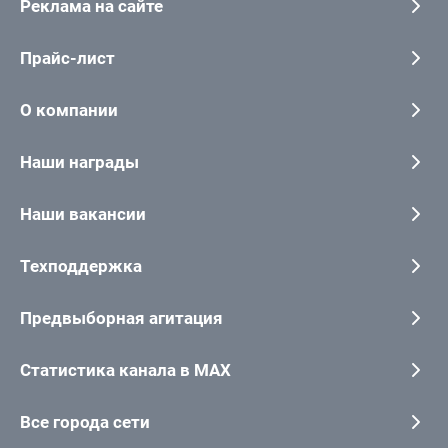
Реклама на сайте
Прайс-лист
О компании
Наши награды
Наши вакансии
Техподдержка
Предвыборная агитация
Статистика канала в MAX
Все города сети