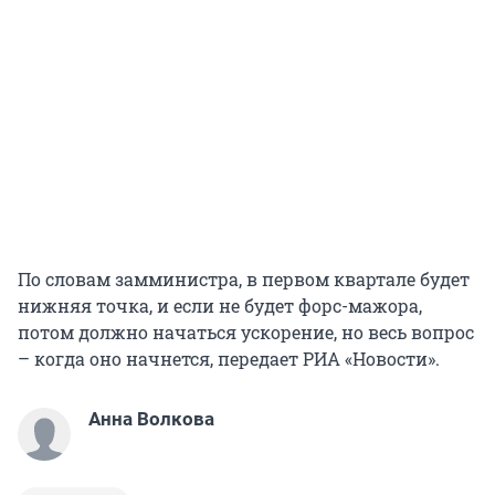
По словам замминистра, в первом квартале будет
нижняя точка, и если не будет форс-мажора,
потом должно начаться ускорение, но весь вопрос
– когда оно начнется, передает РИА «Новости».
Анна Волкова