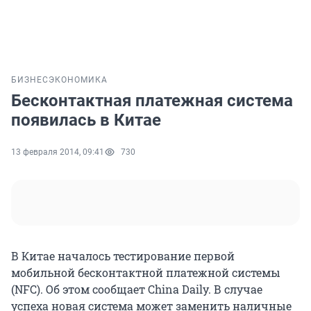
БИЗНЕС
ЭКОНОМИКА
Бесконтактная платежная система
появилась в Китае
13 февраля 2014, 09:41
730
В Китае началось тестирование первой
мобильной бесконтактной платежной системы
(NFC). Об этом сообщает China Daily. В случае
успеха новая система может заменить наличные