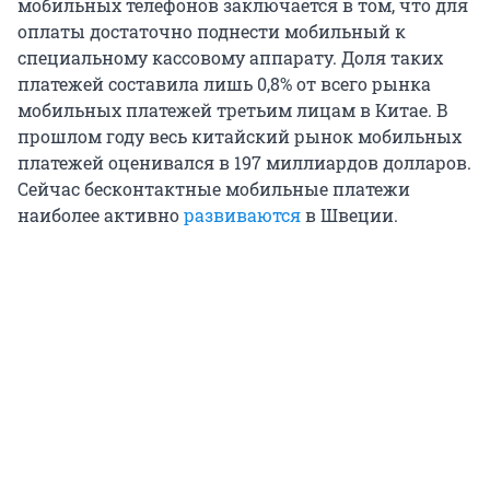
мобильных телефонов заключается в том, что для
оплаты достаточно поднести мобильный к
специальному кассовому аппарату. Доля таких
платежей составила лишь 0,8% от всего рынка
мобильных платежей третьим лицам в Китае. В
прошлом году весь китайский рынок мобильных
платежей оценивался в 197 миллиардов долларов.
Сейчас бесконтактные мобильные платежи
наиболее активно
развиваются
в Швеции.