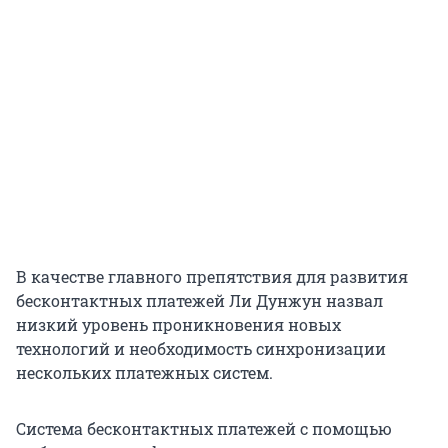
В качестве главного препятствия для развития
бесконтактных платежей Ли Дунжун назвал
низкий уровень проникновения новых
технологий и необходимость синхронизации
нескольких платежных систем.
Система бесконтактных платежей с помощью