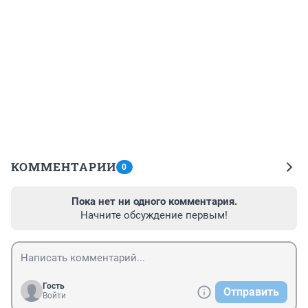
КОММЕНТАРИИ
0
Пока нет ни одного комментария.
Начните обсуждение первым!
Гость
Отправить
Войти