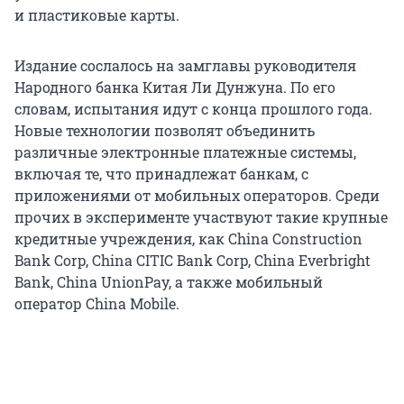
и пластиковые карты.
Издание сослалось на замглавы руководителя
Народного банка Китая Ли Дунжуна. По его
словам, испытания идут с конца прошлого года.
Новые технологии позволят объединить
различные электронные платежные системы,
включая те, что принадлежат банкам, с
приложениями от мобильных операторов. Среди
прочих в эксперименте участвуют такие крупные
кредитные учреждения, как China Construction
Bank Corp, China CITIC Bank Corp, China Everbright
Bank, China UnionPay, а также мобильный
оператор China Mobile.