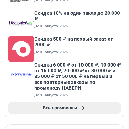
До 31 августа, 2026
Скидка 10% на один заказ до 20 000
₽
До 31 августа, 2026
Скидка 500 ₽ на первый заказ от
2000 ₽
До 31 августа, 2026
Скидка 6 000 ₽ от 10 000 ₽, 10 000 ₽
от 15 000 ₽, 20 000 ₽ от 30 000 ₽ и
35 000 ₽ от 50 000 ₽ на первый и
все повторные заказы по
промокоду НАБЕРИ
До 31 августа, 2026
Все промокоды