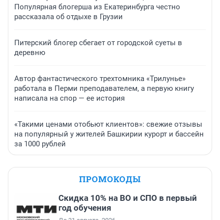
Популярная блогерша из Екатеринбурга честно
рассказала об отдыхе в Грузии
Питерский блогер сбегает от городской суеты в
деревню
Автор фантастического трехтомника «Трилунье»
работала в Перми преподавателем, а первую книгу
написала на спор — ее история
«Такими ценами отобьют клиентов»: свежие отзывы
на популярный у жителей Башкирии курорт и бассейн
за 1000 рублей
ПРОМОКОДЫ
Скидка 10% на ВО и СПО в первый
год обучения