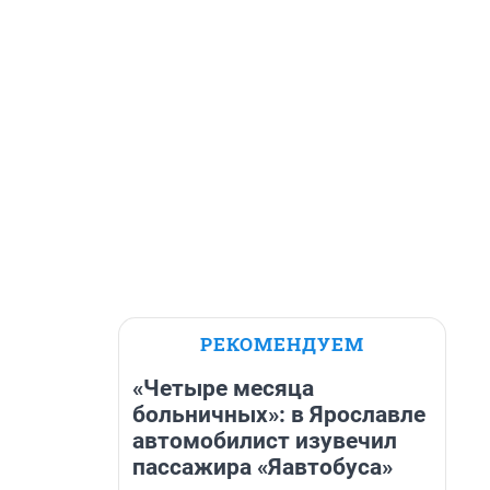
РЕКОМЕНДУЕМ
«Четыре месяца
больничных»: в Ярославле
автомобилист изувечил
пассажира «Яавтобуса»