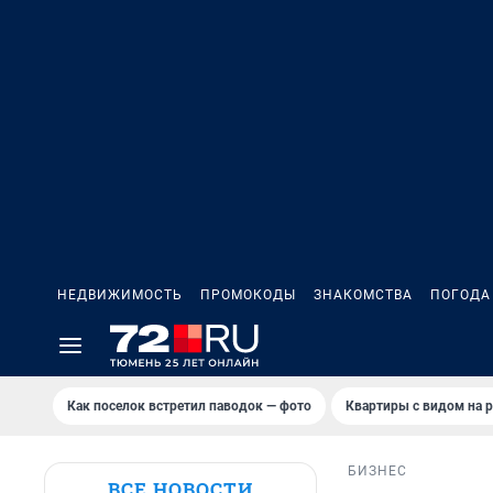
НЕДВИЖИМОСТЬ
ПРОМОКОДЫ
ЗНАКОМСТВА
ПОГОДА
Как поселок встретил паводок — фото
Квартиры с видом на р
БИЗНЕС
ВСЕ НОВОСТИ