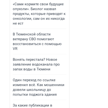
«Сами кормите свои будущие
опухоли». Биолог назвал
продукты, которые приводят к
онкологии, сам он их никогда
не ест
В Тюменской области
ветерану СВО помогают
восстановиться с помощью
VR
Вонять перестала? Новое
заявление водоканала про
запах воды в Тюмени
Один переход по ссылке
изменил всё. Как мошенники
довели школьницу до
попытки поджога здания
За какие публикации в