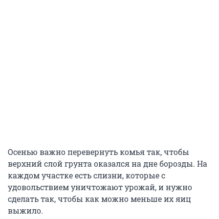
Осенью важно перевернуть комья так, чтобы
верхний слой грунта оказался на дне борозды. На
каждом участке есть слизни, которые с
удовольствием уничтожают урожай, и нужно
сделать так, чтобы как можно меньше их яиц
выжило.