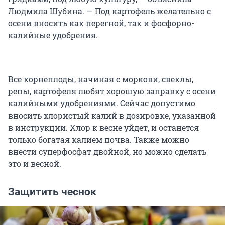
Людмила Шубина. — Под картофель желательно с
осени вносить как перегной, так и фосфорно-
калийные удобрения.
Все корнеплоды, начиная с моркови, свеклы,
репы, картофеля любят хорошую заправку с осени
калийными удобрениями. Сейчас допустимо
вносить хлористый калий в дозировке, указанной
в инструкции. Хлор к весне уйдет, и останется
только богатая калием почва. Также можно
внести суперфосфат двойной, но можно сделать
это и весной.
Защитить чеснок