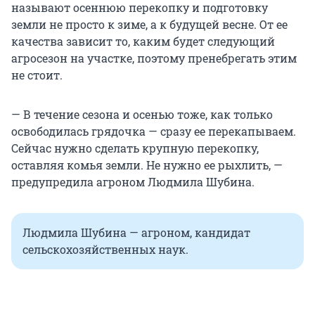
называют осеннюю перекопку и подготовку
земли не просто к зиме, а к будущей весне. От ее
качества зависит то, каким будет следующий
агросезон на участке, поэтому пренебрегать этим
не стоит.
— В течение сезона и осенью тоже, как только
освободилась грядочка — сразу ее перекапываем.
Сейчас нужно сделать крупную перекопку,
оставляя комья земли. Не нужно ее рыхлить, —
предупредила агроном Людмила Шубина.
Людмила Шубина — агроном, кандидат
сельскохозяйственных наук.