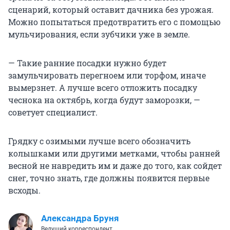
сценарий, который оставит дачника без урожая.
Можно попытаться предотвратить его с помощью
мульчирования, если зубчики уже в земле.
— Такие ранние посадки нужно будет
замульчировать перегноем или торфом, иначе
вымерзнет. А лучше всего отложить посадку
чеснока на октябрь, когда будут заморозки, —
советует специалист.
Грядку с озимыми лучше всего обозначить
колышками или другими метками, чтобы ранней
весной не навредить им и даже до того, как сойдет
снег, точно знать, где должны появится первые
всходы.
Александра Бруня
Ведущий корреспондент