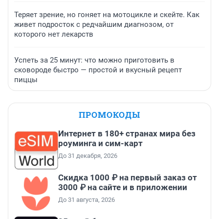
Теряет зрение, но гоняет на мотоцикле и скейте. Как
живет подросток с редчайшим диагнозом, от
которого нет лекарств
Успеть за 25 минут: что можно приготовить в
сковороде быстро — простой и вкусный рецепт
пиццы
ПРОМОКОДЫ
Интернет в 180+ странах мира без
роуминга и сим-карт
До 31 декабря, 2026
Скидка 1000 ₽ на первый заказ от
3000 ₽ на сайте и в приложении
До 31 августа, 2026