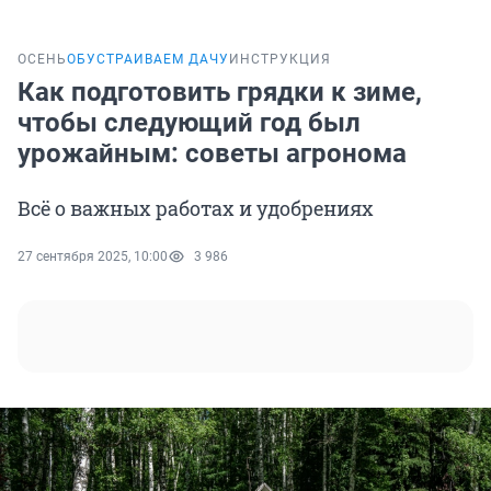
ОСЕНЬ
ОБУСТРАИВАЕМ ДАЧУ
ИНСТРУКЦИЯ
Как подготовить грядки к зиме,
чтобы следующий год был
урожайным: советы агронома
Всё о важных работах и удобрениях
27 сентября 2025, 10:00
3 986