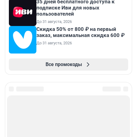
35 дней бесплатного доступа к
подписке Иви для новых
пользователей
До 31 августа, 2026
Скидка 50% от 800 ₽ на первый
заказ, максимальная скидка 600 ₽
До 31 августа, 2026
Все промокоды