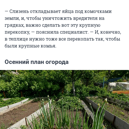
— Слизень откладывает яйца под комочками
земли, и, чтобы уничтожить вредителя на
грядках, важно сделать вот эту крупную
перекопку, — пояснила специалист. — И, конечно,
в теплице нужно тоже все перекопать так, чтобы
были крупные комья.
Осенний план огорода