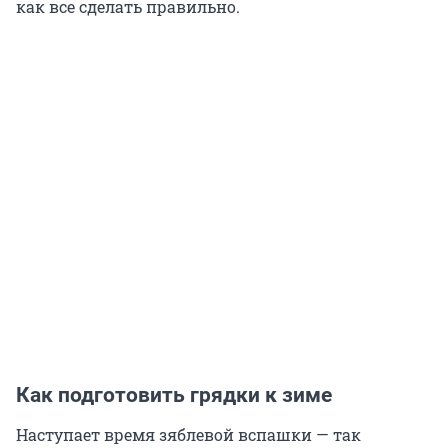
как все сделать правильно.
Как подготовить грядки к зиме
Наступает время зяблевой вспашки — так