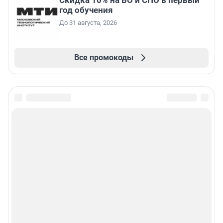
Скидка 10% на ВО и СПО в первый
год обучения
До 31 августа, 2026
Все промокоды