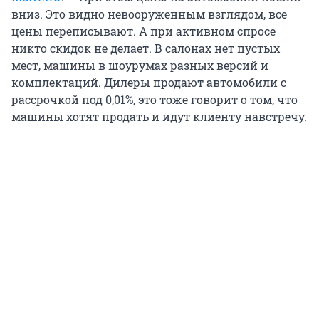
вниз. Это видно невооруженным взглядом, все
цены переписывают. А при активном спросе
никто скидок не делает. В салонах нет пустых
мест, машины в шоурумах разных версий и
комплектаций. Дилеры продают автомобили с
рассрочкой под 0,01%, это тоже говорит о том, что
машины хотят продать и идут клиенту навстречу.