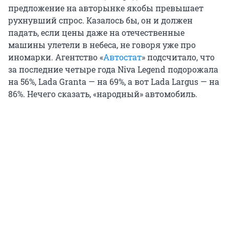
предложение на авторынке якобы превышает
рухнувший спрос. Казалось бы, он и должен
падать, если цены даже на отечественные
машины улетели в небеса, не говоря уже про
иномарки. Агентство «
Автостат
» подсчитало, что
за последние четыре года Niva Legend подорожала
на 56%, Lada Granta — на 69%, а вот Lada Largus — на
86%. Нечего сказать, «народный» автомобиль.