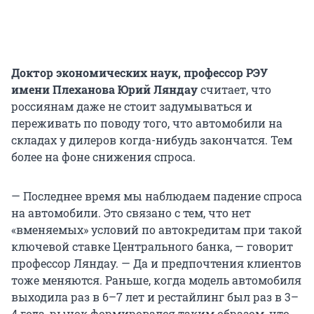
Доктор экономических наук, профессор РЭУ
имени Плеханова Юрий Ляндау
считает, что
россиянам даже не стоит задумываться и
переживать по поводу того, что автомобили на
складах у дилеров когда-нибудь закончатся. Тем
более на фоне снижения спроса.
— Последнее время мы наблюдаем падение спроса
на автомобили. Это связано с тем, что нет
«вменяемых» условий по автокредитам при такой
ключевой ставке Центрального банка, — говорит
профессор Ляндау. — Да и предпочтения клиентов
тоже меняются. Раньше, когда модель автомобиля
выходила раз в 6–7 лет и рестайлинг был раз в 3–
4 года, рынок формировался таким образом, что