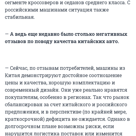
сегменте кроссоверов и седанов среднего класса. С
российскими машинами ситуация также
стабильная.
—
А ведь еще недавно было столько негативных
отзывов по поводу качества китайских авто.
— Сейчас, по отзывам потребителей, машины из
Китая демонстрируют достойное соотношение
цены и качества, хорошую комплектацию и
современный дизайн. Они уже реально нравятся
покупателям, особенно в регионах. Так что рынок
сбалансирован за счет китайского и российского
предложения, и в перспективе (по крайней мере,
краткосрочной) дефицита не ожидается. Однако в
долгосрочном плане возможны риски, если
нарушится логистика поставок или изменится