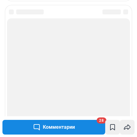
28
Комментарии