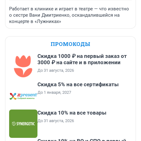
Работает в клинике и играет в театре — что известно
о сестре Вани Дмитриенко, оскандалившейся на
концерте в «Лужниках»
ПРОМОКОДЫ
Скидка 1000 ₽ на первый заказ от
3000 ₽ на сайте и в приложении
До 31 августа, 2026
Скидка 5% на все сертификаты
До 1 января, 2027
Скидка 10% на все товары
До 31 августа, 2026