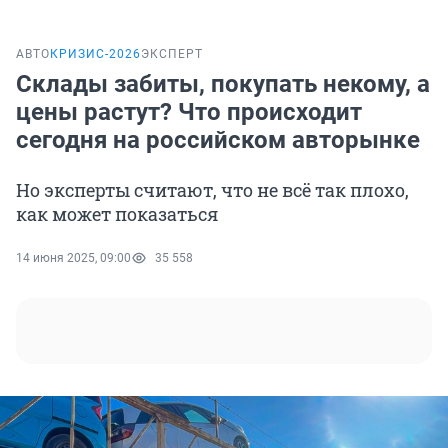
АВТО
КРИЗИС-2026
ЭКСПЕРТ
Склады забиты, покупать некому, а
цены растут? Что происходит
сегодня на российском авторынке
Но эксперты считают, что не всё так плохо,
как может показаться
14 июня 2025, 09:00
35 558