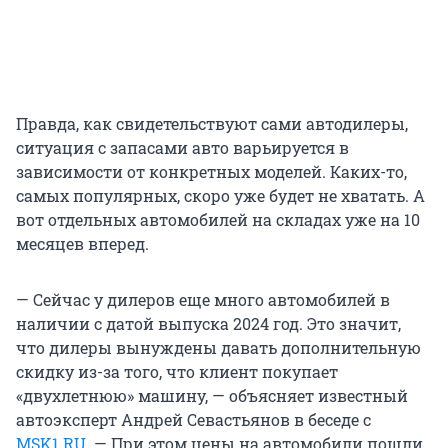
Правда, как свидетельствуют сами автодилеры,
ситуация с запасами авто варьируется в
зависимости от конкретных моделей. Каких-то,
самых популярных, скоро уже будет не хватать. А
вот отдельных автомобилей на складах уже на 10
месяцев вперед.
— Сейчас у дилеров еще много автомобилей в
наличии с датой выпуска 2024 год. Это значит,
что дилеры вынуждены давать дополнительную
скидку из-за того, что клиент покупает
«двухлетнюю» машину, — объясняет известный
автоэксперт Андрей Севастьянов в беседе c
MSK1.RU
. — При этом цены на автомобили пошли