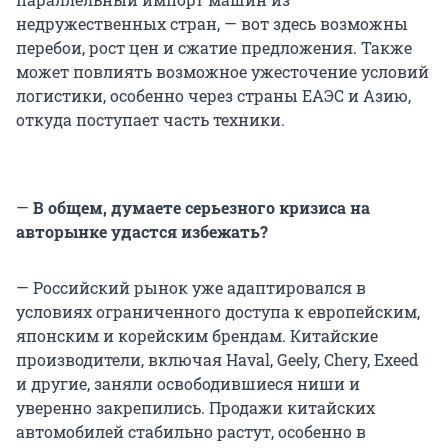
недружественных стран, — вот здесь возможны
перебои, рост цен и сжатие предложения. Также
может повлиять возможное ужесточение условий
логистики, особенно через страны ЕАЭС и Азию,
откуда поступает часть техники.
—
В общем, думаете серьезного кризиса на
авторынке удастся избежать?
— Российский рынок уже адаптировался в
условиях ограниченного доступа к европейским,
японским и корейским брендам. Китайские
производители, включая Haval, Geely, Chery, Exeed
и другие, заняли освободившиеся ниши и
уверенно закрепились. Продажи китайских
автомобилей стабильно растут, особенно в