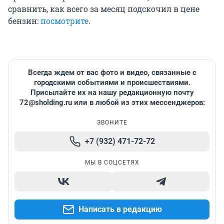
сравнить, как всего за месяц подскочил в цене
бензин:
посмотрите
.
Всегда ждем от вас фото и видео, связанные с
городскими событиями и происшествиями.
Присылайте их на нашу редакционную почту
72@sholding.ru
или в любой из этих мессенджеров:
ЗВОНИТЕ
+7 (932) 471-72-72
МЫ В СОЦСЕТЯХ
Написать в редакцию