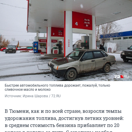
Быстрее автомобильного топлива дорожает, пожалуй, только
сливочное масло и молоко
Источник: 
Ирина Шарова / 72.RU
В Тюмени, как и по всей стране, возросли темпы
удорожания топлива, достигнув летних уровней:
в среднем стоимость бензина прибавляет по 20