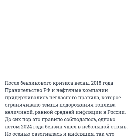
После бензинового кризиса весны 2018 года
Правительство РФ и нефтяные компании
придерживались негласного правила, которое
ограничивало темпы подорожания топлива
величиной, равной средней инфляции в России.
До сих пор это правило соблюдалось, однако
летом 2024 года бензин ушел в небольшой отрыв.
Но осенью разогналась и инфляция, так что