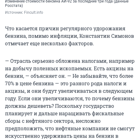
Изменение стоимости бензина АИ-92 за последние три года (данные
Росстата)
Источник: 
Fincult.info
Что касается причин регулярного удорожания
бензина, помимо инфляции, Константин Симонов
отмечает еще несколько факторов.
— Отрасль серьезно обложена налогами, например
на добычу полезных ископаемых. Есть акцизы на
бензин, — объясняет он. — Не забывайте, что более
70% в цене бензина — это разного рода налоги и
акцизы, и они будут увеличиваться в следующем
году. Если они увеличиваются, то почему бензины
должны дешеветь? Поскольку государство
планирует и дальше наращивать фискальные
сборы с нефтяного сектора, несложно
предположить, что нефтяные компании не смогут
искусственно удерживать цены на бензин в