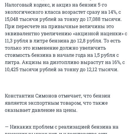
Налоговый кодекс, и акциз на бензин 5-го
экологического класса возрастет сразу на 14%, с
15,048 тысячи рублей за тонну до 17,088 тысячи.
При пересчете на привычные величины это
эквивалентно увеличению «акцизной наценки» с
11,3 рубля в литре бензина до 12,8 рубля. То есть
только это изменение должно увеличить
стоимость бензина в начале года на 1,5 рубля с
литра. Акцизы на дизтопливо вырастут на 16%, с
10,425 тысячи рублей за тонну до 12,12 тысячи.
Константин Симонов отмечает, что бензин
является экспортным товаром, что также
оказывает давление на цены.
— Никаких проблем с реализацией бензина на
внешних рынках нет, и у государства есть