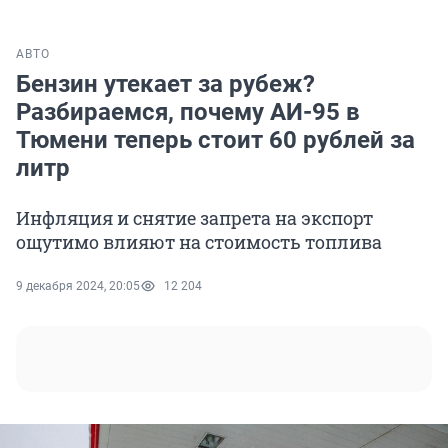
АВТО
Бензин утекает за рубеж?
Разбираемся, почему АИ-95 в
Тюмени теперь стоит 60 рублей за
литр
Инфляция и снятие запрета на экспорт
ощутимо влияют на стоимость топлива
9 декабря 2024, 20:05
12 204