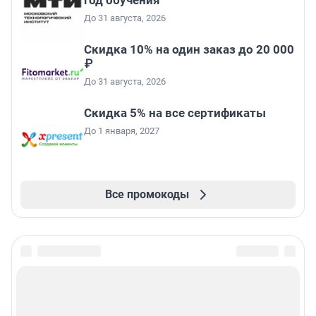
год обучения
До 31 августа, 2026
Скидка 10% на один заказ до 20 000
₽
До 31 августа, 2026
Скидка 5% на все сертификаты
До 1 января, 2027
Все промокоды