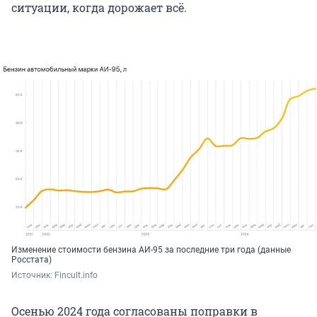
ситуации, когда дорожает всё.
Изменение стоимости бензина АИ-95 за последние три года (данные
Росстата)
Источник: 
Fincult.info
Осенью 2024 года согласованы поправки в