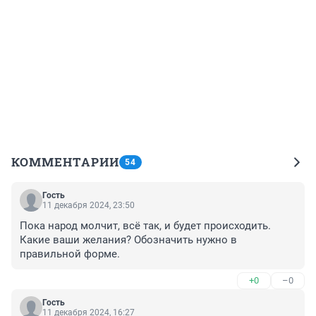
КОММЕНТАРИИ
54
Гость
11 декабря 2024, 23:50
Пока народ молчит, всё так, и будет происходить. 
Какие ваши желания? Обозначить нужно в 
правильной форме.
+0
–0
Гость
11 декабря 2024, 16:27