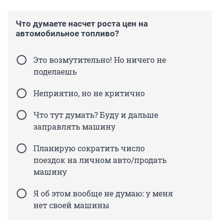
Что думаете насчет роста цен на
автомобильное топливо?
Это возмутительно! Но ничего не
поделаешь
Неприятно, но не критично
Что тут думать? Буду и дальше
заправлять машину
Планирую сократить число
поездок на личном авто/продать
машину
Я об этом вообще не думаю: у меня
нет своей машины