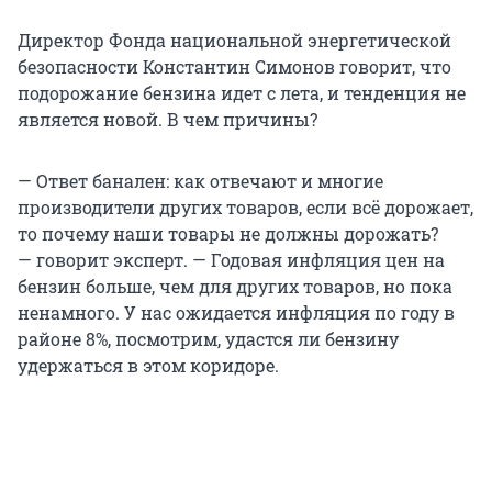
Директор Фонда национальной энергетической
безопасности Константин Симонов говорит, что
подорожание бензина идет с лета, и тенденция не
является новой. В чем причины?
— Ответ банален: как отвечают и многие
производители других товаров, если всё дорожает,
то почему наши товары не должны дорожать?
— говорит эксперт. — Годовая инфляция цен на
бензин больше, чем для других товаров, но пока
ненамного. У нас ожидается инфляция по году в
районе 8%, посмотрим, удастся ли бензину
удержаться в этом коридоре.