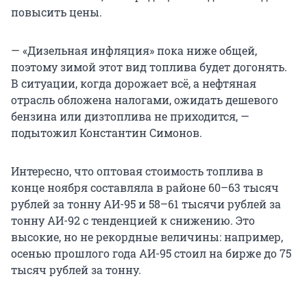
повысить цены.
— «Дизельная инфляция» пока ниже общей,
поэтому зимой этот вид топлива будет догонять.
В ситуации, когда дорожает всё, а нефтяная
отрасль обложена налогами, ожидать дешевого
бензина или дизтоплива не приходится, —
подытожил Константин Симонов.
Интересно, что оптовая стоимость топлива в
конце ноября составляла в районе 60–63 тысяч
рублей за тонну АИ-95 и 58–61 тысячи рублей за
тонну АИ-92 с тенденцией к снижению. Это
высокие, но не рекордные величины: например,
осенью прошлого года АИ-95 стоил на бирже до 75
тысяч рублей за тонну.