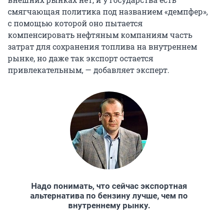
смягчающая политика под названием «демпфер»,
с помощью которой оно пытается
компенсировать нефтяным компаниям часть
затрат для сохранения топлива на внутреннем
рынке, но даже так экспорт остается
привлекательным, — добавляет эксперт.
Надо понимать, что сейчас экспортная
альтернатива по бензину лучше, чем по
внутреннему рынку.