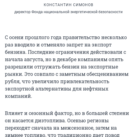
КОНСТАНТИН СИМОНОВ
директор Фонда национальной энергетической безопасности
С осени прошлого года правительство несколько
раз вводило и отменяло запрет на экспорт
бензина. Последние ограничения действовали с
начала августа, но в декабре компаниям опять
разрешили отгружать бензин на экспортные
рынки. Это совпало с заметным обесцениванием
рубля, что увеличило привлекательность
экспортной альтернативы для нефтяных
компаний.
Влияет и сезонный фактор, но в большей степени
он касается дизтоплива. Осенью регионы
переходят сначала на межсезонное, затем на
зимнее топливо, что традиционно дает повод