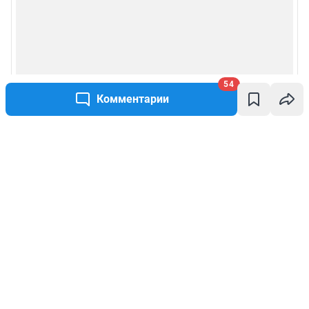
54
Комментарии
Написать комментарий