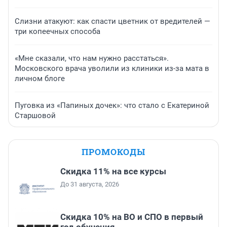
Слизни атакуют: как спасти цветник от вредителей —
три копеечных способа
«Мне сказали, что нам нужно расстаться».
Московского врача уволили из клиники из-за мата в
личном блоге
Пуговка из «Папиных дочек»: что стало с Екатериной
Старшовой
ПРОМОКОДЫ
Скидка 11% на все курсы
До 31 августа, 2026
Скидка 10% на ВО и СПО в первый