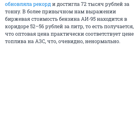
обновляла рекорд
и достигла 72 тысяч рублей за
тонну. В более привычном нам выражении
биржевая стоимость бензина АИ-95 находится в
коридоре 52–56 рублей за литр, то есть получается,
что оптовая цена практически соответствует цене
топлива на АЗС, что, очевидно, ненормально.