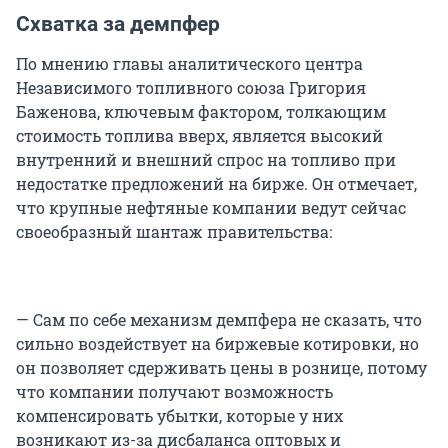
Схватка за демпфер
По мнению главы аналитического центра
Независимого топливного союза Григория
Баженова, ключевым фактором, толкающим
стоимость топлива вверх, является высокий
внутренний и внешний спрос на топливо при
недостатке предложений на бирже. Он отмечает,
что крупные нефтяные компании ведут сейчас
своеобразный шантаж правительства:
— Сам по себе механизм демпфера не сказать, что
сильно воздействует на биржевые котировки, но
он позволяет сдерживать цены в рознице, потому
что компании получают возможность
компенсировать убытки, которые у них
возникают из-за дисбаланса оптовых и