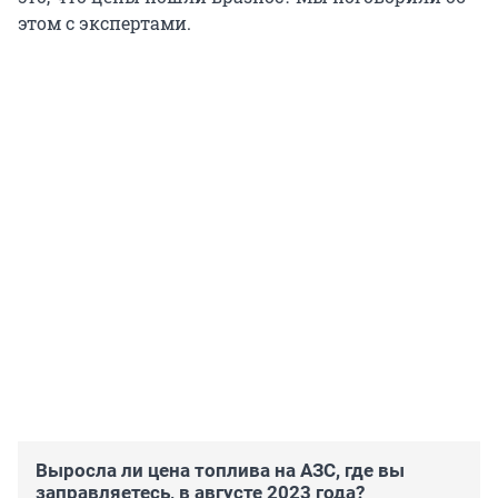
этом с экспертами.
Выросла ли цена топлива на АЗС, где вы
заправляетесь, в августе 2023 года?