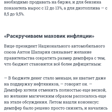
необходимо продавать на бирже, и для бензина
показатель вырос с 12 до 13%, а для дизтоплива — с
8,5 до 9,5%.
«Раскручиваем маховик инфляции»
Вице-президент Национального автомобильного
союза Антон Шапарин связывает желание
правительства сократить размер демпфера с тем,
что бюджет становится всё более дефицитным:
— В бюджете денег стало меньше, не хватает даже
на поддержку нефтяников, — говорит он. —
Демпфер хотели отменить полностью еще весной,
но желание магическим образом рассосалось еще
на этапе обсуждения. Летом нашли консенсус:
демпфер было решено просто снизить, и начались