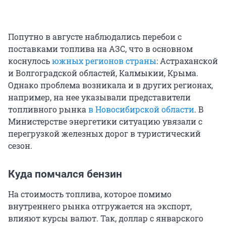
Попутно в августе наблюдались перебои с
поставками топлива на АЗС, что в основном
коснулось
южных регионов страны
: Астраханской
и Волгоградской областей, Калмыкии, Крыма.
Однако проблема возникала и в других регионах,
например, на нее указывали представители
топливного рынка
в Новосибирской области
. В
Министерстве энергетики ситуацию увязали с
перегрузкой железных дорог в туристический
сезон.
Куда помчался бензин
На стоимость топлива, которое помимо
внутреннего рынка отгружается на экспорт,
влияют курсы валют. Так, доллар с январского