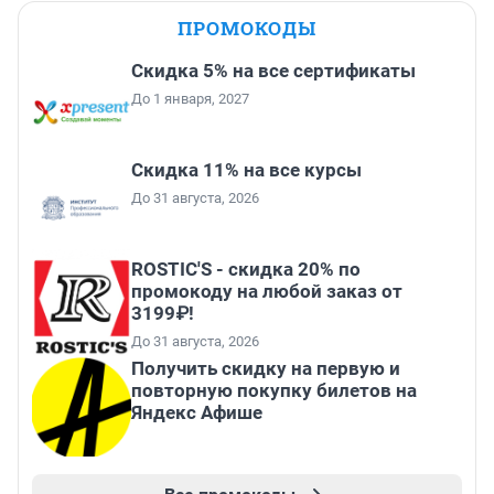
ПРОМОКОДЫ
Скидка 5% на все сертификаты
До 1 января, 2027
Скидка 11% на все курсы
До 31 августа, 2026
ROSTIC'S - скидка 20% по
промокоду на любой заказ от
3199₽!
До 31 августа, 2026
Получить скидку на первую и
повторную покупку билетов на
Яндекс Афише