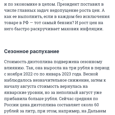
и по экономике в целом. Президент поставил в
числе главных задач недопущение роста цен. А
как ее выполнить, если в каждом без исключения
товаре в РФ — тот самый бензин? И рост цен на
него быстро раскручивает маховик инфляции.
Сезонное распухание
Стоимость дизтоплива подвержена сезонному
влиянию. Так, она выросла на три рубля в период
с ноября 2022-го по январь 2023 года. Весной
наблюдалось незначительное снижение, затем к
началу августа стоимость вернулась на
январские уровни, но за неполный август уже
прибавила больше рубля. Сейчас средняя по
России цена дизтоплива составляет около 60
рублей за литр, при этом, например, на Дальнем