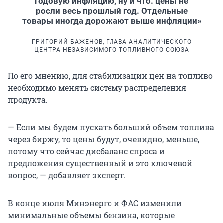
годовую инфляцию, ну и что: цены не
росли весь прошлый год. Отдельные
товары иногда дорожают выше инфляции»
ГРИГОРИЙ БАЖЕНОВ, ГЛАВА АНАЛИТИЧЕСКОГО
ЦЕНТРА НЕЗАВИСИМОГО ТОПЛИВНОГО СОЮЗА
По его мнению, для стабилизации цен на топливо
необходимо менять систему распределения
продукта.
— Если мы будем пускать больший объем топлива
через биржу, то цены будут, очевидно, меньше,
потому что сейчас дисбаланс спроса и
предложения существенный и это ключевой
вопрос, — добавляет эксперт.
В конце июля Минэнерго и ФАС изменили
минимальные объемы бензина, которые