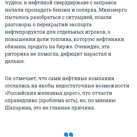
чудеса: в нефтяной сверхдержаве с заправок
начали пропадать бензин и солярка. Минэнерго
пыталось разобраться с ситуацией, пошли
разговоры о перекрытии экспорта
нефтепродуктов для отдельных игроков, о
повышении доли топлива, которую нефтяники
обязаны продать на бирже. Очевидно, эта
риторика не помогла, дефицит нарастал и
дальше.
Он отмечает, что сами нефтяные компании
сослались на якобы недостаточные возможности
«Российских железных дорог», что отчасти
справедливо (проблема есть), но, по мнению
Шапарина, это не главная причина.