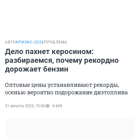
АВТО
КРИЗИС-2026
ПРОБЛЕМА
Дело пахнет керосином:
разбираемся, почему рекордно
дорожает бензин
Оптовые цены устанавливают рекорды,
осенью вероятно подорожание дизтоплива
31 августа 2023, 10:00
8 608