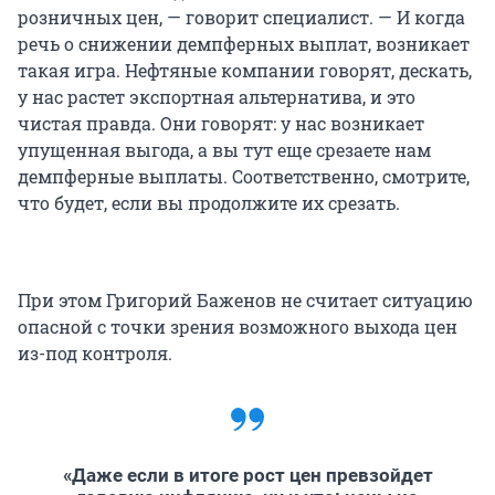
розничных цен, — говорит специалист. — И когда
речь о снижении демпферных выплат, возникает
такая игра. Нефтяные компании говорят, дескать,
у нас растет экспортная альтернатива, и это
чистая правда. Они говорят: у нас возникает
упущенная выгода, а вы тут еще срезаете нам
демпферные выплаты. Соответственно, смотрите,
что будет, если вы продолжите их срезать.
При этом Григорий Баженов не считает ситуацию
опасной с точки зрения возможного выхода цен
из-под контроля.
«Даже если в итоге рост цен превзойдет