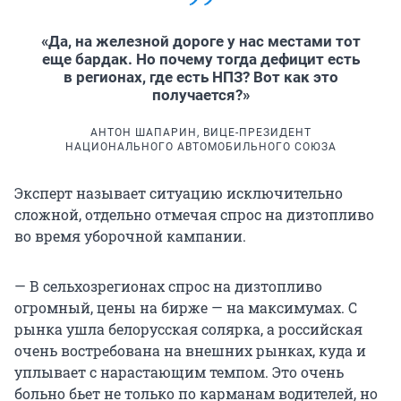
«Да, на железной дороге у нас местами тот
еще бардак. Но почему тогда дефицит есть
в регионах, где есть НПЗ? Вот как это
получается?»
АНТОН ШАПАРИН, ВИЦЕ-ПРЕЗИДЕНТ
НАЦИОНАЛЬНОГО АВТОМОБИЛЬНОГО СОЮЗА
Эксперт называет ситуацию исключительно
сложной, отдельно отмечая спрос на дизтопливо
во время уборочной кампании.
— В сельхозрегионах спрос на дизтопливо
огромный, цены на бирже — на максимумах. С
рынка ушла белорусская солярка, а российская
очень востребована на внешних рынках, куда и
уплывает с нарастающим темпом. Это очень
больно бьет не только по карманам водителей, но