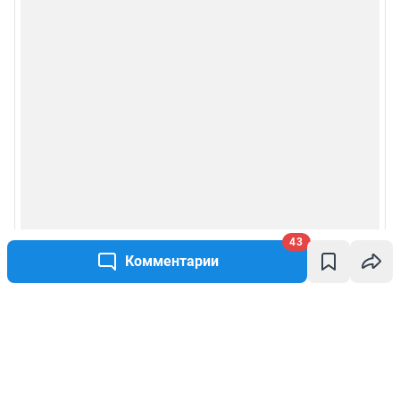
43
Комментарии
Написать комментарий