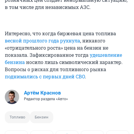
в том числе для независимых АЗС.
Интересно, что когда биржевая цена топлива
весной прошлого года рухнула
, никакого
«отрицательного роста» цена на бензин не
показала. Зафиксированное тогда
удешевление
бензина
носило лишь символический характер.
Вопросы о рисках для топливного рынка
поднимались с первых дней СВО
.
Артём Краснов
Редактор раздела «Авто»
Топливо
Бензин