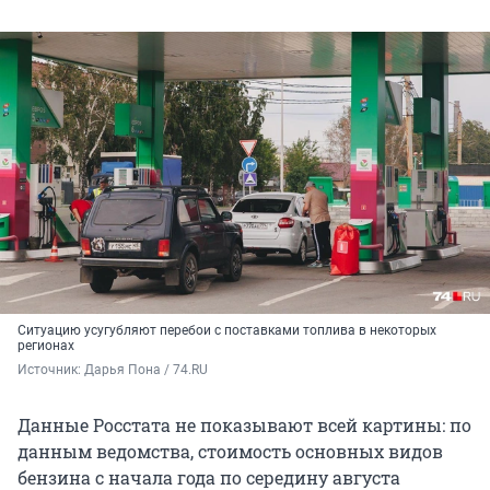
Ситуацию усугубляют перебои с поставками топлива в некоторых
регионах
Источник: 
Дарья Пона / 74.RU
Данные Росстата не показывают всей картины: по
данным ведомства, стоимость основных видов
бензина с начала года по середину августа