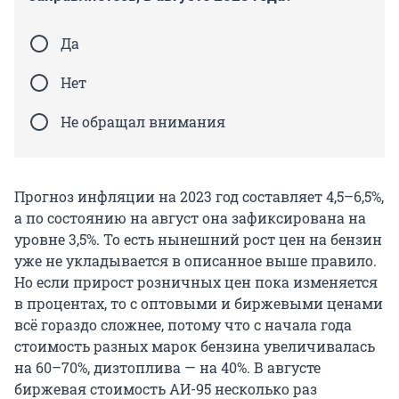
Да
Нет
Не обращал внимания
Прогноз инфляции на 2023 год составляет 4,5–6,5%,
а по состоянию на август она зафиксирована на
уровне 3,5%. То есть нынешний рост цен на бензин
уже не укладывается в описанное выше правило.
Но если прирост розничных цен пока изменяется
в процентах, то с оптовыми и биржевыми ценами
всё гораздо сложнее, потому что с начала года
стоимость разных марок бензина увеличивалась
на 60–70%, дизтоплива — на 40%. В августе
биржевая стоимость АИ-95 несколько раз