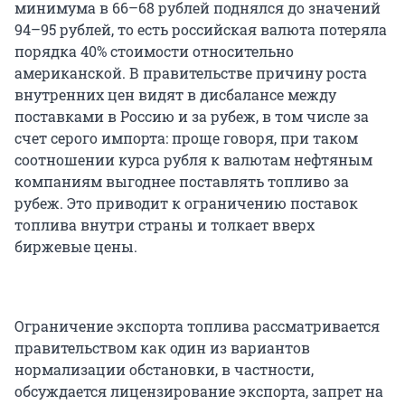
минимума в 66–68 рублей поднялся до значений
94–95 рублей, то есть российская валюта потеряла
порядка 40% стоимости относительно
американской. В правительстве причину роста
внутренних цен видят в дисбалансе между
поставками в Россию и за рубеж, в том числе за
счет серого импорта: проще говоря, при таком
соотношении курса рубля к валютам нефтяным
компаниям выгоднее поставлять топливо за
рубеж. Это приводит к ограничению поставок
топлива внутри страны и толкает вверх
биржевые цены.
Ограничение экспорта топлива рассматривается
правительством как один из вариантов
нормализации обстановки, в частности,
обсуждается лицензирование экспорта, запрет на