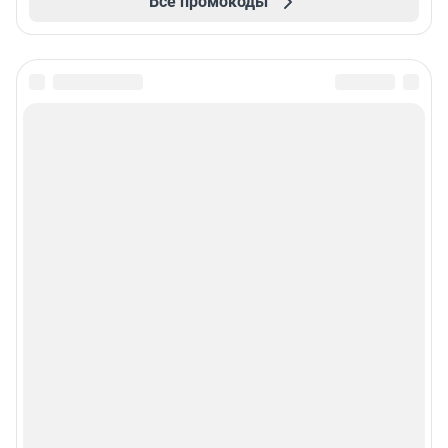
Все промокоды