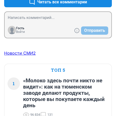
Читать все комментарии
Гость
Отправить
Войти
Новости СМИ2
ТОП 5
«Молоко здесь почти никто не
1
видит»: как на тюменском
заводе делают продукты,
которые вы покупаете каждый
день
96 834
131