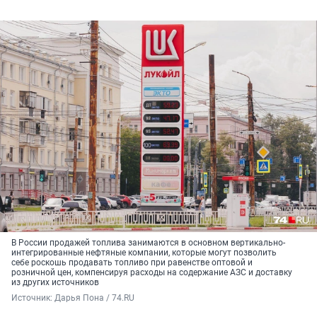
В России продажей топлива занимаются в основном вертикально-
интегрированные нефтяные компании, которые могут позволить
себе роскошь продавать топливо при равенстве оптовой и
розничной цен, компенсируя расходы на содержание АЗС и доставку
из других источников
Источник: 
Дарья Пона / 74.RU