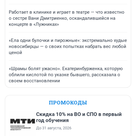
Работает в клинике и играет в театре — что известно
о сестре Вани Дмитриенко, оскандалившейся на
концерте в «Лужниках»
«Ела одни булочки и пирожные»: экстремально худые
новосибирцы — о своих попытках набрать вес любой
ценой
«Шрамы болят ужасно». Екатеринбурженка, которую
облили кислотой по указке бывшего, рассказала о
своем восстановлении
ПРОМОКОДЫ
Скидка 10% на ВО и СПО в первый
год обучения
До 31 августа, 2026