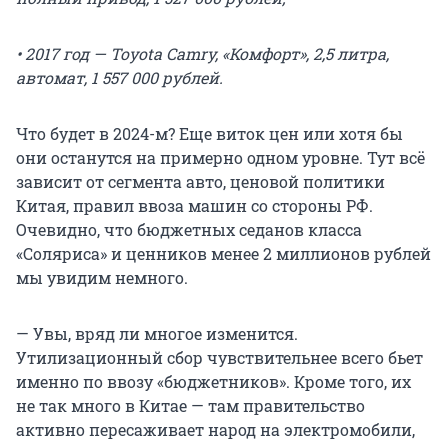
• 2017 год — Toyota Camry, «Комфорт», 2,5 литра,
автомат, 1 557 000 рублей.
Что будет в 2024-м? Еще виток цен или хотя бы
они останутся на примерно одном уровне. Тут всё
зависит от сегмента авто, ценовой политики
Китая, правил ввоза машин со стороны РФ.
Очевидно, что бюджетных седанов класса
«Соляриса» и ценников менее 2 миллионов рублей
мы увидим немного.
— Увы, вряд ли многое изменится.
Утилизационный сбор чувствительнее всего бьет
именно по ввозу «бюджетников». Кроме того, их
не так много в Китае — там правительство
активно пересаживает народ на электромобили,