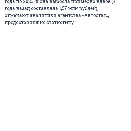
года по 2023-й она выросла примерно вдвое (4
года назад составляла 1,57 млн рублей), —
отмечают аналитики агентства «Автостат»,
предоставившие статистику.