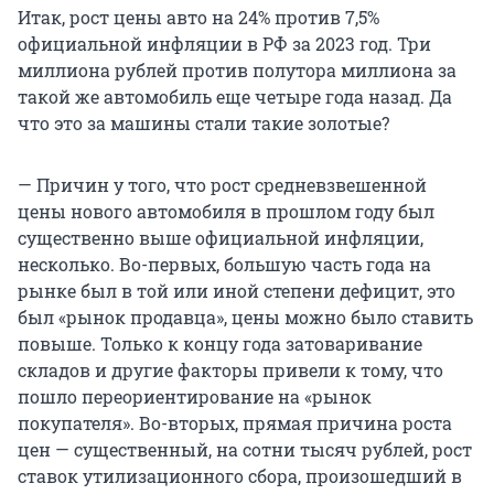
Итак, рост цены авто на 24% против 7,5%
официальной инфляции в РФ за 2023 год. Три
миллиона рублей против полутора миллиона за
такой же автомобиль еще четыре года назад. Да
что это за машины стали такие золотые?
— Причин у того, что рост средневзвешенной
цены нового автомобиля в прошлом году был
существенно выше официальной инфляции,
несколько. Во-первых, большую часть года на
рынке был в той или иной степени дефицит, это
был «рынок продавца», цены можно было ставить
повыше. Только к концу года затоваривание
складов и другие факторы привели к тому, что
пошло переориентирование на «рынок
покупателя». Во-вторых, прямая причина роста
цен — существенный, на сотни тысяч рублей, рост
ставок утилизационного сбора, произошедший в