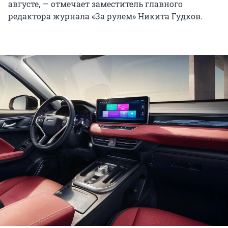
августе, — отмечает заместитель главного
редактора журнала «За рулем» Никита Гудков.