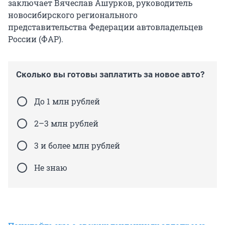
заключает Вячеслав Ашурков, руководитель
новосибирского регионального
представительства Федерации автовладельцев
России (ФАР).
Сколько вы готовы заплатить за новое авто?
До 1 млн рублей
2–3 млн рублей
3 и более млн рублей
Не знаю