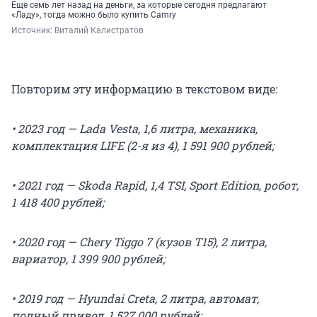
Еще семь лет назад на деньги, за которые сегодня предлагают
«Ладу», тогда можно было купить Camry
Источник: 
Виталий Калистратов
Повторим эту информацию в текстовом виде:
• 2023 год — Lada Vesta, 1,6 литра, механика,
комплектация LIFE (2-я из 4), 1 591 900 рублей;
• 2021 год — Skoda Rapid, 1,4 TSI, Sport Edition, робот,
1 418 400 рублей;
• 2020 год — Chery Tiggo 7 (кузов T15), 2 литра,
вариатор, 1 399 900 рублей;
• 2019 год — Hyundai Creta, 2 литра, автомат,
полный привод, 1 527 000 рублей;