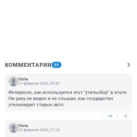
КОММЕНТАРИИ
60
Гость
21 февраля 2024, 09:39
Интересно, как используется этот "утильсбор" в итоге.

Ни разу не видел и не слышал, как государство 
утилизирует старые авто.
+0
–0
Гость
20 февраля 2024, 21:15