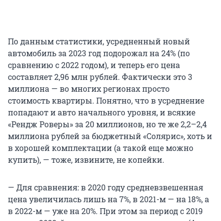
По данным статистики, усредненный новый
автомобиль за 2023 год подорожал на 24% (по
сравнению с 2022 годом), и теперь его цена
составляет 2,96 млн рублей. Фактически это 3
миллиона — во многих регионах просто
стоимость квартиры. Понятно, что в усреднение
попадают и авто начального уровня, и всякие
«Рендж Роверы» за 20 миллионов, но те же 2,2–2,4
миллиона рублей за бюджетный «Солярис», хоть и
в хорошей комплектации (а такой еще можно
купить), — тоже, извините, не копейки.
— Для сравнения: в 2020 году средневзвешенная
цена увеличилась лишь на 7%, в 2021-м — на 18%, а
в 2022-м — уже на 20%. При этом за период с 2019