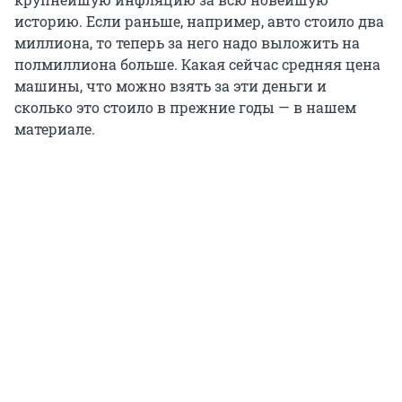
историю. Если раньше, например, авто стоило два
миллиона, то теперь за него надо выложить на
полмиллиона больше. Какая сейчас средняя цена
машины, что можно взять за эти деньги и
сколько это стоило в прежние годы — в нашем
материале.