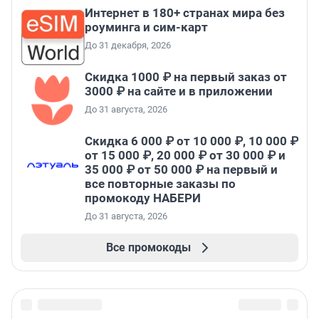
Интернет в 180+ странах мира без
роуминга и сим-карт
До 31 декабря, 2026
Скидка 1000 ₽ на первый заказ от
3000 ₽ на сайте и в приложении
До 31 августа, 2026
Скидка 6 000 ₽ от 10 000 ₽, 10 000 ₽
от 15 000 ₽, 20 000 ₽ от 30 000 ₽ и
35 000 ₽ от 50 000 ₽ на первый и
все повторные заказы по
промокоду НАБЕРИ
До 31 августа, 2026
Все промокоды