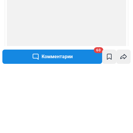
60
Комментарии
Написать комментарий