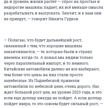
да и уровень жизни растет — спрос на простые и
недорогие машины падает, их всё меньше смысла
разрабатывать и выпускать. Значит, и к нам они
не приедут, — говорит Никита Гудков.
— Полагаю, что будет дальнейший рост,
связанный с тем, что хорошие машины
заканчиваются, — те, которые были в страну
ввезены когда-то. А новых мы видим только
через параллельный импорт, и то немного.
Китайские автомобили далеко не все выбирают,
тем более что цены на них стали просто
занебесные. Из Поднебесной привезли
автомобили по небесной цене, очень дорого. Нас
ждет большой рост цен, на уровне 2023 года, и это
если еще доллар никуда не пойдет. А если доллар
пойдет вверх, то это совсем будет сильный рост, —