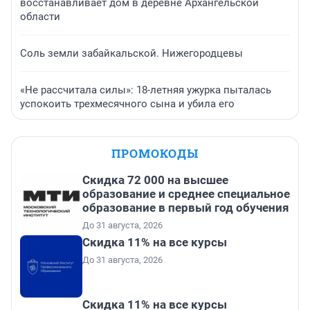
восстанавливает дом в деревне Архангельской
области
Соль земли забайкальской. Нижегородцевы
«Не рассчитала силы»: 18-летняя ужурка пыталась
успокоить трехмесячного сына и убила его
ПРОМОКОДЫ
Скидка 72 000 на высшее
образование и среднее специальное
образование в первый год обучения
До 31 августа, 2026
Скидка 11% на все курсы
До 31 августа, 2026
Скидка 11% на все курсы