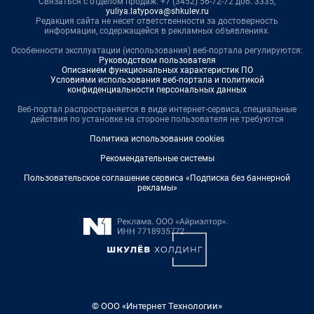
Связаться с отделом продаж: +7 (3452) 56-72-72 доб. 3335,
yuliya.latypova@shkulev.ru
Редакция сайта не несет ответственности за достоверность
информации, содержащейся в рекламных объявлениях.
Особенности эксплуатации (использования) веб-портала регулируются:
Руководством пользователя
Описанием функциональных характеристик ПО
Условиями использования веб-портала и политикой
конфиденциальности персональных данных
Веб-портал распространяется в виде интернет-сервиса, специальные
действия по установке на стороне пользователя не требуются
Политика использования cookies
Рекомендательные системы
Пользовательское соглашение сервиса «Подписка без баннерной
рекламы»
© ООО «Интернет Технологии»