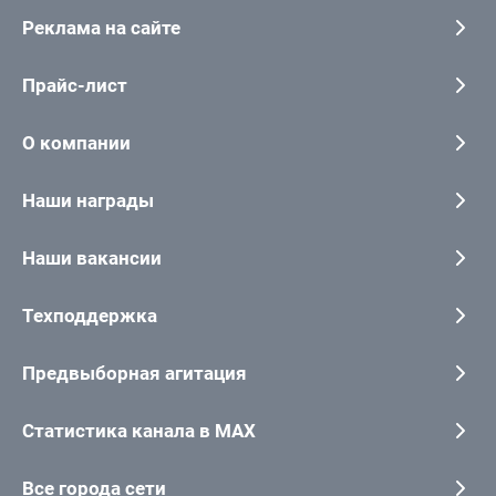
Реклама на сайте
Прайс-лист
О компании
Наши награды
Наши вакансии
Техподдержка
Предвыборная агитация
Статистика канала в MAX
Все города сети