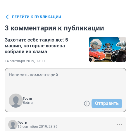
ПЕРЕЙТИ К ПУБЛИКАЦИИ
3 комментария к публикации
Захотите себе такую же: 5
машин, которые хозяева
собрали из хлама
14 сентября 2019, 09:00
Гость
Войти
Отправить
Гость
15 сентября 2019, 23:36