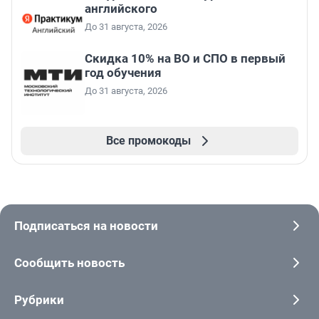
английского
До 31 августа, 2026
Скидка 10% на ВО и СПО в первый
год обучения
До 31 августа, 2026
Все промокоды
Подписаться на новости
Сообщить новость
Рубрики