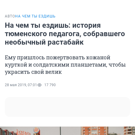
АВТО
НА ЧЕМ ТЫ ЕЗДИШЬ
На чем ты ездишь: история
тюменского педагога, собравшего
необычный растабайк
Ему пришлось пожертвовать кожаной
курткой и солдатскими планшетами, чтобы
украсить свой велик
28 мая 2019, 07:01
17 790