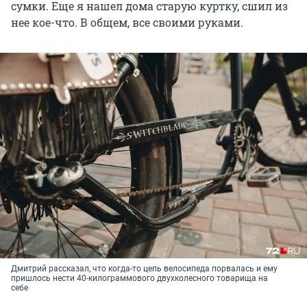
сумки. Еще я нашел дома старую куртку, сшил из
нее кое-что. В общем, все своими руками.
Дмитрий рассказал, что когда-то цепь велосипеда порвалась и ему
пришлось нести 40-килограммового двухколесного товарища на
себе