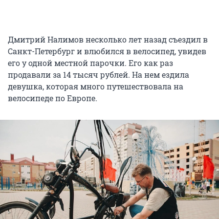
Дмитрий Налимов несколько лет назад съездил в
Санкт-Петербург и влюбился в велосипед, увидев
его у одной местной парочки. Его как раз
продавали за 14 тысяч рублей. На нем ездила
девушка, которая много путешествовала на
велосипеде по Европе.