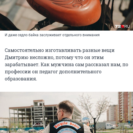
И даже седло байка заслуживает отдельного внимания
Самостоятельно изготавливать разные вещи
Дмитрию несложно, потому что он этим
зарабатывает. Как мужчина сам рассказал нам, по
профессии он педагог дополнительного
образования.