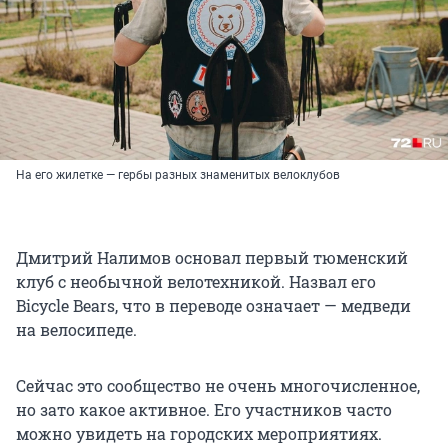
На его жилетке — гербы разных знаменитых велоклубов
Дмитрий Налимов основал первый тюменский
клуб с необычной велотехникой. Назвал его
Bicycle Bears, что в переводе означает — медведи
на велосипеде.
Сейчас это сообщество не очень многочисленное,
но зато какое активное. Его участников часто
можно увидеть на городских мероприятиях.