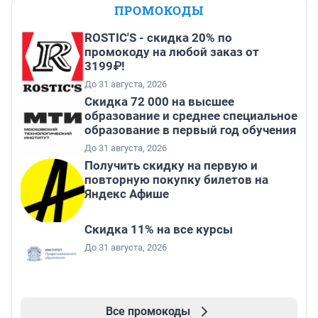
ПРОМОКОДЫ
ROSTIC'S - скидка 20% по
промокоду на любой заказ от
3199₽!
До 31 августа, 2026
Скидка 72 000 на высшее
образование и среднее специальное
образование в первый год обучения
До 31 августа, 2026
Получить скидку на первую и
повторную покупку билетов на
Яндекс Афише
Скидка 11% на все курсы
До 31 августа, 2026
Все промокоды