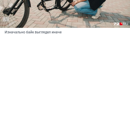
Изначально байк выглядел иначе