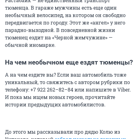
Растабайк — не единственный транспорт
тюменца. В гараже мужчины есть еще один
необычный велосипед, на котором он свободно
передвигается по городу. Этот же «ангел» у него
парадно-выходной. В повседневной жизни
тюменец ездит на «Черной жемчужине» —
обычной иномарке.
На чем необычном еще ездят тюменцы?
А на чем ездите вы? Если ваш автомобиль тоже
уникальный, то свяжитесь с автором рубрики по
телефону: +7 922 262–82–84 или напишите в Viber.
И пока мы ищем новых героев, прочитайте
истории предыдущих автомобилистов.
До этого мы рассказывали про дядю Колю из