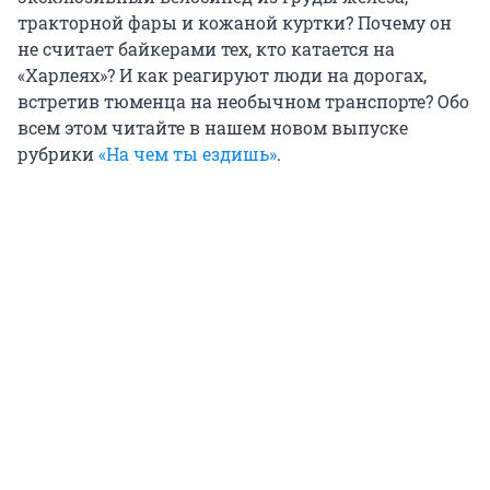
тракторной фары и кожаной куртки? Почему он
не считает байкерами тех, кто катается на
«Харлеях»? И как реагируют люди на дорогах,
встретив тюменца на необычном транспорте? Обо
всем этом читайте в нашем новом выпуске
рубрики
«На чем ты ездишь»
.