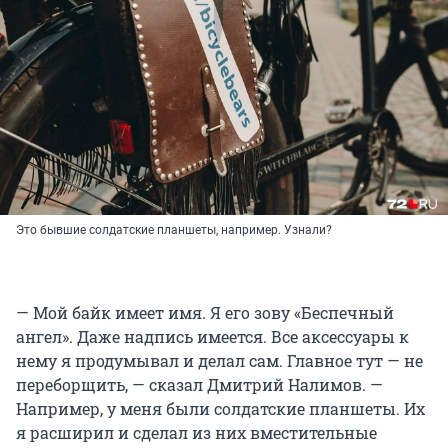
Это бывшие солдатские планшеты, например. Узнали?
— Мой байк имеет имя. Я его зову «Беспечный
ангел». Даже надпись имеется. Все аксессуары к
нему я продумывал и делал сам. Главное тут — не
переборщить, — сказал Дмитрий Налимов. —
Например, у меня были солдатские планшеты. Их
я расширил и сделал из них вместительные