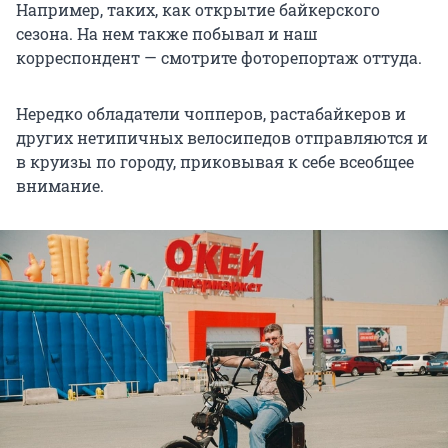
Например, таких, как открытие байкерского
сезона. На нем также побывал и наш
корреспондент — смотрите фоторепортаж оттуда.
Нередко обладатели чопперов, растабайкеров и
других нетипичных велосипедов отправляются и
в круизы по городу, приковывая к себе всеобщее
внимание.