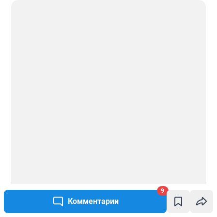
9
Комментарии