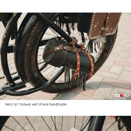
Чего тут только нет! И все handmade