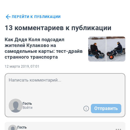
ПЕРЕЙТИ К ПУБЛИКАЦИИ
13 комментариев к публикации
Как Дядя Коля подсадил
жителей Кулаково на
самодельные карты: тест-драйв
странного транспорта
12 марта 2019, 07:01
Гость
Войти
Отправить
Гость