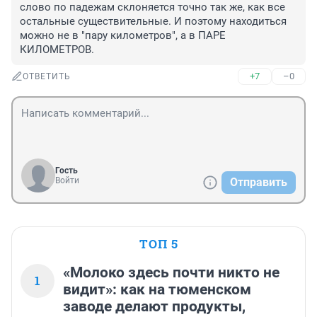
слово по падежам склоняется точно так же, как все 
остальные существительные. И поэтому находиться 
можно не в "пару километров", а в ПАРЕ 
КИЛОМЕТРОВ.
+7
–0
ОТВЕТИТЬ
Гость
Войти
Отправить
ТОП 5
«Молоко здесь почти никто не
1
видит»: как на тюменском
заводе делают продукты,