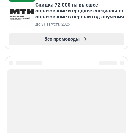
Скидка 72 000 на высшее
образование и среднее специальное
образование в первый год обучения
До 31 августа, 2026
Все промокоды