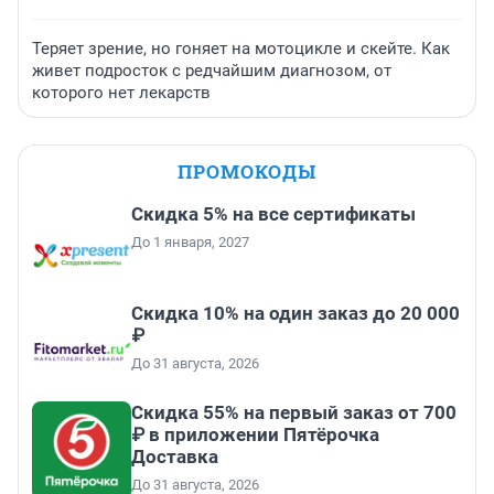
Теряет зрение, но гоняет на мотоцикле и скейте. Как
живет подросток с редчайшим диагнозом, от
которого нет лекарств
ПРОМОКОДЫ
Скидка 5% на все сертификаты
До 1 января, 2027
Скидка 10% на один заказ до 20 000
₽
До 31 августа, 2026
Скидка 55% на первый заказ от 700
₽ в приложении Пятёрочка
Доставка
До 31 августа, 2026