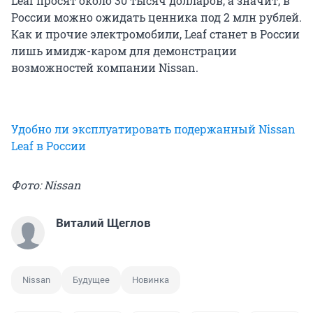
Leaf просят около 30 тысяч долларов, а значит, в
России можно ожидать ценника под 2 млн рублей.
Как и прочие электромобили, Leaf станет в России
лишь имидж-каром для демонстрации
возможностей компании Nissan.
Удобно ли эксплуатировать подержанный Nissan
Leaf в России
Фото: Nissan
Виталий Щеглов
Nissan
Будущее
Новинка