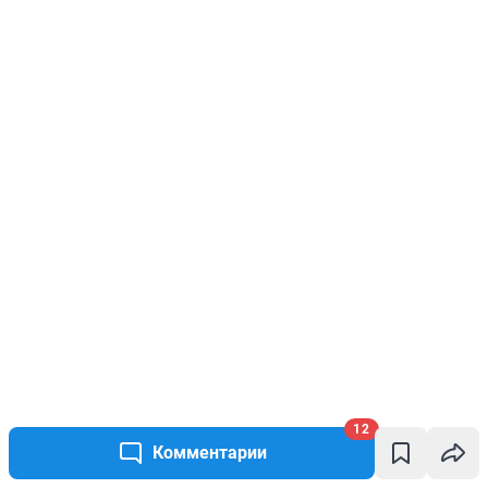
12
Комментарии