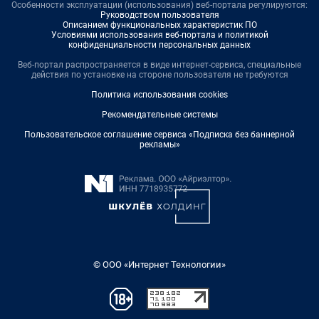
Особенности эксплуатации (использования) веб-портала регулируются:
Руководством пользователя
Описанием функциональных характеристик ПО
Условиями использования веб-портала и политикой
конфиденциальности персональных данных
Веб-портал распространяется в виде интернет-сервиса, специальные
действия по установке на стороне пользователя не требуются
Политика использования cookies
Рекомендательные системы
Пользовательское соглашение сервиса «Подписка без баннерной
рекламы»
© ООО «Интернет Технологии»