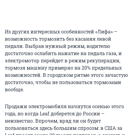
Из других интересных особенностей «Лифа» –
возможность тормозить без касания левой
педали. Выбрав нужный режим, водителю
достаточно ослабить нажатие на педаль газа, и
электромотор перейдет в режим рекуперации,
тормозя машину примерно на 20% предельных
возможностей. В городском ритме этого зачастую
достаточно, чтобы не пользоваться тормозами
вообще.
Продажи электромобиля начнутся осенью этого
года, но когда Leaf доберется до России –
неизвестно. Впрочем, вряд ли он будет
пользоваться здесь большим спросом: в США за