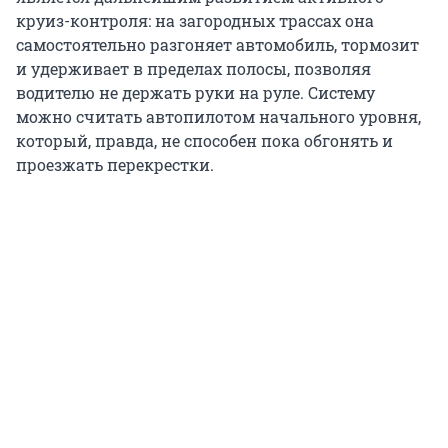
круиз-контроля: на загородных трассах она
самостоятельно разгоняет автомобиль, тормозит
и удерживает в пределах полосы, позволяя
водителю не держать руки на руле. Систему
можно считать автопилотом начального уровня,
который, правда, не способен пока обгонять и
проезжать перекрестки.