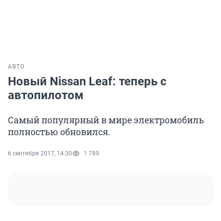
АВТО
Новый Nissan Leaf: теперь с
автопилотом
Самый популярный в мире электромобиль
полностью обновился.
6 сентября 2017, 14:30
1 789