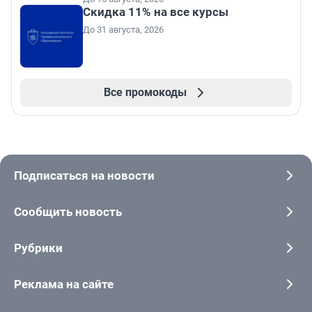
Скидка 11% на все курсы
До 31 августа, 2026
Все промокоды
Подписаться на новости
Сообщить новость
Рубрики
Реклама на сайте