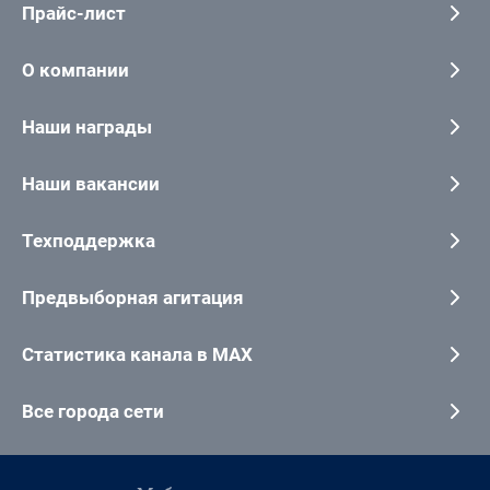
Прайс-лист
О компании
Наши награды
Наши вакансии
Техподдержка
Предвыборная агитация
Статистика канала в MAX
Все города сети