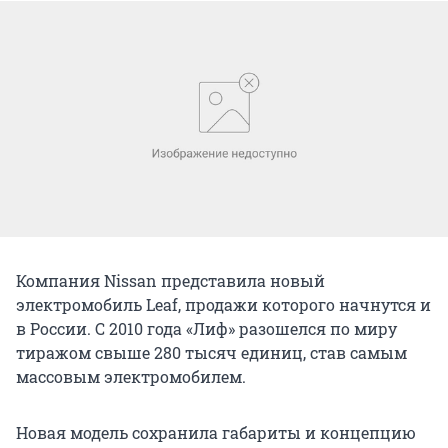
Компания Nissan представила новый
электромобиль Leaf, продажи которого начнутся и
в России. С 2010 года «Лиф» разошелся по миру
тиражом свыше 280 тысяч единиц, став самым
массовым электромобилем.
Новая модель сохранила габариты и концепцию