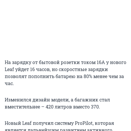
На зарядку от бытовой розетки током 16А у нового
Leaf уйдет 16 часов, но скоростные зарядки
позволят пополнить батарею на 80% менее чем за
час.
Изменился дизайн модели, а багажник стал
вместительнее – 420 литров вместо 370.
Новый Leaf получил систему ProPilot, которая
является дальнейшим развитием активного