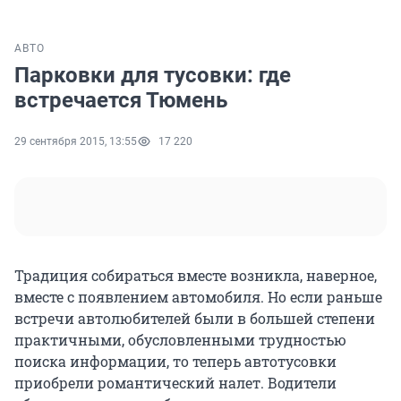
АВТО
Парковки для тусовки: где
встречается Тюмень
29 сентября 2015, 13:55
17 220
Традиция собираться вместе возникла, наверное,
вместе с появлением автомобиля. Но если раньше
встречи автолюбителей были в большей степени
практичными, обусловленными трудностью
поиска информации, то теперь автотусовки
приобрели романтический налет. Водители