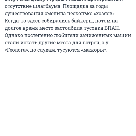
отсутствие шлагбаума. Площадка за годы
существования сменила несколько «хозяев».
Когда-то здесь собирались байкеры, потом на
долгое время место застолбила тусовка БПАН.
Однако постепенно любители заниженных машин
стали искать другие места для встреч, а у
«Геолога», по слухам, тусуются «мажоры».