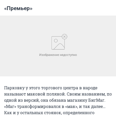
«Премьер»
Парковку у этого торгового центра в народе
называют маковой поляной. Своим названием, по
одной из версий, она обязана магазину БигМаг.
«Маг» трансформировался в «мак», и так далее…
Как и у остальных стоянок, определенного