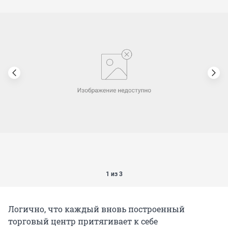
1 из 3
Логично, что каждый вновь построенный
торговый центр притягивает к себе