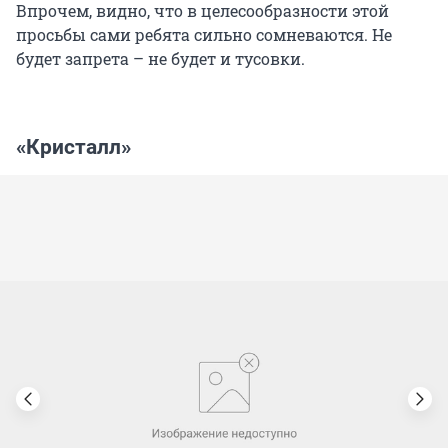
Впрочем, видно, что в целесообразности этой
просьбы сами ребята сильно сомневаются. Не
будет запрета – не будет и тусовки.
«Кристалл»