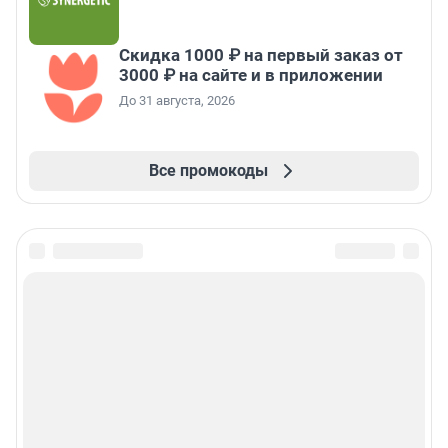
Скидка 1000 ₽ на первый заказ от
3000 ₽ на сайте и в приложении
До 31 августа, 2026
Все промокоды