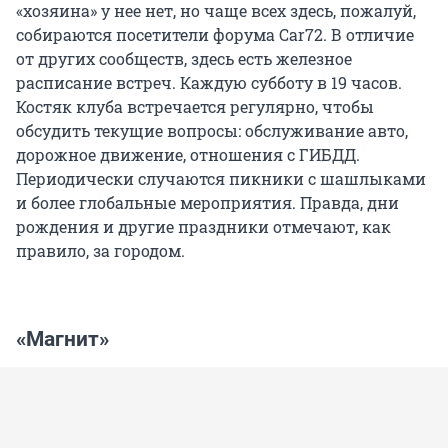
«хозяина» у нее нет, но чаще всех здесь, пожалуй,
собираются посетители форума Car72. В отличие
от других сообществ, здесь есть железное
расписание встреч. Каждую субботу в 19 часов.
Костяк клуба встречается регулярно, чтобы
обсудить текущие вопросы: обслуживание авто,
дорожное движение, отношения с ГИБДД.
Периодически случаются пикники с шашлыками
и более глобальные мероприятия. Правда, дни
рождения и другие праздники отмечают, как
правило, за городом.
«Магнит»