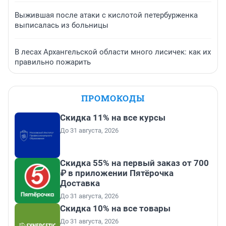
Выжившая после атаки с кислотой петербурженка
выписалась из больницы
В лесах Архангельской области много лисичек: как их
правильно пожарить
ПРОМОКОДЫ
Скидка 11% на все курсы
До 31 августа, 2026
Скидка 55% на первый заказ от 700
₽ в приложении Пятёрочка
Доставка
До 31 августа, 2026
Скидка 10% на все товары
До 31 августа, 2026