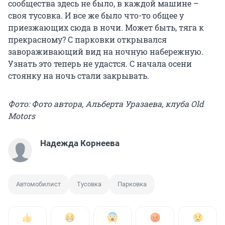
сообщества здесь не было, в каждой машине –
своя тусовка. И все же было что-то общее у
приезжающих сюда в ночи. Может быть, тяга к
прекрасному? С парковки открывался
завораживающий вид на ночную набережную.
Узнать это теперь не удастся. С начала осени
стоянку на ночь стали закрывать.
Фото: Фото автора, Альберта Уразаева, клуба Old
Motors
Надежда Корнеева
Автомобилист
Тусовка
Парковка