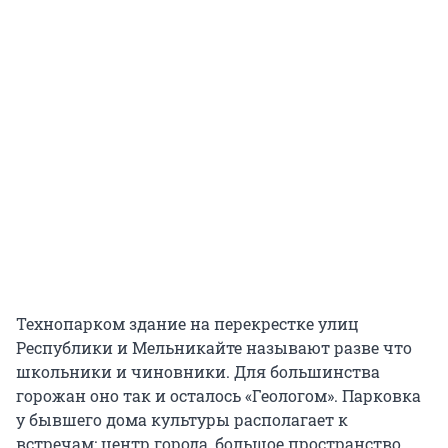
Технопарком здание на перекрестке улиц
Республики и Мельникайте называют разве что
школьники и чиновники. Для большинства
горожан оно так и осталось «Геологом». Парковка
у бывшего дома культуры располагает к
встречам: центр города, большое пространство,