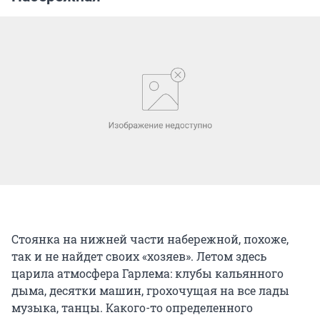
Стоянка на нижней части набережной, похоже,
так и не найдет своих «хозяев». Летом здесь
царила атмосфера Гарлема: клубы кальянного
дыма, десятки машин, грохочущая на все лады
музыка, танцы. Какого-то определенного