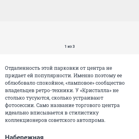
1 из 3
Отдаленность этой парковки от центра не
придает ей популярности. Именно поэтому ее
облюбовало спокойное, «ламповое» сообщество
владельцев ретро-техники. У «Кристалла» не
столько тусуются, сколько устраивают
фотосессии. Само название торгового центра
идеально вписывается в стилистику
коллекционеров советского автопрома.
Набережная