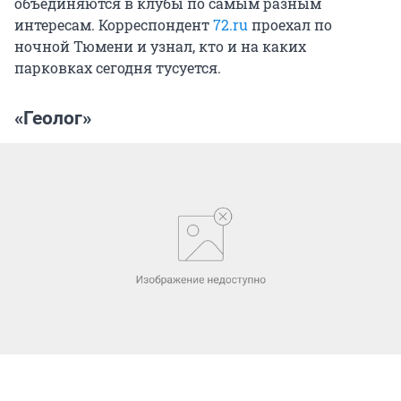
объединяются в клубы по самым разным
интересам. Корреспондент
72.ru
проехал по
ночной Тюмени и узнал, кто и на каких
парковках сегодня тусуется.
«Геолог»